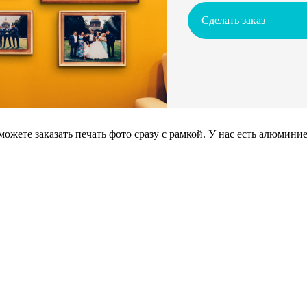
Сделать заказ
можете заказать печать фото сразу с рамкой. У нас есть алюмин