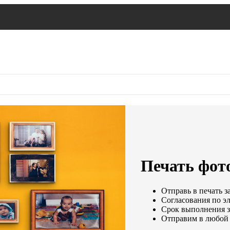
Печать фот
Отправь в печать з
Согласования по эл
Срок выполнения за
Отправим в любой 