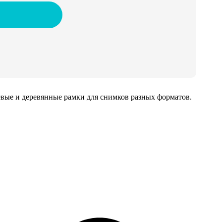
иевые и деревянные рамки для снимков разных форматов.