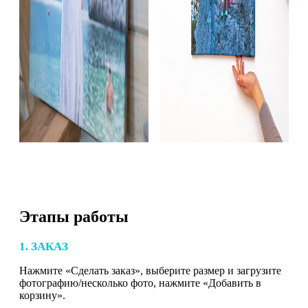
Этапы работы
1. ЗАКАЗ
Нажмите «Сделать заказ», выберите размер и загрузите
фотографию/несколько фото, нажмите «Добавить в
корзину».