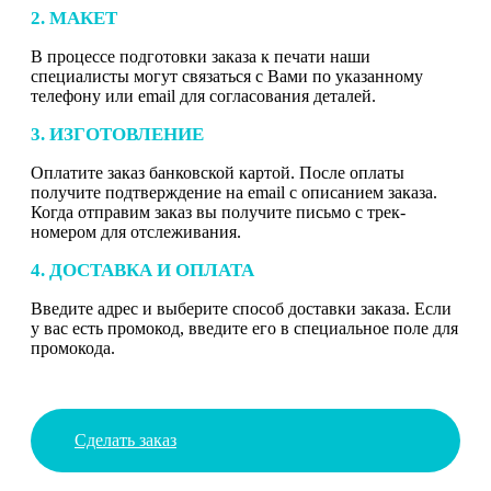
2. МАКЕТ
В процессе подготовки заказа к печати наши
специалисты могут связаться с Вами по указанному
телефону или email для согласования деталей.
3. ИЗГОТОВЛЕНИЕ
Оплатите заказ банковской картой. После оплаты
получите подтверждение на email с описанием заказа.
Когда отправим заказ вы получите письмо с трек-
номером для отслеживания.
4. ДОСТАВКА И ОПЛАТА
Введите адрес и выберите способ доставки заказа. Если
у вас есть промокод, введите его в специальное поле для
промокода.
Сделать заказ