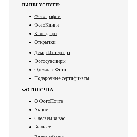
НАШИ УСЛУГИ:
Фотографии
ФотоКниги
Календари
Открытки
Декор Интерьера
Фотосувениры
Одежда с Фото
Подарочные сертификаты
ФОТОПОЧТА
О ФотоПочте
Акции
Сделаем за вас
Бизнесу