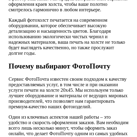
оформления краев холста, чтобы ваше полотно
смотрелось гармонично в любом интерьере.
Каждый фотохолст печатается на современном
оборудовании, которое обеспечивает высокую
детализацию и насыщенность цветов. Благодаря
использованию экологически чистых чернил и
надежных материалов, ваша печать на холсте не только
будет выглядеть качественно, но также прослужит
долгие годы.
Почему выбирают ФотоПочту
Сервис ФотоПочта известен своим подходом к качеству
предоставляемых услуг, в том числе и при оказании
услуги печати на холсте 20х45. Мы используем только
лучшее оборудование и материалы от ведущих мировых
производителей, что позволяет нам гарантировать
премиум-качество наших фотоизделий.
Один из ключевых аспектов нашей работы – это
удобство и скорость оформления заказов. Вам необходим
всего лишь несколько минут, чтобы оформить заказ
онлайн, что делает ФотоПочту одним из самых удобных