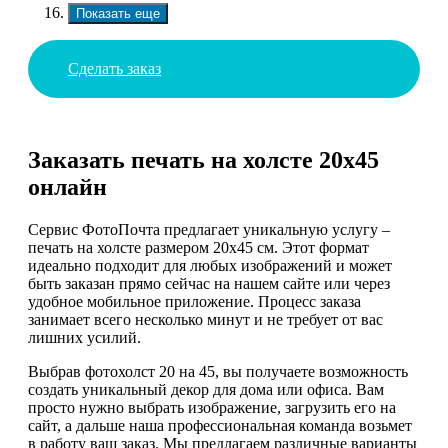
Показать еще
Сделать заказ
Заказать печать на холсте 20х45
онлайн
Сервис ФотоПочта предлагает уникальную услугу –
печать на холсте размером 20х45 см. Этот формат
идеально подходит для любых изображений и может
быть заказан прямо сейчас на нашем сайте или через
удобное мобильное приложение. Процесс заказа
занимает всего несколько минут и не требует от вас
лишних усилий.
Выбрав фотохолст 20 на 45, вы получаете возможность
создать уникальный декор для дома или офиса. Вам
просто нужно выбрать изображение, загрузить его на
сайт, а дальше наша профессиональная команда возьмет
в работу ваш заказ. Мы предлагаем различные варианты