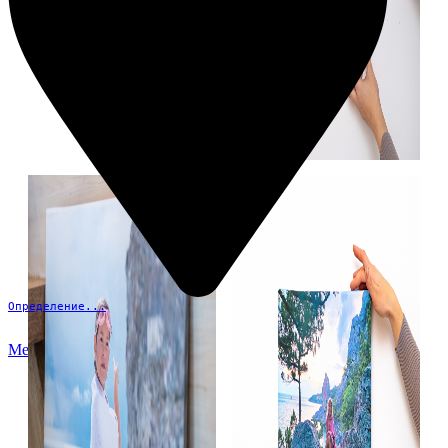
Определение...
Меню