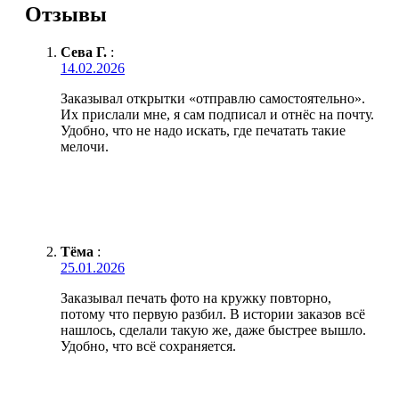
Отзывы
Сева Г.
:
14.02.2026
Заказывал открытки «отправлю самостоятельно».
Их прислали мне, я сам подписал и отнёс на почту.
Удобно, что не надо искать, где печатать такие
мелочи.
Тёма
:
25.01.2026
Заказывал печать фото на кружку повторно,
потому что первую разбил. В истории заказов всё
нашлось, сделали такую же, даже быстрее вышло.
Удобно, что всё сохраняется.