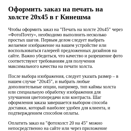
Оформить заказ на печать на
холсте 20х45 в г Кинешма
Чтобы оформить заказ на "Печать на холсте 20х45" через
«ФотоПочту», необходимо выполнить несколько
простых шагов. Первым делом следует выбрать
желаемое изображение на вашем устройстве или
воспользоваться галереей предложенных дизайнов на
сайте. Важно убедиться, что качество и разрешение фото
соответствуют требованиям для получения
максимального качества на печати холста.
После выбора изображения, следует указать размер – в
нашем случае "20х45", и выбрать любые
дополнительные опции, например, тип каймы холста
или специальную обработку изображения для
улучшения цветопередачи или контраста. Шаг
оформления заказа завершается выбором способа
доставки, который наиболее удобен для клиента, и
подтверждением способом оплаты.
Оплатить заказ на "фотохолст 20 на 45" можно
непосредственно на сайте или через приложение