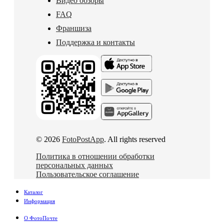
Видео обзоры
FAQ
Франшиза
Поддержка и контакты
© 2026
FotoPostApp
. All rights reserved
Политика в отношении обработки
персональных данных
Пользовательское соглашение
Каталог
Информация
О ФотоПочте