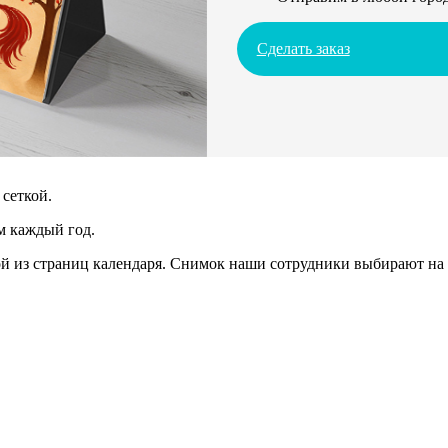
Сделать заказ
сеткой.
м каждый год.
 из страниц календаря. Снимок наши сотрудники выбирают на 