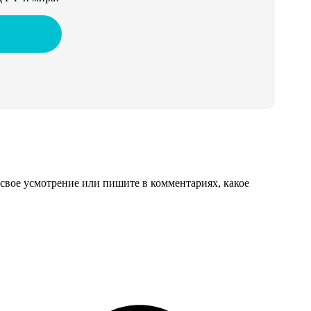
свое усмотрение или пишите в комментариях, какое