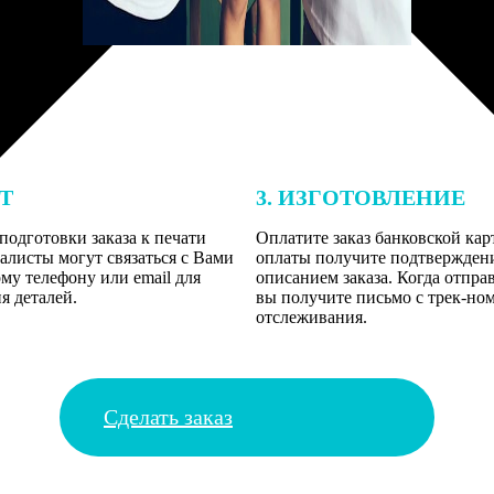
ЕТ
3. ИЗГОТОВЛЕНИЕ
подготовки заказа к печати
Оплатите заказ банковской кар
алисты могут связаться с Вами
оплаты получите подтверждение
му телефону или email для
описанием заказа. Когда отпра
я деталей.
вы получите письмо с трек-но
отслеживания.
Сделать заказ