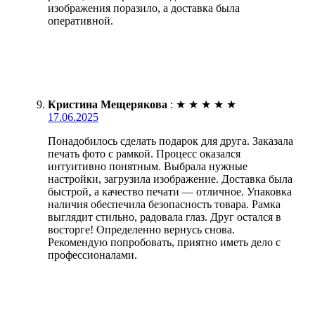
изображения поразило, а доставка была
оперативной.
Кристина Мещерякова
:
★
★
★
★
★
17.06.2025
Понадобилось сделать подарок для друга. Заказала
печать фото с рамкой. Процесс оказался
интуитивно понятным. Выбрала нужные
настройки, загрузила изображение. Доставка была
быстрой, а качество печати — отличное. Упаковка
наличия обеспечила безопасность товара. Рамка
выглядит стильно, радовала глаз. Друг остался в
восторге! Определенно вернусь снова.
Рекомендую попробовать, приятно иметь дело с
профессионалами.