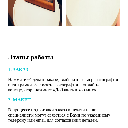
Этапы работы
1. ЗАКАЗ
Нажмите «Сделать заказ», выберите размер фотографии
и тип рамки. Загрузите фотографии в онлайн-
конструктор, нажмите «Добавить в корзину».
2. МАКЕТ
В процессе подготовки заказа к печати наши
специалисты могут связаться с Вами по указанному
телефону или email для согласования деталей.