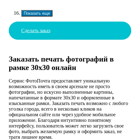
Показать еще
Сделать заказ
Заказать печать фотографий в
рамке 30х30 онлайн
Сервис ФотоПочта предоставляет уникальную
возможность иметь в своем арсенале не просто
фотографии, но искусно выполненные картины,
напечатанные в формате 30х30 и оформленные в
изысканные рамки. Заказать печать возможно с любого
уголка города, всего в несколько кликов на
официальном сайте или через удобное мобильное
приложение. Благодаря интуитивно понятному
интерфейсу, пользователь может легко загрузить свое
фото, выбрать желаемую рамку и оформить заказ, не
тратя лишнее время.