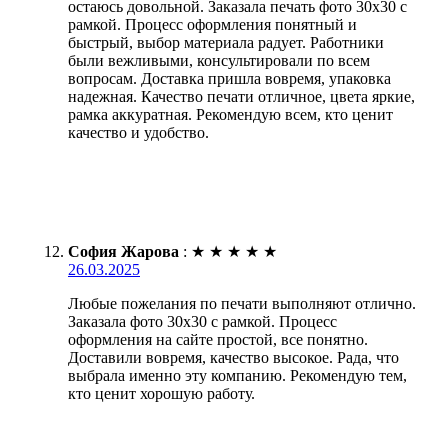
остаюсь довольной. Заказала печать фото 30х30 с
рамкой. Процесс оформления понятный и
быстрый, выбор материала радует. Работники
были вежливыми, консультировали по всем
вопросам. Доставка пришла вовремя, упаковка
надежная. Качество печати отличное, цвета яркие,
рамка аккуратная. Рекомендую всем, кто ценит
качество и удобство.
София Жарова
:
★
★
★
★
★
26.03.2025
Любые пожелания по печати выполняют отлично.
Заказала фото 30х30 с рамкой. Процесс
оформления на сайте простой, все понятно.
Доставили вовремя, качество высокое. Рада, что
выбрала именно эту компанию. Рекомендую тем,
кто ценит хорошую работу.