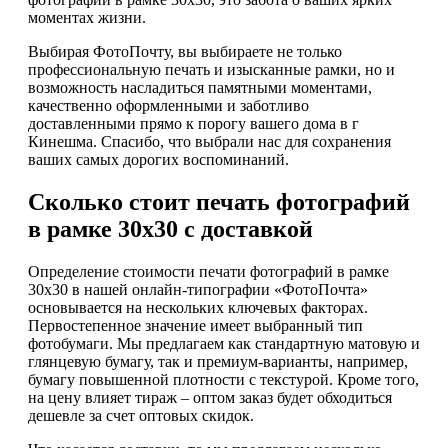
моментах жизни.
Выбирая ФотоПочту, вы выбираете не только
профессиональную печать и изысканные рамки, но и
возможность насладиться памятными моментами,
качественно оформленными и заботливо
доставленными прямо к порогу вашего дома в г
Кинешма. Спасибо, что выбрали нас для сохранения
ваших самых дорогих воспоминаний.
Сколько стоит печать фотографий
в рамке 30х30 с доставкой
Определение стоимости печати фотографий в рамке
30х30 в нашей онлайн-типографии «ФотоПочта»
основывается на нескольких ключевых факторах.
Первостепенное значение имеет выбранный тип
фотобумаги. Мы предлагаем как стандартную матовую и
глянцевую бумагу, так и премиум-варианты, например,
бумагу повышенной плотности с текстурой. Кроме того,
на цену влияет тираж – оптом заказ будет обходиться
дешевле за счет оптовых скидок.