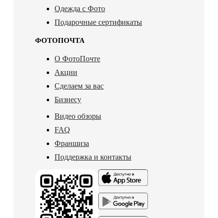
Одежда с Фото
Подарочные сертификаты
ФОТОПОЧТА
О ФотоПочте
Акции
Сделаем за вас
Бизнесу
Видео обзоры
FAQ
Франшиза
Поддержка и контакты