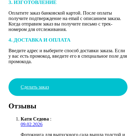
3. ИЗГОТОВЛЕНИЕ
Оплатите заказ банковской картой. После оплаты
получите подтверждение на email с описанием заказа.
Когда отправим заказ вы получите письмо с трек-
номером для отслеживания.
4. ДОСТАВКА И ОПЛАТА
Введите адрес и выберите способ доставки заказа. Если
у вас есть промокод, введите его в специальное поле для
промокода.
Сделать заказ
Отзывы
Катя Седова
:
09.02.2026
Фотокнига для выпускного сада вышла толстой и