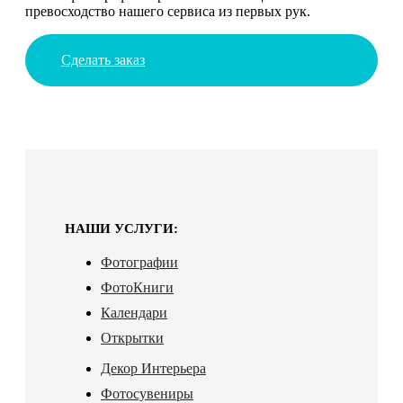
превосходство нашего сервиса из первых рук.
Сделать заказ
НАШИ УСЛУГИ:
Фотографии
ФотоКниги
Календари
Открытки
Декор Интерьера
Фотосувениры