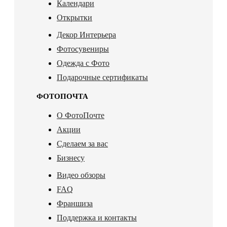
Календари
Открытки
Декор Интерьера
Фотосувениры
Одежда с Фото
Подарочные сертификаты
ФОТОПОЧТА
О ФотоПочте
Акции
Сделаем за вас
Бизнесу
Видео обзоры
FAQ
Франшиза
Поддержка и контакты