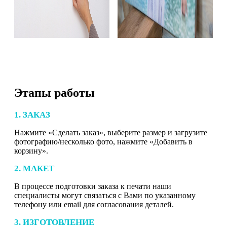
Этапы работы
1. ЗАКАЗ
Нажмите «Сделать заказ», выберите размер и загрузите
фотографию/несколько фото, нажмите «Добавить в
корзину».
2. МАКЕТ
В процессе подготовки заказа к печати наши
специалисты могут связаться с Вами по указанному
телефону или email для согласования деталей.
3. ИЗГОТОВЛЕНИЕ