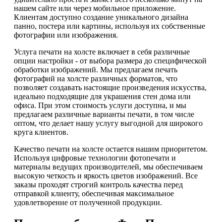
нашем сайте или через мобильное приложение.
Клиентам доступно создание уникального дизайна
панно, постера или картины, используя их собственные
фотографии или изображения.
Услуга печати на холсте включает в себя различные
опции настройки - от выбора размера до специфической
обработки изображений. Мы предлагаем печать
фотографий на холсте различных форматов, что
позволяет создавать настоящие произведения искусства,
идеально подходящие для украшения стен дома или
офиса. При этом стоимость услуги доступна, и мы
предлагаем различные варианты печати, в том числе
оптом, что делает нашу услугу выгодной для широкого
круга клиентов.
Качество печати на холсте остается нашим приоритетом.
Используя цифровые технологии фотопечати и
материалы ведущих производителей, мы обеспечиваем
высокую четкость и яркость цветов изображений. Все
заказы проходят строгий контроль качества перед
отправкой клиенту, обеспечивая максимальное
удовлетворение от полученной продукции.