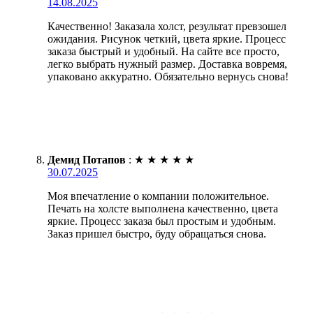
14.08.2025
Качественно! Заказала холст, результат превзошел
ожидания. Рисунок четкий, цвета яркие. Процесс
заказа быстрый и удобный. На сайте все просто,
легко выбрать нужный размер. Доставка вовремя,
упаковано аккуратно. Обязательно вернусь снова!
Демид Потапов
:
★
★
★
★
★
30.07.2025
Моя впечатление о компании положительное.
Печать на холсте выполнена качественно, цвета
яркие. Процесс заказа был простым и удобным.
Заказ пришел быстро, буду обращаться снова.