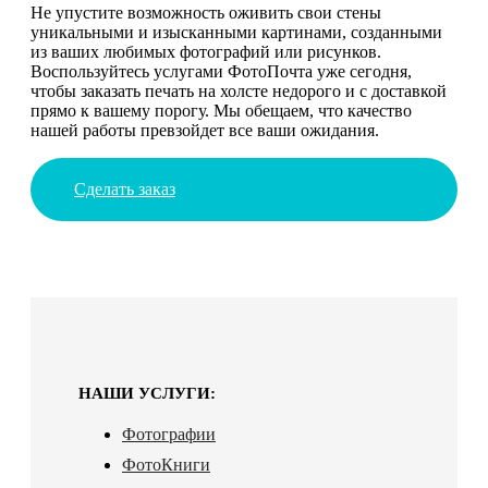
Не упустите возможность оживить свои стены
уникальными и изысканными картинами, созданными
из ваших любимых фотографий или рисунков.
Воспользуйтесь услугами ФотоПочта уже сегодня,
чтобы заказать печать на холсте недорого и с доставкой
прямо к вашему порогу. Мы обещаем, что качество
нашей работы превзойдет все ваши ожидания.
Сделать заказ
НАШИ УСЛУГИ:
Фотографии
ФотоКниги