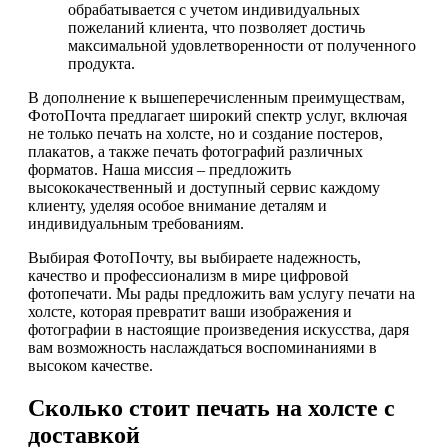
обрабатывается с учетом индивидуальных
пожеланий клиента, что позволяет достичь
максимальной удовлетворенности от полученного
продукта.
В дополнение к вышеперечисленным преимуществам,
ФотоПочта предлагает широкий спектр услуг, включая
не только печать на холсте, но и создание постеров,
плакатов, а также печать фотографий различных
форматов. Наша миссия – предложить
высококачественный и доступный сервис каждому
клиенту, уделяя особое внимание деталям и
индивидуальным требованиям.
Выбирая ФотоПочту, вы выбираете надежность,
качество и профессионализм в мире цифровой
фотопечати. Мы рады предложить вам услугу печати на
холсте, которая превратит ваши изображения и
фотографии в настоящие произведения искусства, даря
вам возможность наслаждаться воспоминаниями в
высоком качестве.
Сколько стоит печать на холсте с
доставкой