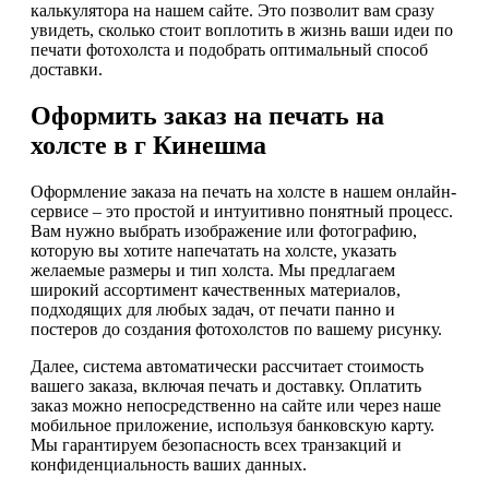
калькулятора на нашем сайте. Это позволит вам сразу
увидеть, сколько стоит воплотить в жизнь ваши идеи по
печати фотохолста и подобрать оптимальный способ
доставки.
Оформить заказ на печать на
холсте в г Кинешма
Оформление заказа на печать на холсте в нашем онлайн-
сервисе – это простой и интуитивно понятный процесс.
Вам нужно выбрать изображение или фотографию,
которую вы хотите напечатать на холсте, указать
желаемые размеры и тип холста. Мы предлагаем
широкий ассортимент качественных материалов,
подходящих для любых задач, от печати панно и
постеров до создания фотохолстов по вашему рисунку.
Далее, система автоматически рассчитает стоимость
вашего заказа, включая печать и доставку. Оплатить
заказ можно непосредственно на сайте или через наше
мобильное приложение, используя банковскую карту.
Мы гарантируем безопасность всех транзакций и
конфиденциальность ваших данных.