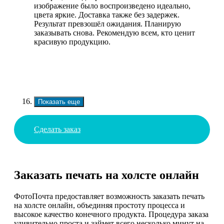
изображение было воспроизведено идеально,
цвета яркие. Доставка также без задержек.
Результат превзошёл ожидания. Планирую
заказывать снова. Рекомендую всем, кто ценит
красивую продукцию.
Показать еще
Сделать заказ
Заказать печать на холсте онлайн
ФотоПочта предоставляет возможность заказать печать
на холсте онлайн, объединяя простоту процесса и
высокое качество конечного продукта. Процедура заказа
удивительно проста и займет всего несколько минут на