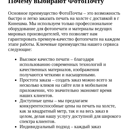
Почему выбирают ФотоПочту
Основное преимущество ФотоПочты – это возможность
быстро и легко заказать печать на холсте с доставкой в г
Кинешма. Мы используем только профессиональное
оборудование для фотопечати и материалы ведущих
мировых производителей, что позволяет нам
гарантировать премиум-качество фотопечати на каждом
этапе работы. Ключевые преимущества нашего сервиса
следующие:
Высокое качество печати – благодаря
использованию современных технологий и
качественных материалов, изображения
получаются четкими и насыщенными.
Простота заказа – создать заказ можно всего за
несколько кликов на сайте или в мобильном
приложении, что значительно экономит время
наших клиентов.
Доступные цены – мы предлагаем
конкурентоспособные цены на печать на холсте,
как за квадратный метр, так и на весь заказ в
целом, делая нашу услугу доступной для широкого
спектра клиентов.
Индивидуальный подход – каждый заказ