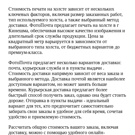
Стоимость печати на холсте зависит от нескольких
ключевых факторов, включая размер заказанных работ,
тип используемого холста, а также выбранный метод
доставки. ФотоПочта предлагает печать на холсте в г
Кинешма, обеспечивая высокое качество изображения и
длительный срок службы продукции. Цена за
квадратный метр варьируется в зависимости от
выбранного типа холста, от бюджетных вариантов до
премиум-класса.
ФотоПочта предлагает несколько вариантов доставки:
почта, курьерская служба и в пункты выдачи .
Стоимость доставки напрямую зависит от веса заказа и
выбранного метода. Доставка почтой является наиболее
доступным вариантом, но может занять больше
времени. Курьерская доставка предлагает более
быстрый способ получить заказ, однако она будет стоить
дороже. Отправка в пункты выдачи - идеальный
вариант для тех, кто предпочитает самостоятельно
забирать свои заказы в удобное для себя время, сочетая
удобство и приемлемую стоимость.
Рассчитать общую стоимость вашего заказа, включая
доставку, можно с помощью удобного онлайн-