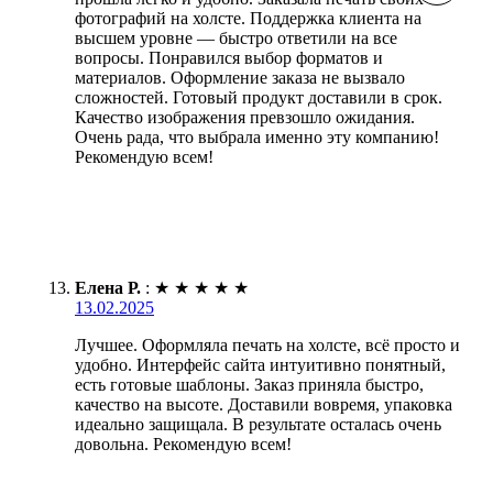
фотографий на холсте. Поддержка клиента на
высшем уровне — быстро ответили на все
вопросы. Понравился выбор форматов и
материалов. Оформление заказа не вызвало
сложностей. Готовый продукт доставили в срок.
Качество изображения превзошло ожидания.
Очень рада, что выбрала именно эту компанию!
Рекомендую всем!
Елена Р.
:
★
★
★
★
★
13.02.2025
Лучшее. Оформляла печать на холсте, всё просто и
удобно. Интерфейс сайта интуитивно понятный,
есть готовые шаблоны. Заказ приняла быстро,
качество на высоте. Доставили вовремя, упаковка
идеально защищала. В результате осталась очень
довольна. Рекомендую всем!