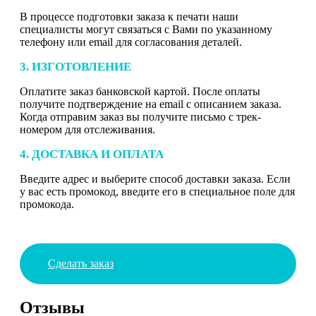
В процессе подготовки заказа к печати наши
специалисты могут связаться с Вами по указанному
телефону или email для согласования деталей.
3. ИЗГОТОВЛЕНИЕ
Оплатите заказ банковской картой. После оплаты
получите подтверждение на email с описанием заказа.
Когда отправим заказ вы получите письмо с трек-
номером для отслеживания.
4. ДОСТАВКА И ОПЛАТА
Введите адрес и выберите способ доставки заказа. Если
у вас есть промокод, введите его в специальное поле для
промокода.
Сделать заказ
Отзывы