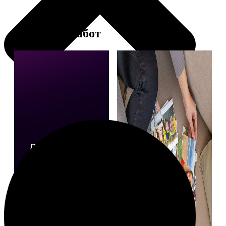
Примеры работ