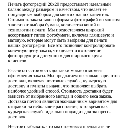
Печать фотографий 20х20 предоставляет идеальный
баланс между размером и качеством, что делает ее
популярным выбором для многих наших клиентов.
Стоимость заказа такого формата фотографий во многом
зависит от выбора бумаги, количества копий и
технологии печати. Мы предоставляем широкий
ассортимент типов фотобумаги, включая глянцевую и
матовую, которые могут быть выбраны для печати
ваших фотографий. Всё это позволяет контролировать
конечную цену заказа, что делает изготовление
фотопродукции доступным для широкого круга
клиентов.
Рассчитать стоимость доставки можно в момент
оформления заказа. Мы предлагаем несколько вариантов
доставки, включая почтовые службы, курьерскую
доставку и пункты выдачи, что позволяет выбрать
наиболее удобный способ. Стоимость доставки будет
зависеть от выбранного метода и общего веса заказа.
Доставка почтой является экономичным вариантом для
отправки на небольшие расстояния, в то время как
курьерская служба идеально подходит для экспресс-
доставок.
Не стоит забывать, что мы стремимся предлагать не