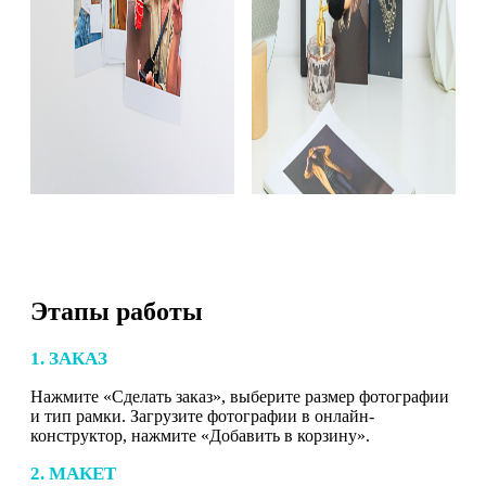
Этапы работы
1. ЗАКАЗ
Нажмите «Сделать заказ», выберите размер фотографии
и тип рамки. Загрузите фотографии в онлайн-
конструктор, нажмите «Добавить в корзину».
2. МАКЕТ