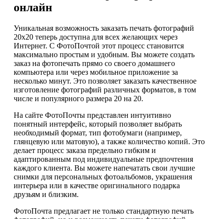
онлайн
Уникальная возможность заказать печать фотографий
20х20 теперь доступна для всех желающих через
Интернет. С ФотоПочтой этот процесс становится
максимально простым и удобным. Вы можете создать
заказ на фотопечать прямо со своего домашнего
компьютера или через мобильное приложение за
несколько минут. Это позволяет заказать качественное
изготовление фотографий различных форматов, в том
числе и популярного размера 20 на 20.
На сайте ФотоПочты представлен интуитивно
понятный интерфейс, который позволяет выбрать
необходимый формат, тип фотобумаги (например,
глянцевую или матовую), а также количество копий. Это
делает процесс заказа предельно гибким и
адаптированным под индивидуальные предпочтения
каждого клиента. Вы можете напечатать свои лучшие
снимки для персональных фотоальбомов, украшения
интерьера или в качестве оригинального подарка
друзьям и близким.
ФотоПочта предлагает не только стандартную печать