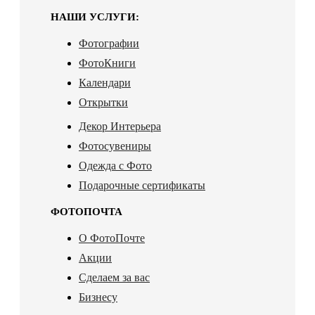
НАШИ УСЛУГИ:
Фотографии
ФотоКниги
Календари
Открытки
Декор Интерьера
Фотосувениры
Одежда с Фото
Подарочные сертификаты
ФОТОПОЧТА
О ФотоПочте
Акции
Сделаем за вас
Бизнесу