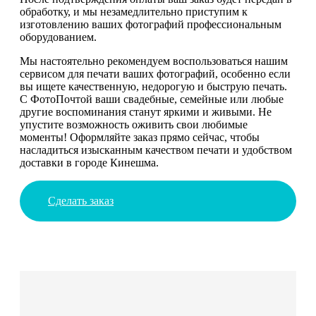
обработку, и мы незамедлительно приступим к
изготовлению ваших фотографий профессиональным
оборудованием.
Мы настоятельно рекомендуем воспользоваться нашим
сервисом для печати ваших фотографий, особенно если
вы ищете качественную, недорогую и быструю печать.
С ФотоПочтой ваши свадебные, семейные или любые
другие воспоминания станут яркими и живыми. Не
упустите возможность оживить свои любимые
моменты! Оформляйте заказ прямо сейчас, чтобы
насладиться изысканным качеством печати и удобством
доставки в городе Кинешма.
Сделать заказ