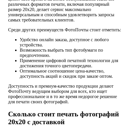
различных форматов печати, включая популярный
размер 20х20, делает сервис максимально
универсальным и способным удовлетворить запросы
самых требовательных клиентов.
Среди других преимуществ ФотоПочты стоит отметить:
Удобство онлайн заказа, доступное с любого
устройства.
Возможность выбрать тип фотобумаги по
предпочтению.
Применение цифровой печатной технологии для
достижения точного цветопередачи.
Оптимальное соотношение цена-качество,
доступность акций и скидок при заказе оптом.
Доступность и премиум-качество продукции делают
ФотоПочту ведущим выбором для всех, кто ищет
профессиональное и в то же время недорогое решение
для печати своих фотографий.
Сколько стоит печать фотографий
20х20 с доставкой