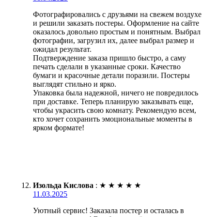
Фотографировались с друзьями на свежем воздухе
и решили заказать постеры. Оформление на сайте
оказалось довольно простым и понятным. Выбрал
фотографии, загрузил их, далее выбрал размер и
ожидал результат.
Подтверждение заказа пришло быстро, а саму
печать сделали в указанные сроки. Качество
бумаги и красочные детали поразили. Постеры
выглядят стильно и ярко.
Упаковка была надежной, ничего не повредилось
при доставке. Теперь планирую заказывать еще,
чтобы украсить свою комнату. Рекомендую всем,
кто хочет сохранить эмоциональные моменты в
ярком формате!
Изольда Кислова
:
★
★
★
★
★
11.03.2025
Уютный сервис! Заказала постер и осталась в