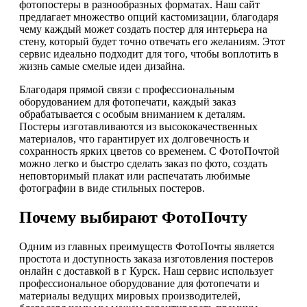
фотопостеры в разнообразных форматах. Наш сайт
предлагает множество опций кастомизации, благодаря
чему каждый может создать постер для интерьера на
стену, который будет точно отвечать его желаниям. Этот
сервис идеально подходит для того, чтобы воплотить в
жизнь самые смелые идеи дизайна.
Благодаря прямой связи с профессиональным
оборудованием для фотопечати, каждый заказ
обрабатывается с особым вниманием к деталям.
Постеры изготавливаются из высококачественных
материалов, что гарантирует их долговечность и
сохранность ярких цветов со временем. С ФотоПочтой
можно легко и быстро сделать заказ по фото, создать
неповторимый плакат или распечатать любимые
фотографии в виде стильных постеров.
Почему выбирают ФотоПочту
Одним из главных преимуществ ФотоПочты является
простота и доступность заказа изготовления постеров
онлайн с доставкой в г Курск. Наш сервис использует
профессиональное оборудование для фотопечати и
материалы ведущих мировых производителей,