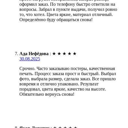
оформил заказ. По телефону быстро ответили на
вопросы. Забрал в пункте выдачи, получил ровно
то, что хотел. Цвета яркие, материал отличный.
Определённо буду обращаться снова!
Ада Нефёдова
:
★
★
★
★
★
30.08.2025
Срочно. Часто заказываю постеры, качественная
печать. Процесс заказа прост и быстрый. Выбрал
фото, выбрала размер, сделала заказ. Все пришло
вовремя и отлично упаковано. Результат
порадовал, цвета яркие, качество на высоте.
Обязательно вернусь снова!