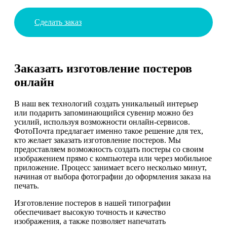
Сделать заказ
Заказать изготовление постеров
онлайн
В наш век технологий создать уникальный интерьер
или подарить запоминающийся сувенир можно без
усилий, используя возможности онлайн-сервисов.
ФотоПочта предлагает именно такое решение для тех,
кто желает заказать изготовление постеров. Мы
предоставляем возможность создать постеры со своим
изображением прямо с компьютера или через мобильное
приложение. Процесс занимает всего несколько минут,
начиная от выбора фотографии до оформления заказа на
печать.
Изготовление постеров в нашей типографии
обеспечивает высокую точность и качество
изображения, а также позволяет напечатать