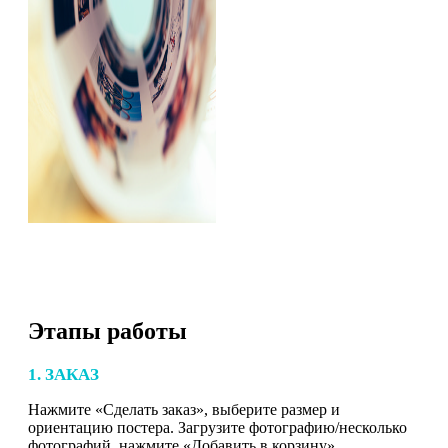
Этапы работы
1. ЗАКАЗ
Нажмите «Сделать заказ», выберите размер и
ориентацию постера. Загрузите фотографию/несколько
фотографий, нажмите «Добавить в корзину».