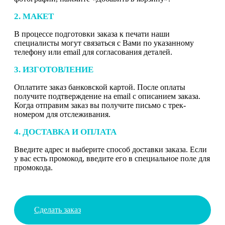
2. МАКЕТ
В процессе подготовки заказа к печати наши
специалисты могут связаться с Вами по указанному
телефону или email для согласования деталей.
3. ИЗГОТОВЛЕНИЕ
Оплатите заказ банковской картой. После оплаты
получите подтверждение на email с описанием заказа.
Когда отправим заказ вы получите письмо с трек-
номером для отслеживания.
4. ДОСТАВКА И ОПЛАТА
Введите адрес и выберите способ доставки заказа. Если
у вас есть промокод, введите его в специальное поле для
промокода.
Сделать заказ