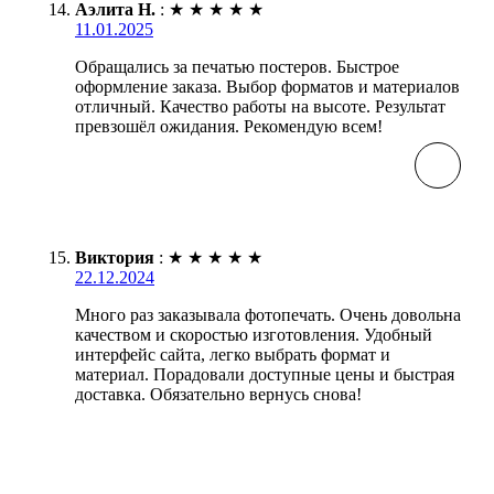
Аэлита Н.
:
★
★
★
★
★
11.01.2025
Обращались за печатью постеров. Быстрое
оформление заказа. Выбор форматов и материалов
отличный. Качество работы на высоте. Результат
превзошёл ожидания. Рекомендую всем!
Виктория
:
★
★
★
★
★
22.12.2024
Много раз заказывала фотопечать. Очень довольна
качеством и скоростью изготовления. Удобный
интерфейс сайта, легко выбрать формат и
материал. Порадовали доступные цены и быстрая
доставка. Обязательно вернусь снова!