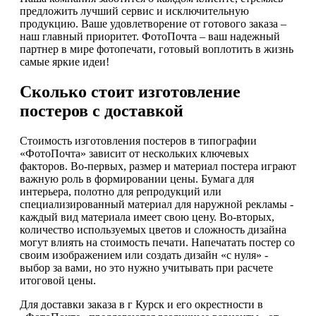
предложить лучший сервис и исключительную
продукцию. Ваше удовлетворение от готового заказа –
наш главный приоритет. ФотоПочта – ваш надежный
партнер в мире фотопечати, готовый воплотить в жизнь
самые яркие идеи!
Сколько стоит изготовление
постеров с доставкой
Стоимость изготовления постеров в типографии
«ФотоПочта» зависит от нескольких ключевых
факторов. Во-первых, размер и материал постера играют
важную роль в формировании цены. Бумага для
интерьера, полотно для репродукций или
специализированный материал для наружной рекламы -
каждый вид материала имеет свою цену. Во-вторых,
количество используемых цветов и сложность дизайна
могут влиять на стоимость печати. Напечатать постер со
своим изображением или создать дизайн «с нуля» -
выбор за вами, но это нужно учитывать при расчете
итоговой цены.
Для доставки заказа в г Курск и его окрестности в