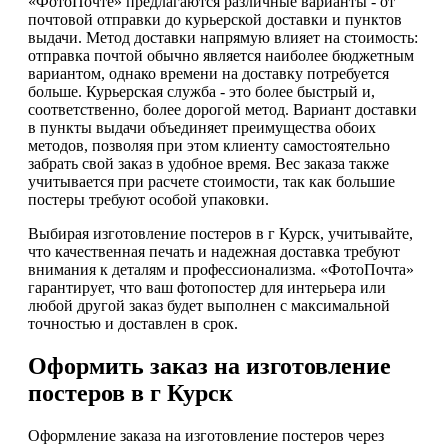
«ФотоПочте» предлагаются различные варианты - от
почтовой отправки до курьерской доставки и пунктов
выдачи. Метод доставки напрямую влияет на стоимость:
отправка почтой обычно является наиболее бюджетным
вариантом, однако времени на доставку потребуется
больше. Курьерская служба - это более быстрый и,
соответственно, более дорогой метод. Вариант доставки
в пункты выдачи объединяет преимущества обоих
методов, позволяя при этом клиенту самостоятельно
забрать свой заказ в удобное время. Вес заказа также
учитывается при расчете стоимости, так как большие
постеры требуют особой упаковки.
Выбирая изготовление постеров в г Курск, учитывайте,
что качественная печать и надежная доставка требуют
внимания к деталям и профессионализма. «ФотоПочта»
гарантирует, что ваш фотопостер для интерьера или
любой другой заказ будет выполнен с максимальной
точностью и доставлен в срок.
Оформить заказ на изготовление
постеров в г Курск
Оформление заказа на изготовление постеров через