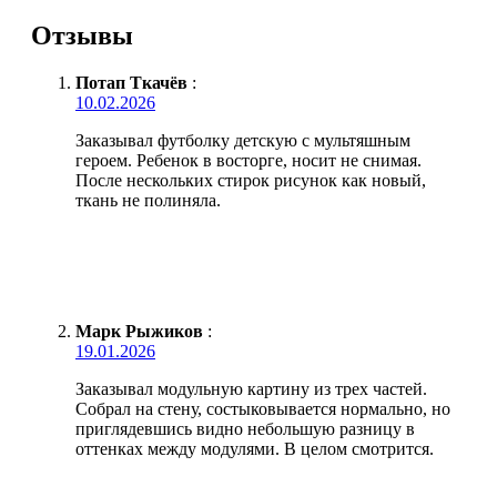
Отзывы
Потап Ткачёв
:
10.02.2026
Заказывал футболку детскую с мультяшным
героем. Ребенок в восторге, носит не снимая.
После нескольких стирок рисунок как новый,
ткань не полиняла.
Марк Рыжиков
:
19.01.2026
Заказывал модульную картину из трех частей.
Собрал на стену, состыковывается нормально, но
приглядевшись видно небольшую разницу в
оттенках между модулями. В целом смотрится.