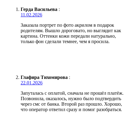
Герда Васильева
:
11.02.2026
Заказала портрет по фото акрилом в подарок
родителям. Вышло дороговато, но выглядит как
картина. Оттенки кожи передали натурально,
только фон сделали темнее, чем я просила.
Глафира Тихомирова
:
22.01.2026
Запуталась с оплатой, сначала не прошёл платёж.
Позвонила, оказалось, нужно было подтвердить
через смс от банка. Второй раз прошло. Хорошо,
что оператор ответил сразу и помог разобраться.