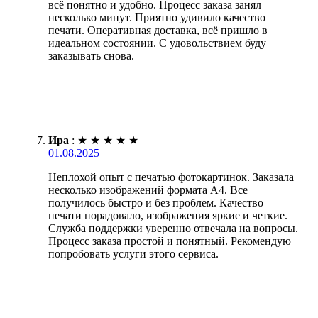
всё понятно и удобно. Процесс заказа занял
несколько минут. Приятно удивило качество
печати. Оперативная доставка, всё пришло в
идеальном состоянии. С удовольствием буду
заказывать снова.
Ира
:
★
★
★
★
★
01.08.2025
Неплохой опыт с печатью фотокартинок. Заказала
несколько изображений формата А4. Все
получилось быстро и без проблем. Качество
печати порадовало, изображения яркие и четкие.
Служба поддержки уверенно отвечала на вопросы.
Процесс заказа простой и понятный. Рекомендую
попробовать услуги этого сервиса.