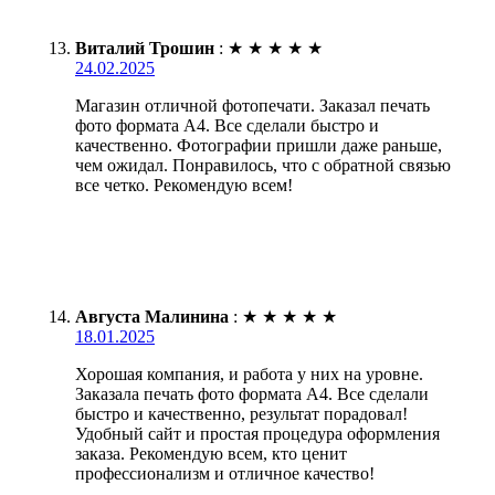
Виталий Трошин
:
★
★
★
★
★
24.02.2025
Магазин отличной фотопечати. Заказал печать
фото формата А4. Все сделали быстро и
качественно. Фотографии пришли даже раньше,
чем ожидал. Понравилось, что с обратной связью
все четко. Рекомендую всем!
Августа Малинина
:
★
★
★
★
★
18.01.2025
Хорошая компания, и работа у них на уровне.
Заказала печать фото формата А4. Все сделали
быстро и качественно, результат порадовал!
Удобный сайт и простая процедура оформления
заказа. Рекомендую всем, кто ценит
профессионализм и отличное качество!