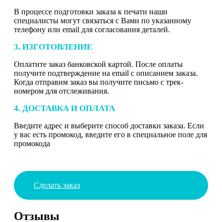
В процессе подготовки заказа к печати наши
специалисты могут связаться с Вами по указанному
телефону или email для согласования деталей.
3. ИЗГОТОВЛЕНИЕ
Оплатите заказ банковской картой. После оплаты
получите подтверждение на email с описанием заказа.
Когда отправим заказ вы получите письмо с трек-
номером для отслеживания.
4. ДОСТАВКА И ОПЛАТА
Введите адрес и выберите способ доставки заказа. Если
у вас есть промокод, введите его в специальное поле для
промокода
Сделать заказ
Отзывы