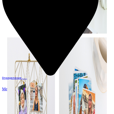
Определение...
Меню