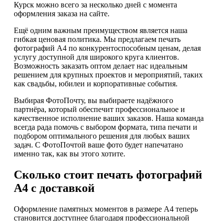
Курск можно всего за несколько дней с момента
оформления заказа на сайте.
Ещё одним важным преимуществом является наша
гибкая ценовая политика. Мы предлагаем печать
фотографий А4 по конкурентоспособным ценам, делая
услугу доступной для широкого круга клиентов.
Возможность заказать оптом делает нас идеальным
решением для крупных проектов и мероприятий, таких
как свадьбы, юбилеи и корпоративные события.
Выбирая ФотоПочту, вы выбираете надёжного
партнёра, который обеспечит профессиональное и
качественное исполнение ваших заказов. Наша команда
всегда рада помочь с выбором формата, типа печати и
подбором оптимального решения для любых ваших
задач. С ФотоПочтой ваше фото будет напечатано
именно так, как вы этого хотите.
Сколько стоит печать фотографий
А4 с доставкой
Оформление памятных моментов в размере А4 теперь
становится доступнее благодаря профессиональной