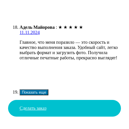
Адель Майорова
:
★
★
★
★
★
11.11.2024
Главное, что меня поразило — это скорость и
качество выполнения заказа. Удобный сайт, легко
выбрать формат и загрузить фото. Получила
отличные печатные работы, прекрасно выглядят!
Показать еще
Сделать заказ