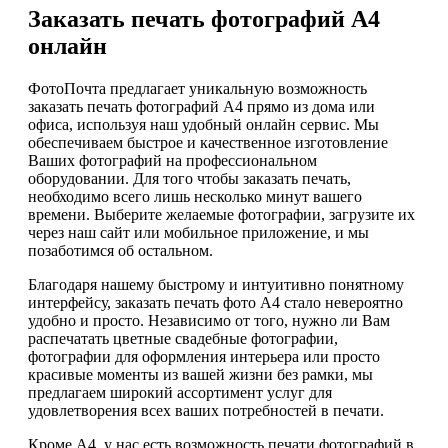
Заказать печать фотографий А4
онлайн
ФотоПочта предлагает уникальную возможность
заказать печать фотографий А4 прямо из дома или
офиса, используя наш удобный онлайн сервис. Мы
обеспечиваем быстрое и качественное изготовление
Ваших фотографий на профессиональном
оборудовании. Для того чтобы заказать печать,
необходимо всего лишь несколько минут вашего
времени. Выберите желаемые фотографии, загрузите их
через наш сайт или мобильное приложение, и мы
позаботимся об остальном.
Благодаря нашему быстрому и интуитивно понятному
интерфейсу, заказать печать фото А4 стало невероятно
удобно и просто. Независимо от того, нужно ли Вам
распечатать цветные свадебные фотографии,
фотографии для оформления интерьера или просто
красивые моменты из вашей жизни без рамки, мы
предлагаем широкий ассортимент услуг для
удовлетворения всех ваших потребностей в печати.
Кроме А4, у нас есть возможность печати фотографий в