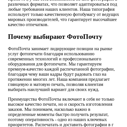
различных форматах, что позволяет адаптироваться под
любые требования наших клиентов. Наша типография
использует только качественную фотобумагу от ведущих
мировых производителей, что гарантирует высочайшее
качество отпечатков.
Почему выбирают ФотоПочту
ФотоПочта занимает лидирующие позиции на рынке
услуг фотопечати благодаря использованию
современных технологий и профессионального
оборудования для фотопечати. Мы гарантируем
премиум-качество каждой распечатанной фотографии,
благодаря чему ваши кадры будут радовать глаз на
протяжении многих лет. Наша компания предлагает
глянцевую и матовую печать, позволяя клиентам
выбирать наилучший вариант для своих нужд.
Преимущества ФотоПочты включают в себя не только
высокое качество печати, но и скорость изготовления
заказов. Мы понимаем, насколько важно в
определенные моменты быстро получить результат,
поэтому оперативность - одно из наших ключевых
приоритетов. Распечатать и доставить фотографии в г