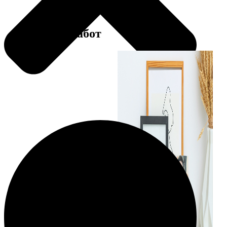
Примеры работ