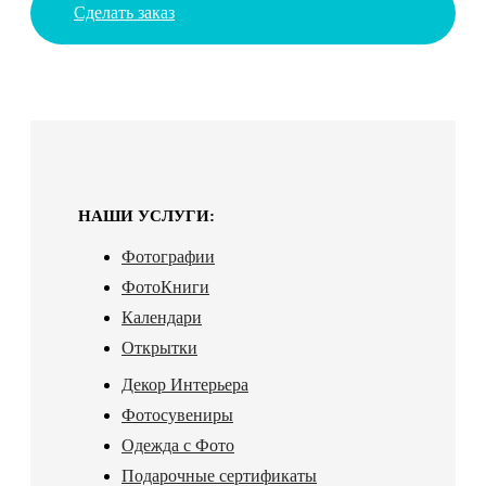
Сделать заказ
НАШИ УСЛУГИ:
Фотографии
ФотоКниги
Календари
Открытки
Декор Интерьера
Фотосувениры
Одежда с Фото
Подарочные сертификаты