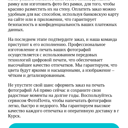
рамку или изготовить фото без рамки, для того, чтобы
красиво разместить их на стену. Оплатить заказ можно
удобным для вас способом, используя банковскую карту
на сайте или в приложении, что гарантирует
безопасность и конфиденциальность ваших платежных
данных.
На последнем этапе подтвердите заказ, и наша команда
приступит к его исполнению. Профессиональное
изготовление и печать ваших фотографий
осуществляется с использованием передовых
технологий цифровой печати, что обеспечивает
высочайшее качество отпечатков. Мы гарантируем, что
цвета будут яркими и насыщенными, а изображение –
чётким и детализированным.
Не упустите свой шанс оформить заказ на печать
фотографий А4 прямо сейчас и сохраните свои
радостные моменты на долгие годы. Воспользуйтесь
сервисом ФотоПочта, чтобы напечатать фотографии
легко, быстро и недорого. Мы гарантируем высокое
качество каждого отпечатка и оперативную доставку в г
Курск.