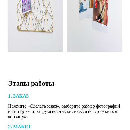
Этапы работы
1. ЗАКАЗ
Нажмите «Сделать заказ», выберите размер фотографий
и тип бумаги, загрузите снимки, нажмите «Добавить в
корзину».
2. МАКЕТ