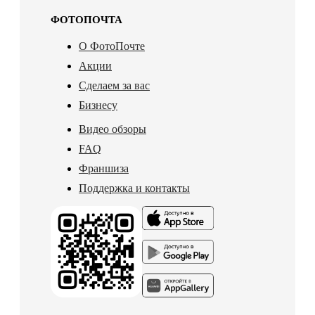
ФОТОПОЧТА
О ФотоПочте
Акции
Сделаем за вас
Бизнесу
Видео обзоры
FAQ
Франшиза
Поддержка и контакты