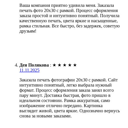
Ваша компания приятно удивила меня. Заказала
печать фото 20х30 с рамкой. Процесс оформления
заказа простой и интуитивно понятный. Получила
качественную печать, цвета яркие и насыщенные,
рамка стильная. Все быстро, без задержек, советую
друзьям!
Дея Полякова
:
★
★
★
★
★
11.11.2025
Заказала печать фотографии 20х30 с рамкой. Сайт
интуитивно понятный, легко выбрала нужный
формат. Процесс оформления заказа занял всего
пару минут. Доставка быстрая, фото пришло в
идеальном состоянии. Рамка аккуратная, само
изображение отлично передано. Картинка
выглядит живой, цвета яркие. Однозначно вернусь
снова за новыми заказами.