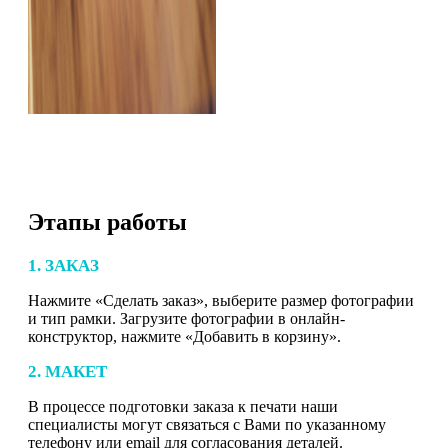
Этапы работы
1. ЗАКАЗ
Нажмите «Сделать заказ», выберите размер фотографии
и тип рамки. Загрузите фотографии в онлайн-
конструктор, нажмите «Добавить в корзину».
2. МАКЕТ
В процессе подготовки заказа к печати наши
специалисты могут связаться с Вами по указанному
телефону или email для согласования деталей.