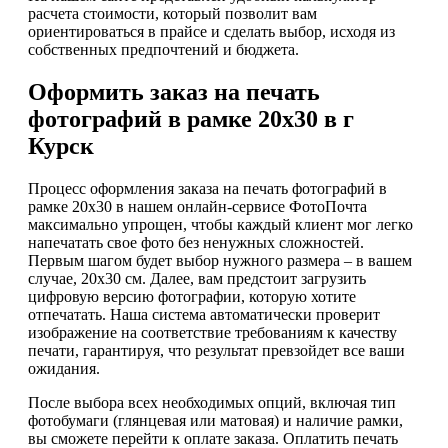
расчета стоимости, который позволит вам
ориентироваться в прайсе и сделать выбор, исходя из
собственных предпочтений и бюджета.
Оформить заказ на печать
фотографий в рамке 20х30 в г
Курск
Процесс оформления заказа на печать фотографий в
рамке 20х30 в нашем онлайн-сервисе ФотоПочта
максимально упрощен, чтобы каждый клиент мог легко
напечатать свое фото без ненужных сложностей.
Первым шагом будет выбор нужного размера – в вашем
случае, 20х30 см. Далее, вам предстоит загрузить
цифровую версию фотографии, которую хотите
отпечатать. Наша система автоматически проверит
изображение на соответствие требованиям к качеству
печати, гарантируя, что результат превзойдет все ваши
ожидания.
После выбора всех необходимых опций, включая тип
фотобумаги (глянцевая или матовая) и наличие рамки,
вы сможете перейти к оплате заказа. Оплатить печать