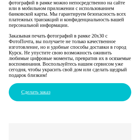
фотографий в рамке можно непосредственно на сайте
или в мобильном приложении с использованием
банковской карты. Мы гарантируем безопасность всех
платежных транзакций и конфиденциальность вашей
персональной информации.
Заказывая печать фотографий в рамке 20х30 с
ФотоПочта, вы получаете не только качественное
изготовление, но и удобные способы доставки в город
Курск. Не упустите свою возможность оживить
любимые цифровые моменты, превратив их в осязаемые
воспоминания. Воспользуйтесь нашим сервисом уже
сегодня, чтобы украсить свой дом или сделать щедрый
подарок близким!
Сделать заказ