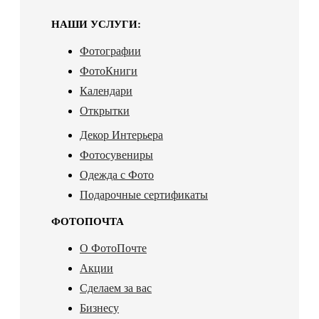
НАШИ УСЛУГИ:
Фотографии
ФотоКниги
Календари
Открытки
Декор Интерьера
Фотосувениры
Одежда с Фото
Подарочные сертификаты
ФОТОПОЧТА
О ФотоПочте
Акции
Сделаем за вас
Бизнесу