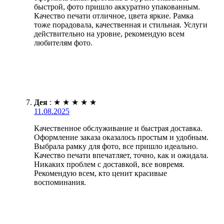
быстрой, фото пришло аккуратно упакованным.
Качество печати отличное, цвета яркие. Рамка
тоже порадовала, качественная и стильная. Услуги
действительно на уровне, рекомендую всем
любителям фото.
Дея
:
★
★
★
★
★
11.08.2025
Качественное обслуживание и быстрая доставка.
Оформление заказа оказалось простым и удобным.
Выбрала рамку для фото, все пришло идеально.
Качество печати впечатляет, точно, как и ожидала.
Никаких проблем с доставкой, все вовремя.
Рекомендую всем, кто ценит красивые
воспоминания.