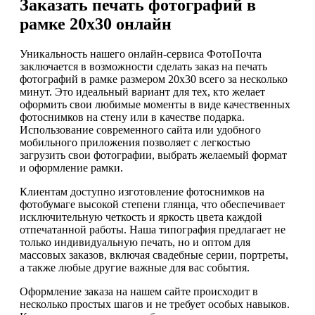
Заказать печать фотографий в
рамке 20х30 онлайн
Уникальность нашего онлайн-сервиса ФотоПочта
заключается в возможности сделать заказ на печать
фотографий в рамке размером 20х30 всего за несколько
минут. Это идеальный вариант для тех, кто желает
оформить свои любимые моменты в виде качественных
фотоснимков на стену или в качестве подарка.
Использование современного сайта или удобного
мобильного приложения позволяет с легкостью
загрузить свои фотографии, выбрать желаемый формат
и оформление рамки.
Клиентам доступно изготовление фотоснимков на
фотобумаге высокой степени глянца, что обеспечивает
исключительную четкость и яркость цвета каждой
отпечатанной работы. Наша типография предлагает не
только индивидуальную печать, но и оптом для
массовых заказов, включая свадебные серии, портреты,
а также любые другие важные для вас события.
Оформление заказа на нашем сайте происходит в
несколько простых шагов и не требует особых навыков.