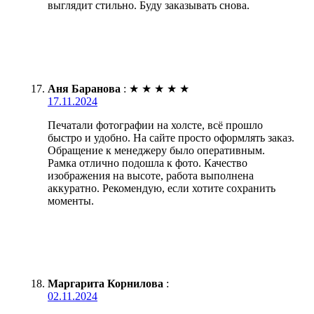
выглядит стильно. Буду заказывать снова.
Аня Баранова
:
★
★
★
★
★
17.11.2024
Печатали фотографии на холсте, всё прошло
быстро и удобно. На сайте просто оформлять заказ.
Обращение к менеджеру было оперативным.
Рамка отлично подошла к фото. Качество
изображения на высоте, работа выполнена
аккуратно. Рекомендую, если хотите сохранить
моменты.
Маргарита Корнилова
:
02.11.2024