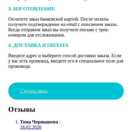
3. ИЗГОТОВЛЕНИЕ
Оплатите заказ банковской картой. После оплаты
получите подтверждение на email с описанием заказа.
Когда отправим заказ вы получите письмо с трек-
номером для отслеживания.
4. ДОСТАВКА И ОПЛАТА
Введите адрес и выберите способ доставки заказа. Если
у вас есть промокод, введите его в специальное поле для
промокода.
Сделать заказ
Отзывы
Тома Чернышева
:
18.02.2026