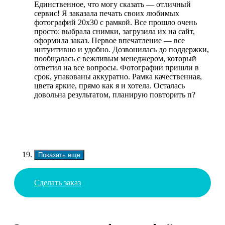
Единственное, что могу сказать — отличный
сервис! Я заказала печать своих любимых
фотографий 20х30 с рамкой. Все прошло очень
просто: выбрала снимки, загрузила их на сайт,
оформила заказ. Первое впечатление — все
интуитивно и удобно. Дозвонилась до поддержки,
пообщалась с вежливым менеджером, который
ответил на все вопросы. Фотографии пришли в
срок, упакованы аккуратно. Рамка качественная,
цвета яркие, прямо как я и хотела. Осталась
довольна результатом, планирую повторить п?
Показать еще
Сделать заказ