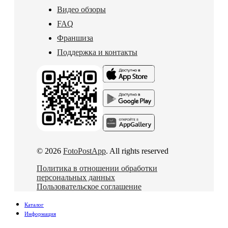
Видео обзоры
FAQ
Франшиза
Поддержка и контакты
© 2026
FotoPostApp
. All rights reserved
Политика в отношении обработки
персональных данных
Пользовательское соглашение
Каталог
Информация