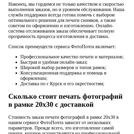
Наконец, мы гордимся не только качеством и скоростью
выполнения заказов, но и уровнем обслуживания. Наша
служба поддержки всегда готова помочь с выбором
оптимального решения для печати снимков, а также
советом по оформлению и изготовлению. Онлайн-
система отслеживания заказа обеспечивает полную
прозрачность процесса изготовления и доставки.
Список преимуществ сервиса ФотоПочта включает:
Профессиональное качество печати и материалов;
Быстрая и удобная онлайн-заказ;
Широкий выбор размеров и типов рамок;
Консультационная поддержка и помощь в
оформлении;
Доставка по г Курск и его окрестностям;
Сколько стоит печать фотографий
в рамке 20х30 с доставкой
Стоимость заказа печати фотографий в рамке 20х30 в
нашем сервисе ФотоПочта зависит от нескольких
параметров. Прежде всего, это изготовление самой
печати, которое осуществляется на профессиональной