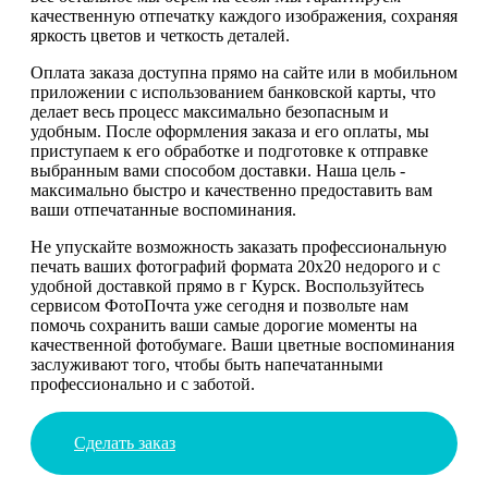
качественную отпечатку каждого изображения, сохраняя
яркость цветов и четкость деталей.
Оплата заказа доступна прямо на сайте или в мобильном
приложении с использованием банковской карты, что
делает весь процесс максимально безопасным и
удобным. После оформления заказа и его оплаты, мы
приступаем к его обработке и подготовке к отправке
выбранным вами способом доставки. Наша цель -
максимально быстро и качественно предоставить вам
ваши отпечатанные воспоминания.
Не упускайте возможность заказать профессиональную
печать ваших фотографий формата 20х20 недорого и с
удобной доставкой прямо в г Курск. Воспользуйтесь
сервисом ФотоПочта уже сегодня и позвольте нам
помочь сохранить ваши самые дорогие моменты на
качественной фотобумаге. Ваши цветные воспоминания
заслуживают того, чтобы быть напечатанными
профессионально и с заботой.
Сделать заказ