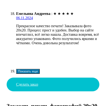
Емельяна Андреева
:
★
★
★
★
★
06.11.2024
Прекрасное качество печати! Заказывала фото
20х20. Процесс прост и удобен. Выбор на сайте
впечатлил, всё легко нашла. Доставка вовремя, всё
аккуратно упаковано. Фото получились яркими и
чёткими. Очень довольна результатом!
Показать еще
Сделать заказ