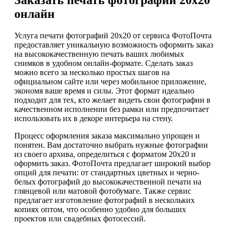
Заказать печать фотографий 20х20
онлайн
Услуга печати фотографий 20х20 от сервиса ФотоПочта
предоставляет уникальную возможность оформить заказ
на высококачественную печать ваших любимых
снимков в удобном онлайн-формате. Сделать заказ
можно всего за несколько простых шагов на
официальном сайте или через мобильное приложение,
экономя ваше время и силы. Этот формат идеально
подходит для тех, кто желает видеть свои фотографии в
качественном исполнении без рамки или предпочитает
использовать их в декоре интерьера на стену.
Процесс оформления заказа максимально упрощен и
понятен. Вам достаточно выбрать нужные фотографии
из своего архива, определиться с форматом 20х20 и
оформить заказ. ФотоПочта предлагает широкий выбор
опций для печати: от стандартных цветных и черно-
белых фотографий до высококачественной печати на
глянцевой или матовой фотобумаге. Также сервис
предлагает изготовление фотографий в нескольких
копиях оптом, что особенно удобно для больших
проектов или свадебных фотосессий.