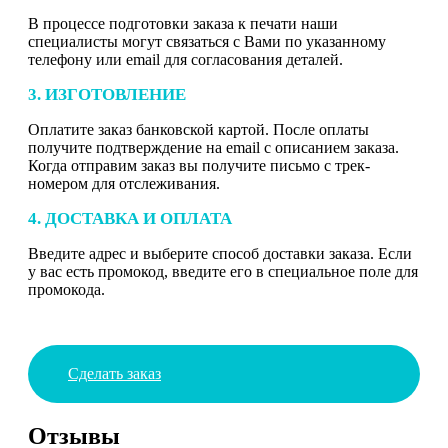
В процессе подготовки заказа к печати наши
специалисты могут связаться с Вами по указанному
телефону или email для согласования деталей.
3. ИЗГОТОВЛЕНИЕ
Оплатите заказ банковской картой. После оплаты
получите подтверждение на email с описанием заказа.
Когда отправим заказ вы получите письмо с трек-
номером для отслеживания.
4. ДОСТАВКА И ОПЛАТА
Введите адрес и выберите способ доставки заказа. Если
у вас есть промокод, введите его в специальное поле для
промокода.
Сделать заказ
Отзывы