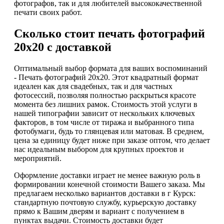
фотографов, так и для любителей высококачественной
печати своих работ.
Сколько стоит печать фотографий
20х20 с доставкой
Оптимальный выбор формата для ваших воспоминаний
- Печать фотографий 20х20. Этот квадратный формат
идеален как для свадебных, так и для частных
фотосессий, позволяя полностью раскрыться красоте
момента без лишних рамок. Стоимость этой услуги в
нашей типографии зависит от нескольких ключевых
факторов, в том числе от тиража и выбранного типа
фотобумаги, будь то глянцевая или матовая. В среднем,
цена за единицу будет ниже при заказе оптом, что делает
нас идеальным выбором для крупных проектов и
мероприятий.
Оформление доставки играет не менее важную роль в
формировании конечной стоимости Вашего заказа. Мы
предлагаем несколько вариантов доставки в г Курск:
стандартную почтовую службу, курьерскую доставку
прямо к Вашим дверям и вариант с получением в
пунктах выдачи. Стоимость доставки будет