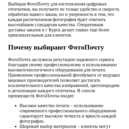
Выбирая ФотоПочту для изготовления цифровых
отпечатков, вы получаете не только удобство и скорость
обработки вашего заказа, но и уверенность в том, что
каждая распечатанная фотография будет отвечать
высочайшим стандартам качества. Оперативная
доставка заказов в г Курск делает сервис еще более
привлекательным для клиентов.
Почему выбирают ФотоПочту
ФотоПочта заслужила репутацию надежного сервиса
благодаря своему профессионализму и использованию
высокотехнологичного оборудования для печати.
Применение профессиональной фотобумаги от ведущих
мировых производителей позволяет достигать
исключительного качества изображений, цветопередачи
и детализации каждого отпечатка. В список
преимуществ ФотоПочты входят:
Высокое качество печати – использование
современного профессионального оборудования
гарантирует высокую четкость и яркость каждой
фотографии.
Широкий выбор материалов – клиенты могут