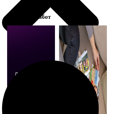
Примеры работ