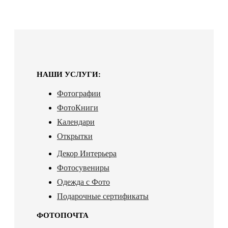
НАШИ УСЛУГИ:
Фотографии
ФотоКниги
Календари
Открытки
Декор Интерьера
Фотосувениры
Одежда с Фото
Подарочные сертификаты
ФОТОПОЧТА