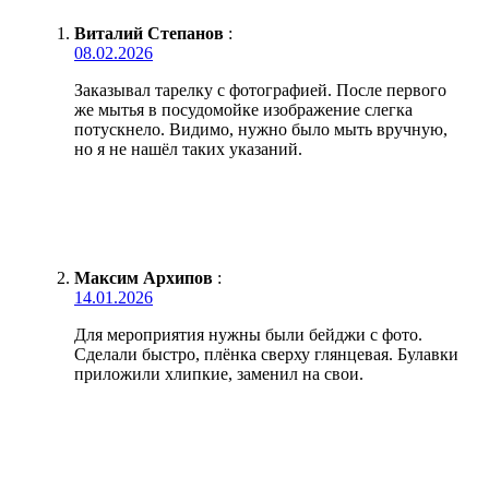
Виталий Степанов
:
08.02.2026
Заказывал тарелку с фотографией. После первого
же мытья в посудомойке изображение слегка
потускнело. Видимо, нужно было мыть вручную,
но я не нашёл таких указаний.
Максим Архипов
:
14.01.2026
Для мероприятия нужны были бейджи с фото.
Сделали быстро, плёнка сверху глянцевая. Булавки
приложили хлипкие, заменил на свои.