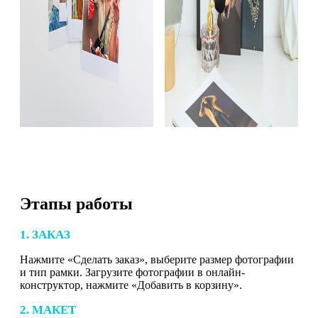
Этапы работы
1. ЗАКАЗ
Нажмите «Сделать заказ», выберите размер фотографии
и тип рамки. Загрузите фотографии в онлайн-
конструктор, нажмите «Добавить в корзину».
2. МАКЕТ