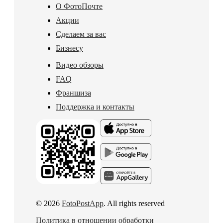
О ФотоПочте
Акции
Сделаем за вас
Бизнесу
Видео обзоры
FAQ
Франшиза
Поддержка и контакты
© 2026
FotoPostApp
. All rights reserved
Политика в отношении обработки