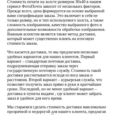
Стоимость печати на холсте размером 30х40 в нашем
сервисе ФотоПочта зависит от нескольких факторов.
Прежде всего, цена формируется на основе выбранной
вами спецификации заказа. Это включает в себя не
только размер, но и тип используемого холста, а также
сложность изображения, качество выбранного фото и
дополнительные возможности обработки изображения.
Важным аспектом является также метод доставки,
который может существенно влиять на итоговую
стоимость заказа.
Что касается доставки, то мы предлагаем несколько
удобных вариантов для наших клиентов. Первый
вариант – стандартная почтовая доставка,
подразумевающая отправку заказа через
государственную почтовую службу. Стоимость такой
доставки рассчитывается исходя из веса заказа и
расстояния. Второй вариант – курьерская служба, что
позволяет получить заказ прямо в руки в кратчайшие
сроки. Последний, но не менее удобный вариант –
доставка в пункты выдачи , где клиент может забрать
заказ в удобное для него время.
Мы стараемся сделать стоимость доставки максимально
прозрачной и недорогой для нашего клиента, предлагая