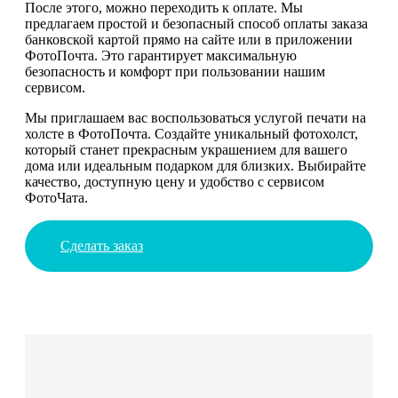
После этого, можно переходить к оплате. Мы
предлагаем простой и безопасный способ оплаты заказа
банковской картой прямо на сайте или в приложении
ФотоПочта. Это гарантирует максимальную
безопасность и комфорт при пользовании нашим
сервисом.
Мы приглашаем вас воспользоваться услугой печати на
холсте в ФотоПочта. Создайте уникальный фотохолст,
который станет прекрасным украшением для вашего
дома или идеальным подарком для близких. Выбирайте
качество, доступную цену и удобство с сервисом
ФотоЧата.
Сделать заказ