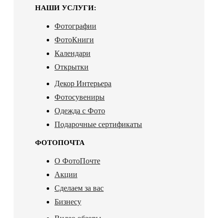
НАШИ УСЛУГИ:
Фотографии
ФотоКниги
Календари
Открытки
Декор Интерьера
Фотосувениры
Одежда с Фото
Подарочные сертификаты
ФОТОПОЧТА
О ФотоПочте
Акции
Сделаем за вас
Бизнесу