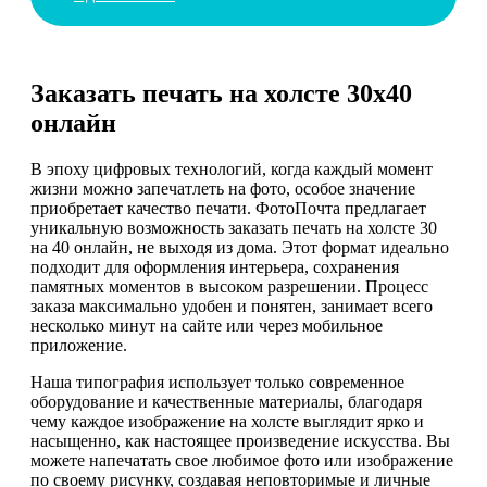
Заказать печать на холсте 30х40
онлайн
В эпоху цифровых технологий, когда каждый момент
жизни можно запечатлеть на фото, особое значение
приобретает качество печати. ФотоПочта предлагает
уникальную возможность заказать печать на холсте 30
на 40 онлайн, не выходя из дома. Этот формат идеально
подходит для оформления интерьера, сохранения
памятных моментов в высоком разрешении. Процесс
заказа максимально удобен и понятен, занимает всего
несколько минут на сайте или через мобильное
приложение.
Наша типография использует только современное
оборудование и качественные материалы, благодаря
чему каждое изображение на холсте выглядит ярко и
насыщенно, как настоящее произведение искусства. Вы
можете напечатать свое любимое фото или изображение
по своему рисунку, создавая неповторимые и личные