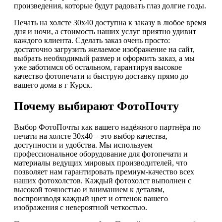
произведения, которые будут радовать глаз долгие годы.
Печать на холсте 30х40 доступна к заказу в любое время
дня и ночи, а стоимость наших услуг приятно удивит
каждого клиента. Сделать заказ очень просто:
достаточно загрузить желаемое изображение на сайт,
выбрать необходимый размер и оформить заказ, а мы
уже заботимся об остальном, гарантируя высокое
качество фотопечати и быструю доставку прямо до
вашего дома в г Курск.
Почему выбирают ФотоПочту
Выбор ФотоПочты как вашего надёжного партнёра по
печати на холсте 30х40 – это выбор качества,
доступности и удобства. Мы используем
профессиональное оборудование для фотопечати и
материалы ведущих мировых производителей, что
позволяет нам гарантировать премиум-качество всех
наших фотохолстов. Каждый фотохолст выполнен с
высокой точностью и вниманием к деталям,
воспроизводя каждый цвет и оттенок вашего
изображения с невероятной четкостью.