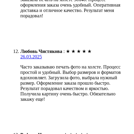
оформления заказа очень удобный. Оперативная
доставка и отличное качество. Результат меня
порадовал!
Любовь Чистякова
:
★
★
★
★
★
26.03.2025
Часто заказываю печать фото на холсте. Процесс
простой и удобный. Выбор размеров и форматов
вдохновляет. Загрузила фото, выбрала нужный
размер. Оформление заказа прошло быстро.
Результат порадовал качеством и яркостью.
Получила картину очень быстро. Обязательно
закажу еще!