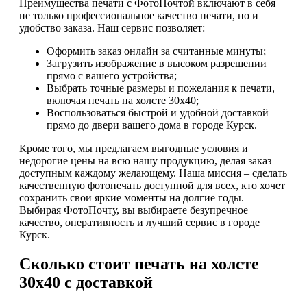
Преимущества печати с ФотоПочтой включают в себя
не только профессиональное качество печати, но и
удобство заказа. Наш сервис позволяет:
Оформить заказ онлайн за считанные минуты;
Загрузить изображение в высоком разрешении
прямо с вашего устройства;
Выбрать точные размеры и пожелания к печати,
включая печать на холсте 30х40;
Воспользоваться быстрой и удобной доставкой
прямо до двери вашего дома в городе Курск.
Кроме того, мы предлагаем выгодные условия и
недорогие цены на всю нашу продукцию, делая заказ
доступным каждому желающему. Наша миссия – сделать
качественную фотопечать доступной для всех, кто хочет
сохранить свои яркие моменты на долгие годы.
Выбирая ФотоПочту, вы выбираете безупречное
качество, оперативность и лучший сервис в городе
Курск.
Сколько стоит печать на холсте
30х40 с доставкой