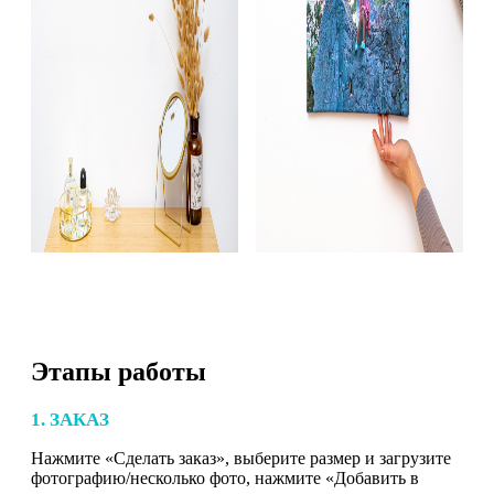
Этапы работы
1. ЗАКАЗ
Нажмите «Сделать заказ», выберите размер и загрузите
фотографию/несколько фото, нажмите «Добавить в