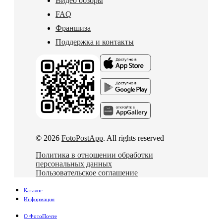
Видео обзоры
FAQ
Франшиза
Поддержка и контакты
© 2026
FotoPostApp
. All rights reserved
Политика в отношении обработки
персональных данных
Пользовательское соглашение
Каталог
Информация
О ФотоПочте