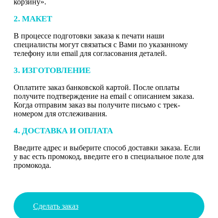
корзину».
2. МАКЕТ
В процессе подготовки заказа к печати наши
специалисты могут связаться с Вами по указанному
телефону или email для согласования деталей.
3. ИЗГОТОВЛЕНИЕ
Оплатите заказ банковской картой. После оплаты
получите подтверждение на email с описанием заказа.
Когда отправим заказ вы получите письмо с трек-
номером для отслеживания.
4. ДОСТАВКА И ОПЛАТА
Введите адрес и выберите способ доставки заказа. Если
у вас есть промокод, введите его в специальное поле для
промокода.
Сделать заказ