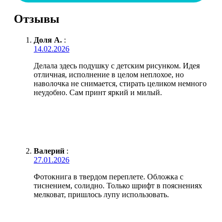
Отзывы
Доля А.
:
14.02.2026
Делала здесь подушку с детским рисунком. Идея
отличная, исполнение в целом неплохое, но
наволочка не снимается, стирать целиком немного
неудобно. Сам принт яркий и милый.
Валерий
:
27.01.2026
Фотокнига в твердом переплете. Обложка с
тиснением, солидно. Только шрифт в пояснениях
мелковат, пришлось лупу использовать.