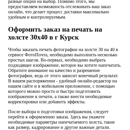
разные опции на выбор. Помимо этого, мы
предоставляем возможность отслеживать ваш заказ
онлайн, что делает процесс доставки максимально
удобным и контролируемым.
Оформить заказ на печать на
холсте 30х40 в г Курск
Чтобы заказать печать фотографии на холсте 30 на 40 в
сервисе ФотоПочта, необходимо выполнить несколько
простых шагов. Во-первых, необходимо выбрать
подходящее изображение, которое вы хотите напечатать.
Обратите внимание на качество и разрешение
фотографии, ведь от этого зависит конечный результат.
В вашем распоряжении - удобный онлайн-редактор на
нашем сайте и в мобильном приложении, с помощью
которого можно просто и быстро подготовить
изображение к печати, а также внести необходимые
корректировки или добавить эффекты.
После выбора и подготовки изображения, следует
перейти к оформлению заказа. Здесь вы укажете
необходимые параметры напечатаемого холста, такие
как размер, кадрирование и другие важные детали.