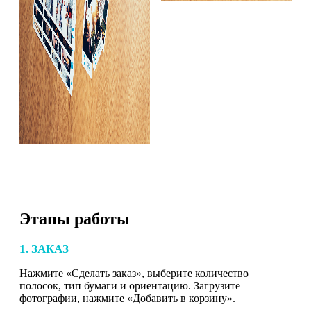
Этапы работы
1. ЗАКАЗ
Нажмите «Сделать заказ», выберите количество
полосок, тип бумаги и ориентацию. Загрузите
фотографии, нажмите «Добавить в корзину».