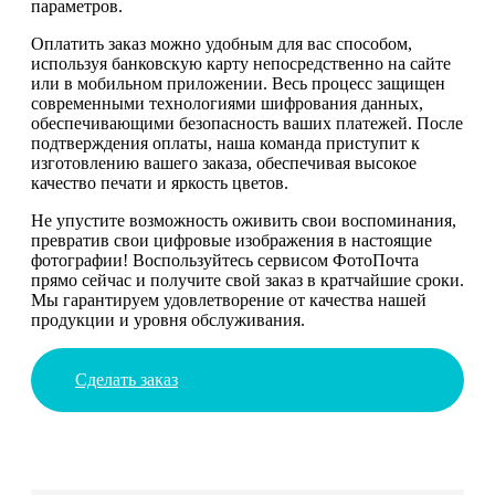
параметров.
Оплатить заказ можно удобным для вас способом,
используя банковскую карту непосредственно на сайте
или в мобильном приложении. Весь процесс защищен
современными технологиями шифрования данных,
обеспечивающими безопасность ваших платежей. После
подтверждения оплаты, наша команда приступит к
изготовлению вашего заказа, обеспечивая высокое
качество печати и яркость цветов.
Не упустите возможность оживить свои воспоминания,
превратив свои цифровые изображения в настоящие
фотографии! Воспользуйтесь сервисом ФотоПочта
прямо сейчас и получите свой заказ в кратчайшие сроки.
Мы гарантируем удовлетворение от качества нашей
продукции и уровня обслуживания.
Сделать заказ