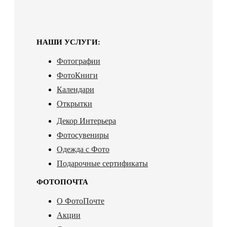
НАШИ УСЛУГИ:
Фотографии
ФотоКниги
Календари
Открытки
Декор Интерьера
Фотосувениры
Одежда с Фото
Подарочные сертификаты
ФОТОПОЧТА
О ФотоПочте
Акции