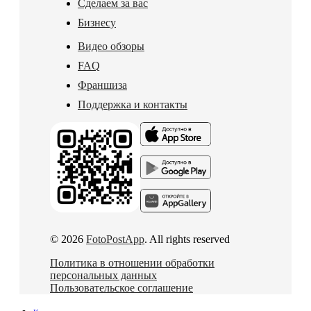
Сделаем за вас
Бизнесу
Видео обзоры
FAQ
Франшиза
Поддержка и контакты
© 2026
FotoPostApp
. All rights reserved
Политика в отношении обработки
персональных данных
Пользовательское соглашение