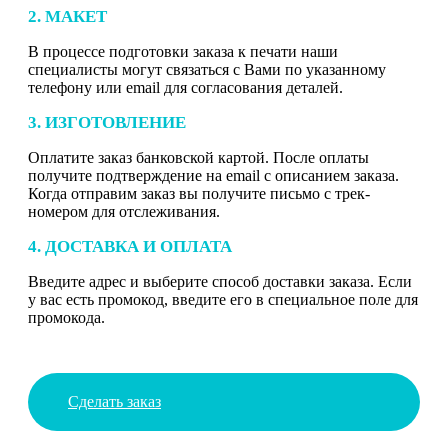
2. МАКЕТ
В процессе подготовки заказа к печати наши
специалисты могут связаться с Вами по указанному
телефону или email для согласования деталей.
3. ИЗГОТОВЛЕНИЕ
Оплатите заказ банковской картой. После оплаты
получите подтверждение на email с описанием заказа.
Когда отправим заказ вы получите письмо с трек-
номером для отслеживания.
4. ДОСТАВКА И ОПЛАТА
Введите адрес и выберите способ доставки заказа. Если
у вас есть промокод, введите его в специальное поле для
промокода.
Сделать заказ