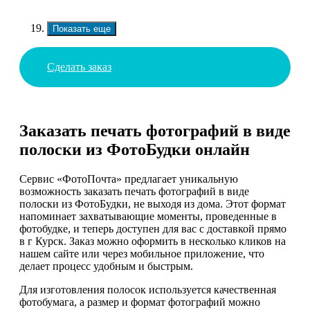
Показать еще
Сделать заказ
Заказать печать фотографий в виде
полоски из ФотоБудки онлайн
Сервис «ФотоПочта» предлагает уникальную
возможность заказать печать фотографий в виде
полоски из ФотоБудки, не выходя из дома. Этот формат
напоминает захватывающие моменты, проведенные в
фотобудке, и теперь доступен для вас с доставкой прямо
в г Курск. Заказ можно оформить в несколько кликов на
нашем сайте или через мобильное приложение, что
делает процесс удобным и быстрым.
Для изготовления полосок используется качественная
фотобумага, а размер и формат фотографий можно