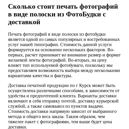
Сколько стоит печать фотографий
в виде полоски из ФотоБудки с
доставкой
Печать фотографий в виде полоски из фотобудки
является одной из самых популярных и востребованных
услуг нашей типографии. Стоимость данной услуги
формируется на основании нескольких факторов. Во-
первых, расчет принимает во внимание размер и формат
желаемой ленты фотографий. Во-вторых, на цену
влияет тип используемой фотобумаги, поскольку мы
предоставляем возможность выбора между несколькими
вариантами качества и фактуры.
Доставка печатной продукции по г Курск может быть
осуществлена различными способами, в зависимости от
удобства и предпочтений клиента. Варианты доставки
включают в себя отправку почтой, доставку курьерской
службой, а также самовывоз из пунктов выдачи.
Стоимость доставки напрямую зависит от выбранного
метода и общего веса заказа. Таким образом, чем
тяжелее пакет с фотографиями, тем выше будет цена
доставки.