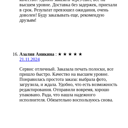
высшем уровне. Доставка без задержек, приехали
в срок. Результат превзошел ожидания, очень
доволен! Буду заказывать еще, рекомендую
друзьям!
Азалия Аникина
:
★
★
★
★
★
21.11.2024
Сервис отличный. Заказала печать полоски, все
пришло быстро. Качество на высшем уровне.
Понравилась простота заказа: выбрала фото,
загрузила, и ждала. Удобно, что есть возможность
редактирования. Отправили вовремя, хорошо
упаковано. Рада, что нашла надежного
исполнителя. Обязательно воспользуюсь снова.