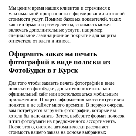
Мы ценим время наших клиентов и стремимся к
максимальной прозрачности в формировании итоговой
стоимости услуг. Помимо базовых показателей, таких
как тип бумаги и размер ленты, стоимость может
включать дополнительные услуги, например,
специальное ламинационное покрытие для защиты
отпечатков от влаги и износа.
Оформить заказ на печать
фотографий в виде полоски из
ФотоБудки в г Курск
Для того чтобы заказать печать фотографий в виде
полоски из фотобудки, достаточно посетить наш
официальный сайт или воспользоваться мобильным
приложением. Процесс оформления заказа интуитивно
понятен и не займет много времени. В первую очередь,
вам потребуется загрузить фотографии, которые вы
хотели бы напечатать. Затем, выберите формат полосок
и тип фотобумаги из предложенного ассортимента.
После этого, система автоматически рассчитает
стоимость вашего заказа на основе выбранных