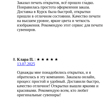
Заказал печать открыток, всё прошло гладко.
Понравилась простота оформления заказа.
Доставка в Курск была быстрой, открытки
пришли в отличном состоянии. Качество печати
на высшем уровне, яркие цвета и четкость
изображения. Рекомендую этот сервис для печати
сувениров.
Клара П.
:
★
★
★
★
★
13.07.2025
Однажды мне понадобились открытки, и я
обратилась в эту компанию. Заказала онлайн,
процесс простой и удобный. Доставили быстро,
качество отличное! Открытки вышли яркими и
красивыми. Рекомендую всем, кто любит
оригинальные сувениры!