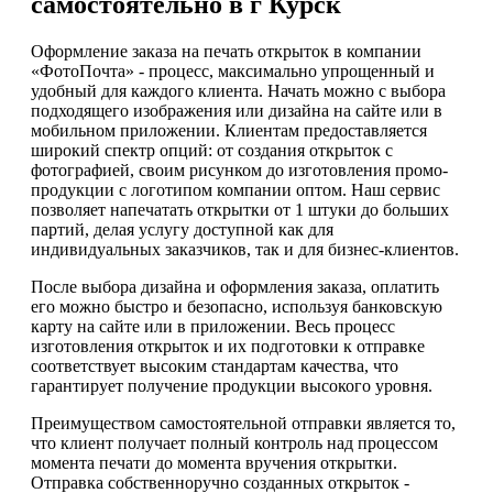
самостоятельно в г Курск
Оформление заказа на печать открыток в компании
«ФотоПочта» - процесс, максимально упрощенный и
удобный для каждого клиента. Начать можно с выбора
подходящего изображения или дизайна на сайте или в
мобильном приложении. Клиентам предоставляется
широкий спектр опций: от создания открыток с
фотографией, своим рисунком до изготовления промо-
продукции с логотипом компании оптом. Наш сервис
позволяет напечатать открытки от 1 штуки до больших
партий, делая услугу доступной как для
индивидуальных заказчиков, так и для бизнес-клиентов.
После выбора дизайна и оформления заказа, оплатить
его можно быстро и безопасно, используя банковскую
карту на сайте или в приложении. Весь процесс
изготовления открыток и их подготовки к отправке
соответствует высоким стандартам качества, что
гарантирует получение продукции высокого уровня.
Преимуществом самостоятельной отправки является то,
что клиент получает полный контроль над процессом
момента печати до момента вручения открытки.
Отправка собственноручно созданных открыток -