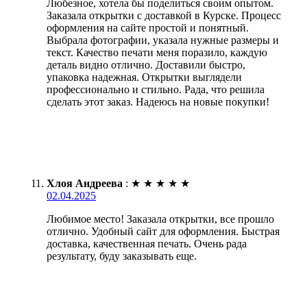
Любезное, хотела бы поделиться своим опытом.
Заказала открытки с доставкой в Курске. Процесс
оформления на сайте простой и понятный.
Выбрала фотографии, указала нужные размеры и
текст. Качество печати меня поразило, каждую
деталь видно отлично. Доставили быстро,
упаковка надежная. Открытки выглядели
профессионально и стильно. Рада, что решила
сделать этот заказ. Надеюсь на новые покупки!
Хлоя Андреева
:
★
★
★
★
★
02.04.2025
Любимое место! Заказала открытки, все прошло
отлично. Удобный сайт для оформления. Быстрая
доставка, качественная печать. Очень рада
результату, буду заказывать еще.