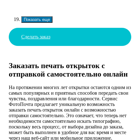
Показать еще
Сделать заказ
Заказать печать открыток с
отправкой самостоятельно онлайн
На протяжении многих лет открытки остаются одним из
самых популярных и приятных способов передать свои
чувства, поздравления или благодарности. Сервис
ФотоПочта предлагает уникальную возможность
заказать печать открыток онлайн с возможностью
отправки самостоятельно. Это означает, что теперь нет
необходимости самостоятельно искать типографию,
поскольку весь процесс, от выбора дизайна до заказа,
может быть выполнен в удобное для вас время и месте
через наш веб-сайт или мобильное приложение.