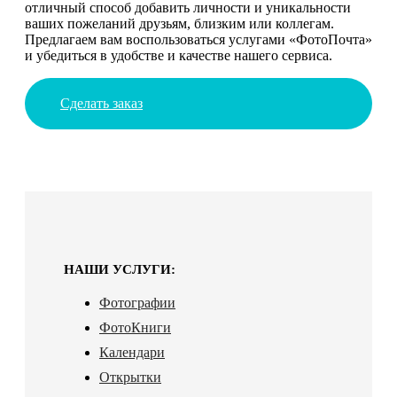
отличный способ добавить личности и уникальности
ваших пожеланий друзьям, близким или коллегам.
Предлагаем вам воспользоваться услугами «ФотоПочта»
и убедиться в удобстве и качестве нашего сервиса.
Сделать заказ
НАШИ УСЛУГИ:
Фотографии
ФотоКниги
Календари
Открытки