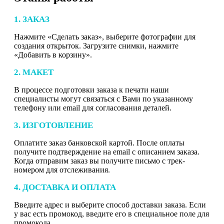
1. ЗАКАЗ
Нажмите «Сделать заказ», выберите фотографии для
создания открыток. Загрузите снимки, нажмите
«Добавить в корзину».
2. МАКЕТ
В процессе подготовки заказа к печати наши
специалисты могут связаться с Вами по указанному
телефону или email для согласования деталей.
3. ИЗГОТОВЛЕНИЕ
Оплатите заказ банковской картой. После оплаты
получите подтверждение на email с описанием заказа.
Когда отправим заказ вы получите письмо с трек-
номером для отслеживания.
4. ДОСТАВКА И ОПЛАТА
Введите адрес и выберите способ доставки заказа. Если
у вас есть промокод, введите его в специальное поле для
промокода.