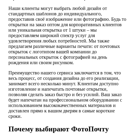
Наши клиенты могут выбрать любой дизайн от
стандартных шаблонов до индивидуального,
предоставив своё изображение или фотографию. Будь то
открытки на заказ оптом для корпоративных клиентов
или уникальная открытка от 1 штуки – мы
предоставляем широкий спектр услуг для
удовлетворения любых потребностей. Мы также
предлагаем различные варианты печати: от почтовых
открыток с логотипом вашей компании до
персональных открыток с фотографией на день
рождения или своим рисунком.
Преимущество нашего сервиса заключается в том, что
весь процесс, от создания дизайна до его реализации,
занимает всего несколько минут. Клиентам доступно
изготовление и напечатать почтовые открытки,
позволяя сделать заказ быстро и без усилий. Ваш заказ
будет напечатан на профессиональном оборудовании с
использованием высококачественных материалов и
доставлен прямо к вашим дверям в самые короткие
сроки.
Почему выбирают ФотоПочту