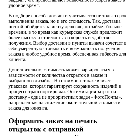
удобное время.
В подборе способа доставки учитывается не только срок
выполнения заказа, но и его стоимость. Так, доставка
почтой обойдется клиенту дешевле, но займет больше
времени, в то время как курьерская служба предложит
более высокую стоимость за скорость и удобство
получения. Выбор доставки в пункты выдачи сочетает в
себе умеренную стоимость и возможность получения
заказа в любое удобное время, обеспечивая гибкость для
клиента.
Дополнительно, стоимость может варьироваться в
зависимости от количества открыток в заказе и
выбранного дизайна. На стоимость также влияет
упаковка, которая гарантирует сохранность изделий в
процессе транспортировки. Оптимизация затрат на
доставку - одна из приоритетных задач «ФотоПочты»,
направленная на снижение окончательной стоимости
заказа для клиента.
Оформить заказ на печать
открыток с отправкой