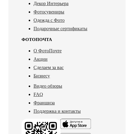
Декор Интерьера
Фотосувениры
Одежда с Фото
Подарочные сертификаты
ФОТОПОЧТА
О ФотоПочте
Акции
Сделаем за вас
Бизнесу
Видео обзоры
FAQ
Франшиза
Поддержка и контакты