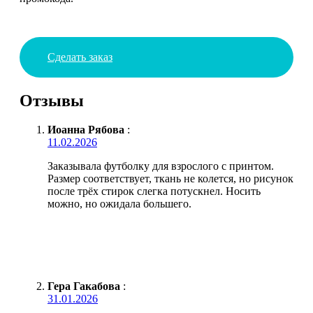
Сделать заказ
Отзывы
Иоанна Рябова
:
11.02.2026
Заказывала футболку для взрослого с принтом.
Размер соответствует, ткань не колется, но рисунок
после трёх стирок слегка потускнел. Носить
можно, но ожидала большего.
Гера Гакабова
:
31.01.2026