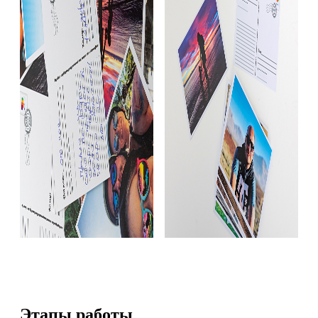
Этапы работы