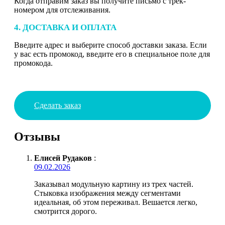
Когда отправим заказ вы получите письмо с трек-
номером для отслеживания.
4. ДОСТАВКА И ОПЛАТА
Введите адрес и выберите способ доставки заказа. Если
у вас есть промокод, введите его в специальное поле для
промокода.
Сделать заказ
Отзывы
Елисей Рудаков
:
09.02.2026
Заказывал модульную картину из трех частей.
Стыковка изображения между сегментами
идеальная, об этом переживал. Вешается легко,
смотрится дорого.