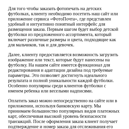
Для того чтобы заказать фотопечать на детских
футболках, клиенту необходимо посетить наш сайт или
приложение сервиса «ФотоПочта», где представлен
удобный и интуитивно понятный интерфейс для
размещения заказа. Первым шагом будет выбор детской
футболки из предложенного ассортимента, который
включает различные размеры и цвета, подходящие как
для мальчиков, так и для девочек.
Далее, клиенту предоставляется возможность загрузить
изображение или текст, которые будут нанесены на
футболку. На нашем сайте имеется функционал для
редактирования и адаптации дизайна под требуемые
параметры. Это позволяет достигнуть идеального
результата и полной уникальности каждой футболки.
Особенно популярны среди клиентов футболки с
именем ребенка или веселыми надписями.
Оплатить заказ можно непосредственно на сайте или в
приложении, используя банковскую карту. Мы
принимаем большинство популярных видов платежных
карт, обеспечивая высокий уровень безопасности
транзакций. После оформления заказа клиент получает
подтверждение и номер заказа для отслеживания его