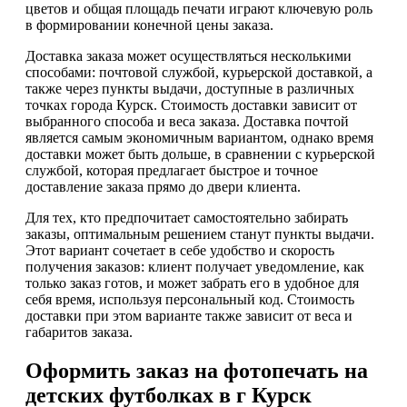
цветов и общая площадь печати играют ключевую роль
в формировании конечной цены заказа.
Доставка заказа может осуществляться несколькими
способами: почтовой службой, курьерской доставкой, а
также через пункты выдачи, доступные в различных
точках города Курск. Стоимость доставки зависит от
выбранного способа и веса заказа. Доставка почтой
является самым экономичным вариантом, однако время
доставки может быть дольше, в сравнении с курьерской
службой, которая предлагает быстрое и точное
доставление заказа прямо до двери клиента.
Для тех, кто предпочитает самостоятельно забирать
заказы, оптимальным решением станут пункты выдачи.
Этот вариант сочетает в себе удобство и скорость
получения заказов: клиент получает уведомление, как
только заказ готов, и может забрать его в удобное для
себя время, используя персональный код. Стоимость
доставки при этом варианте также зависит от веса и
габаритов заказа.
Оформить заказ на фотопечать на
детских футболках в г Курск