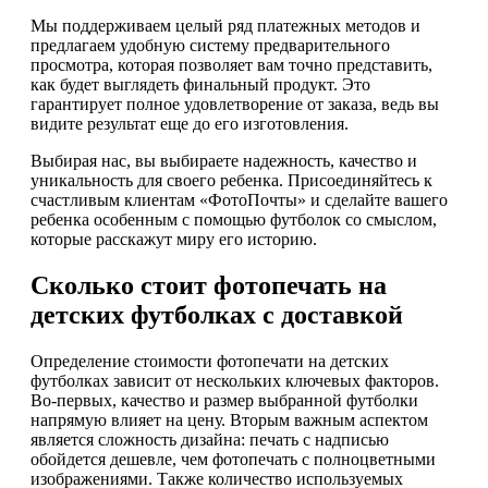
Мы поддерживаем целый ряд платежных методов и
предлагаем удобную систему предварительного
просмотра, которая позволяет вам точно представить,
как будет выглядеть финальный продукт. Это
гарантирует полное удовлетворение от заказа, ведь вы
видите результат еще до его изготовления.
Выбирая нас, вы выбираете надежность, качество и
уникальность для своего ребенка. Присоединяйтесь к
счастливым клиентам «ФотоПочты» и сделайте вашего
ребенка особенным с помощью футболок со смыслом,
которые расскажут миру его историю.
Сколько стоит фотопечать на
детских футболках с доставкой
Определение стоимости фотопечати на детских
футболках зависит от нескольких ключевых факторов.
Во-первых, качество и размер выбранной футболки
напрямую влияет на цену. Вторым важным аспектом
является сложность дизайна: печать с надписью
обойдется дешевле, чем фотопечать с полноцветными
изображениями. Также количество используемых