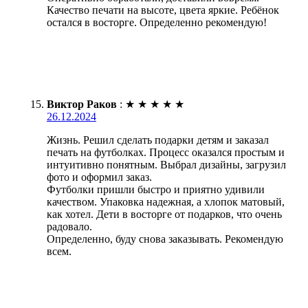
Качество печати на высоте, цвета яркие. Ребёнок
остался в восторге. Определенно рекомендую!
Виктор Раков
:
★
★
★
★
★
26.12.2024
Жизнь. Решил сделать подарки детям и заказал
печать на футболках. Процесс оказался простым и
интуитивно понятным. Выбрал дизайны, загрузил
фото и оформил заказ.
Футболки пришли быстро и приятно удивили
качеством. Упаковка надежная, а хлопок матовый,
как хотел. Дети в восторге от подарков, что очень
радовало.
Определенно, буду снова заказывать. Рекомендую
всем.