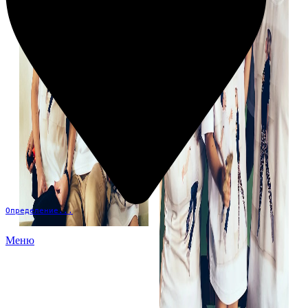
Определение...
Меню