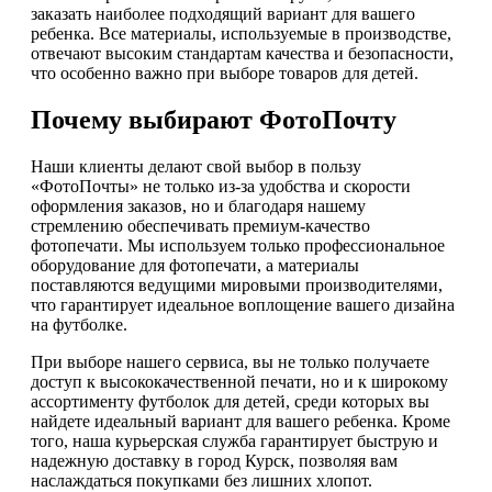
заказать наиболее подходящий вариант для вашего
ребенка. Все материалы, используемые в производстве,
отвечают высоким стандартам качества и безопасности,
что особенно важно при выборе товаров для детей.
Почему выбирают ФотоПочту
Наши клиенты делают свой выбор в пользу
«ФотоПочты» не только из-за удобства и скорости
оформления заказов, но и благодаря нашему
стремлению обеспечивать премиум-качество
фотопечати. Мы используем только профессиональное
оборудование для фотопечати, а материалы
поставляются ведущими мировыми производителями,
что гарантирует идеальное воплощение вашего дизайна
на футболке.
При выборе нашего сервиса, вы не только получаете
доступ к высококачественной печати, но и к широкому
ассортименту футболок для детей, среди которых вы
найдете идеальный вариант для вашего ребенка. Кроме
того, наша курьерская служба гарантирует быструю и
надежную доставку в город Курск, позволяя вам
наслаждаться покупками без лишних хлопот.