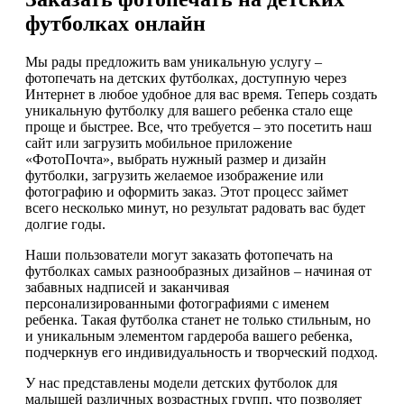
футболках онлайн
Мы рады предложить вам уникальную услугу –
фотопечать на детских футболках, доступную через
Интернет в любое удобное для вас время. Теперь создать
уникальную футболку для вашего ребенка стало еще
проще и быстрее. Все, что требуется – это посетить наш
сайт или загрузить мобильное приложение
«ФотоПочта», выбрать нужный размер и дизайн
футболки, загрузить желаемое изображение или
фотографию и оформить заказ. Этот процесс займет
всего несколько минут, но результат радовать вас будет
долгие годы.
Наши пользователи могут заказать фотопечать на
футболках самых разнообразных дизайнов – начиная от
забавных надписей и заканчивая
персонализированными фотографиями с именем
ребенка. Такая футболка станет не только стильным, но
и уникальным элементом гардероба вашего ребенка,
подчеркнув его индивидуальность и творческий подход.
У нас представлены модели детских футболок для
малышей различных возрастных групп, что позволяет