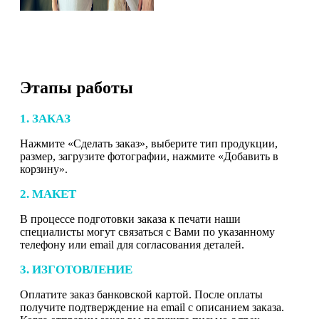
Этапы работы
1. ЗАКАЗ
Нажмите «Сделать заказ», выберите тип продукции,
размер, загрузите фотографии, нажмите «Добавить в
корзину».
2. МАКЕТ
В процессе подготовки заказа к печати наши
специалисты могут связаться с Вами по указанному
телефону или email для согласования деталей.
3. ИЗГОТОВЛЕНИЕ
Оплатите заказ банковской картой. После оплаты
получите подтверждение на email с описанием заказа.