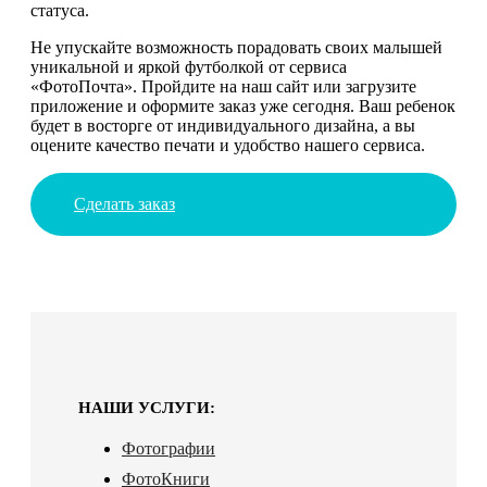
статуса.
Не упускайте возможность порадовать своих малышей
уникальной и яркой футболкой от сервиса
«ФотоПочта». Пройдите на наш сайт или загрузите
приложение и оформите заказ уже сегодня. Ваш ребенок
будет в восторге от индивидуального дизайна, а вы
оцените качество печати и удобство нашего сервиса.
Сделать заказ
НАШИ УСЛУГИ:
Фотографии
ФотоКниги