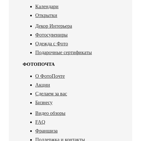
Календари
Открытки
Декор Интерьера
Фотосувениры
Одежда с Фото
Подарочные сертификаты
ФОТОПОЧТА
О ФотоПочте
Акции
Сделаем за вас
Бизнесу
Видео обзоры
FAQ
Франшиза
Поддержка и контакты