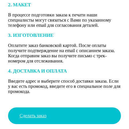
2. МАКЕТ
В процессе подготовки заказа к печати наши
специалисты могут связаться с Вами по указанному
телефону или email для согласования деталей.
3. ИЗГОТОВЛЕНИЕ
Оплатите заказ банковской картой. После оплаты
получите подтверждение на email с описанием заказа.
Когда отправим заказ вы получите письмо с трек-
номером для отслеживания.
4. ДОСТАВКА И ОПЛАТА
Введите адрес и выберите способ доставки заказа. Если
у вас есть промокод, введите его в специальное поле для
промокода.
Сделать заказ