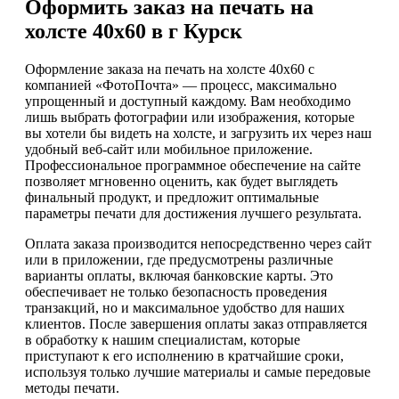
Оформить заказ на печать на
холсте 40х60 в г Курск
Оформление заказа на печать на холсте 40х60 с
компанией «ФотоПочта» — процесс, максимально
упрощенный и доступный каждому. Вам необходимо
лишь выбрать фотографии или изображения, которые
вы хотели бы видеть на холсте, и загрузить их через наш
удобный веб-сайт или мобильное приложение.
Профессиональное программное обеспечение на сайте
позволяет мгновенно оценить, как будет выглядеть
финальный продукт, и предложит оптимальные
параметры печати для достижения лучшего результата.
Оплата заказа производится непосредственно через сайт
или в приложении, где предусмотрены различные
варианты оплаты, включая банковские карты. Это
обеспечивает не только безопасность проведения
транзакций, но и максимальное удобство для наших
клиентов. После завершения оплаты заказ отправляется
в обработку к нашим специалистам, которые
приступают к его исполнению в кратчайшие сроки,
используя только лучшие материалы и самые передовые
методы печати.