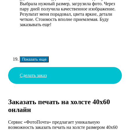
Выбрала нужный размер, загрузила фото. Через
пару дней получила качественное изображение.
Результат меня порадовал, цвета яркие, детали
четкие. Стоимость вполне приемлемая. Буду
заказывать еще!
Показать еще
Сделать заказ
Заказать печать на холсте 40х60
онлайн
Сервис «ФотоПочта» предлагает уникальную
возможность заказать печать на холсте размером 40х60