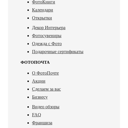
ФотоКниги
Календари
Открытки
Декор Интерьера
Фотосувениры
Одежда с Фото
Подарочные сертификаты
ФОТОПОЧТА
О ФотоПочте
Акции
Сделаем за вас
Бизнесу
Видео обзоры
FAQ
Франшиза