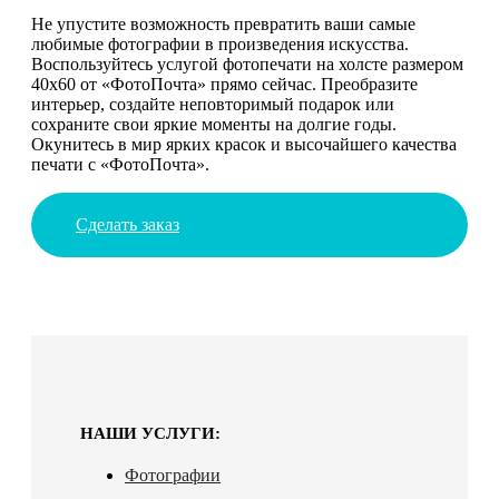
Не упустите возможность превратить ваши самые
любимые фотографии в произведения искусства.
Воспользуйтесь услугой фотопечати на холсте размером
40х60 от «ФотоПочта» прямо сейчас. Преобразите
интерьер, создайте неповторимый подарок или
сохраните свои яркие моменты на долгие годы.
Окунитесь в мир ярких красок и высочайшего качества
печати с «ФотоПочта».
Сделать заказ
НАШИ УСЛУГИ:
Фотографии