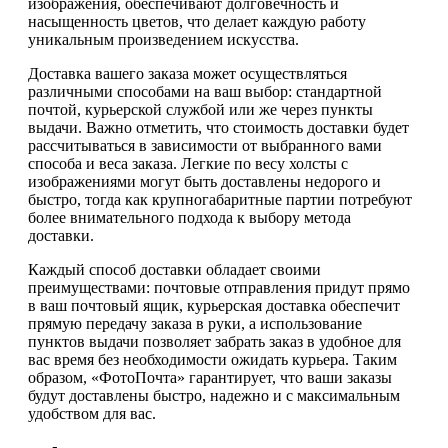
изображения, обеспечивают долговечность и
насыщенность цветов, что делает каждую работу
уникальным произведением искусства.
Доставка вашего заказа может осуществляться
различными способами на ваш выбор: стандартной
почтой, курьерской службой или же через пункты
выдачи. Важно отметить, что стоимость доставки будет
рассчитываться в зависимости от выбранного вами
способа и веса заказа. Легкие по весу холсты с
изображениями могут быть доставлены недорого и
быстро, тогда как крупногабаритные партии потребуют
более внимательного подхода к выбору метода
доставки.
Каждый способ доставки обладает своими
преимуществами: почтовые отправления придут прямо
в ваш почтовый ящик, курьерская доставка обеспечит
прямую передачу заказа в руки, а использование
пунктов выдачи позволяет забрать заказ в удобное для
вас время без необходимости ожидать курьера. Таким
образом, «ФотоПочта» гарантирует, что ваши заказы
будут доставлены быстро, надежно и с максимальным
удобством для вас.