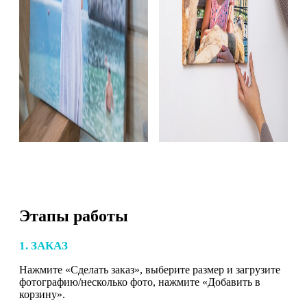
Этапы работы
1. ЗАКАЗ
Нажмите «Сделать заказ», выберите размер и загрузите
фотографию/несколько фото, нажмите «Добавить в
корзину».