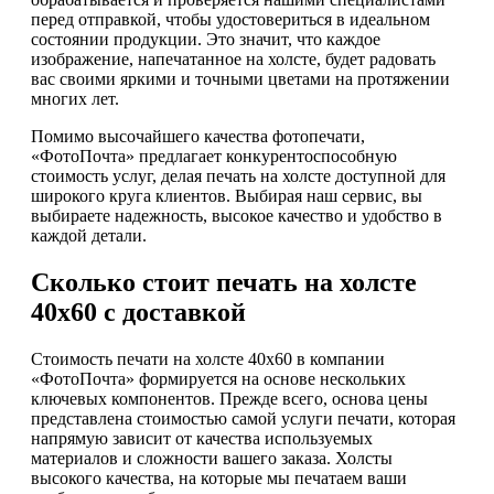
перед отправкой, чтобы удостовериться в идеальном
состоянии продукции. Это значит, что каждое
изображение, напечатанное на холсте, будет радовать
вас своими яркими и точными цветами на протяжении
многих лет.
Помимо высочайшего качества фотопечати,
«ФотоПочта» предлагает конкурентоспособную
стоимость услуг, делая печать на холсте доступной для
широкого круга клиентов. Выбирая наш сервис, вы
выбираете надежность, высокое качество и удобство в
каждой детали.
Сколько стоит печать на холсте
40х60 с доставкой
Стоимость печати на холсте 40х60 в компании
«ФотоПочта» формируется на основе нескольких
ключевых компонентов. Прежде всего, основа цены
представлена стоимостью самой услуги печати, которая
напрямую зависит от качества используемых
материалов и сложности вашего заказа. Холсты
высокого качества, на которые мы печатаем ваши