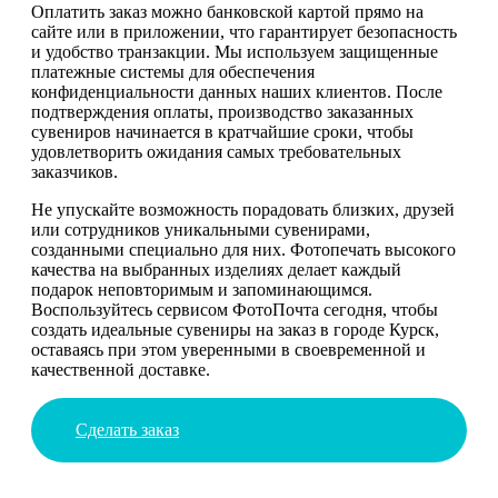
Оплатить заказ можно банковской картой прямо на
сайте или в приложении, что гарантирует безопасность
и удобство транзакции. Мы используем защищенные
платежные системы для обеспечения
конфиденциальности данных наших клиентов. После
подтверждения оплаты, производство заказанных
сувениров начинается в кратчайшие сроки, чтобы
удовлетворить ожидания самых требовательных
заказчиков.
Не упускайте возможность порадовать близких, друзей
или сотрудников уникальными сувенирами,
созданными специально для них. Фотопечать высокого
качества на выбранных изделиях делает каждый
подарок неповторимым и запоминающимся.
Воспользуйтесь сервисом ФотоПочта сегодня, чтобы
создать идеальные сувениры на заказ в городе Курск,
оставаясь при этом уверенными в своевременной и
качественной доставке.
Сделать заказ