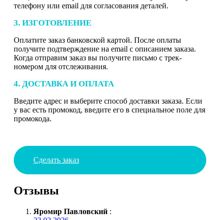
телефону или email для согласования деталей.
3. ИЗГОТОВЛЕНИЕ
Оплатите заказ банковской картой. После оплаты
получите подтверждение на email с описанием заказа.
Когда отправим заказ вы получите письмо с трек-
номером для отслеживания.
4. ДОСТАВКА И ОПЛАТА
Введите адрес и выберите способ доставки заказа. Если
у вас есть промокод, введите его в специальное поле для
промокода.
Сделать заказ
Отзывы
Яромир Павловский
: