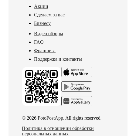
Акции
Сделаем за вас
Бизнесу
Видео обзоры
FAQ
Франшиза
Поддержка и контакты
© 2026
FotoPostApp
. All rights reserved
Политика в отношении обработки
персональных данных