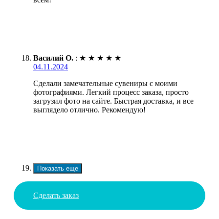
Василий О.
:
★
★
★
★
★
04.11.2024
Сделали замечательные сувениры с моими
фотографиями. Легкий процесс заказа, просто
загрузил фото на сайте. Быстрая доставка, и все
выглядело отлично. Рекомендую!
Показать еще
Сделать заказ