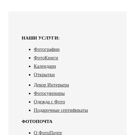
НАШИ УСЛУГИ:
Фотографии
ФотоКниги
Календари
Открытки
Декор Интерьера
Фотосувениры
Одежда с Фото
Подарочные сертификаты
ФОТОПОЧТА
О ФотоПочте