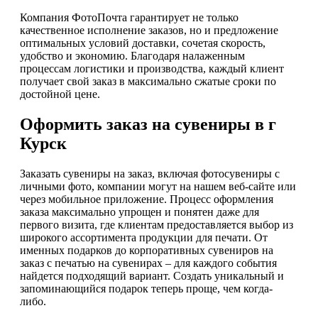
Компания ФотоПочта гарантирует не только
качественное исполнение заказов, но и предложение
оптимальных условий доставки, сочетая скорость,
удобство и экономию. Благодаря налаженным
процессам логистики и производства, каждый клиент
получает свой заказ в максимально сжатые сроки по
достойной цене.
Оформить заказ на сувениры в г
Курск
Заказать сувениры на заказ, включая фотосувениры с
личными фото, компании могут на нашем веб-сайте или
через мобильное приложение. Процесс оформления
заказа максимально упрощен и понятен даже для
первого визита, где клиентам предоставляется выбор из
широкого ассортимента продукции для печати. От
именных подарков до корпоративных сувениров на
заказ с печатью на сувенирах – для каждого события
найдется подходящий вариант. Создать уникальный и
запоминающийся подарок теперь проще, чем когда-
либо.