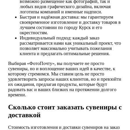
возможно размещение как фотографий, так и
любых видов графического дизайна, включая
логотипы компаний и именные надписи.
Быстрая и надёжная доставка: мы гарантируем
своевременное изготовление и доставку товаров в
лучшем состоянии по городу Курск и его
окрестностям.
Индивидуальный подход: каждый заказ
рассматривается нами как уникальный проект, что
позволяет максимально учитывать пожелания
клиента и предлагать оптимальные решения.
Выбирая «ФотоПочту», вы получаете не просто
сувениры, но и воплощение ваших идей в качестве, к
которому стремимся. Мы ставим цель не просто
удовлетворить запросы наших клиентов, но и превзойти
их ожидания, предлагая продукты, которые будут
радовать вас и ваших близких на протяжении долгого
времени.
Сколько стоит заказать сувениры с
доставкой
Стоимость изготовления и доставки сувениров на заказ