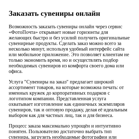
Заказать сувениры онлайн
Возможность заказать сувениры онлайн через сервис
«ФотоПочта» открывает новые горизонты для
желающих быстро и без усилий получить оригинальные
сувенирные продукты. Сделать заказ можно всего за
несколько минут, используя удобный интерфейс сайта
или мобильное приложение. Это позволяет клиентам не
только экономить время, но и осуществлять подбор
необходимых сувениров из комфорта своего дома или
офиса.
Услуга "Сувениры на заказ" предлагает широкий
ассортимент товаров, на которые возможна печать: от
именных кружек до корпоративных подарков с
логотипом компании. Представленная услуга
охватывает изготовление как единичных экземпляров
сувениров, так и оптовую продажу, делая её идеальным
выбором как для частных лиц, так и для бизнеса.
Процесс заказа максимально упрощён и интуитивно
понятен. Пользователю достаточно выбрать тип
сувенира, загрузить необходимые фотографии или