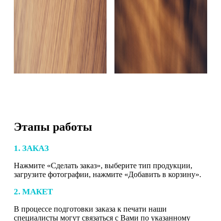
Этапы работы
1. ЗАКАЗ
Нажмите «Сделать заказ», выберите тип продукции,
загрузите фотографии, нажмите «Добавить в корзину».
2. МАКЕТ
В процессе подготовки заказа к печати наши
специалисты могут связаться с Вами по указанному