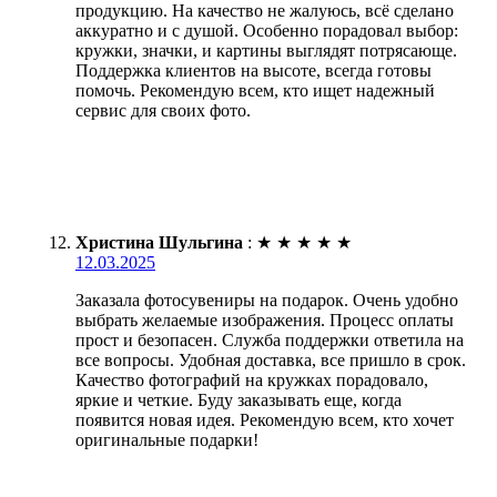
продукцию. На качество не жалуюсь, всё сделано
аккуратно и с душой. Особенно порадовал выбор:
кружки, значки, и картины выглядят потрясающе.
Поддержка клиентов на высоте, всегда готовы
помочь. Рекомендую всем, кто ищет надежный
сервис для своих фото.
Христина Шульгина
:
★
★
★
★
★
12.03.2025
Заказала фотосувениры на подарок. Очень удобно
выбрать желаемые изображения. Процесс оплаты
прост и безопасен. Служба поддержки ответила на
все вопросы. Удобная доставка, все пришло в срок.
Качество фотографий на кружках порадовало,
яркие и четкие. Буду заказывать еще, когда
появится новая идея. Рекомендую всем, кто хочет
оригинальные подарки!