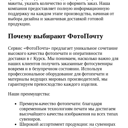
макеты, указать количество и оформить заказ. Наша
компания предоставляет полную информационную
поддержку на каждом этапе производства, начиная от
выбора дизайна и заканчивая доставкой готовой
продукции.
Почему выбирают ФотоПочту
Сервис «ФотоПочта» предлагает уникальное сочетание
высокого качества фотопечати и оперативности
доставки в г Курск. Мы понимаем, насколько важно для
наших клиентов получить заказанные фотосувениры
вовремя и в безупречном состоянии. Используя
профессиональное оборудование для фотопечати и
материалы ведущих мировых производителей, мы
гарантируем превосходство каждого изделия.
Наши преимущества:
Премиум-качество фотопечати: благодаря
современным технологиям печати мы достигаем
высочайшего качества изображения на всех типах
сувениров.
Широкий ассортимент продукции: на сувенирах