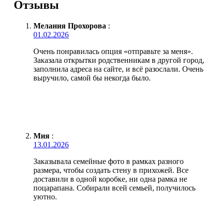
Отзывы
Мелания Прохорова
:
01.02.2026
Очень понравилась опция «отправьте за меня».
Заказала открытки родственникам в другой город,
заполнила адреса на сайте, и всё разослали. Очень
выручило, самой бы некогда было.
Мия
:
13.01.2026
Заказывала семейные фото в рамках разного
размера, чтобы создать стену в прихожей. Все
доставили в одной коробке, ни одна рамка не
поцарапана. Собирали всей семьей, получилось
уютно.