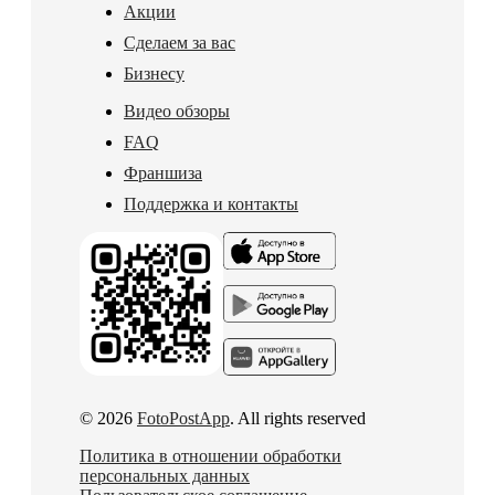
Акции
Сделаем за вас
Бизнесу
Видео обзоры
FAQ
Франшиза
Поддержка и контакты
© 2026
FotoPostApp
. All rights reserved
Политика в отношении обработки
персональных данных