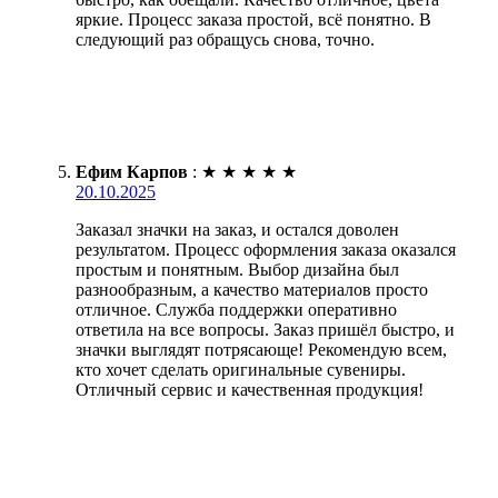
яркие. Процесс заказа простой, всё понятно. В
следующий раз обращусь снова, точно.
Ефим Карпов
:
★
★
★
★
★
20.10.2025
Заказал значки на заказ, и остался доволен
результатом. Процесс оформления заказа оказался
простым и понятным. Выбор дизайна был
разнообразным, а качество материалов просто
отличное. Служба поддержки оперативно
ответила на все вопросы. Заказ пришёл быстро, и
значки выглядят потрясающе! Рекомендую всем,
кто хочет сделать оригинальные сувениры.
Отличный сервис и качественная продукция!