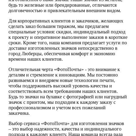
будь то железные или брендированные, отличаются
долговечностью и привлекательным внешним видом.
Для корпоративных клиентов и заказчиков, желающих
сделать заказ большим тиражом, мы предлагаем
специальные условия: скидки, индивидуальный подход
к проекту и оперативное выполнение заказов в короткие
сроки. Кроме того, наша компания предлагает услуги по
доставке изготовленных значков непосредственно в
город Люберцы, обеспечивая комфорт и экономию
времени наших клиентов.
Отличительная черта «ФотоПочты» - это внимание к
деталям и стремление к инновациям. Мы постоянно
развиваемся и внедряем новые технологии печати,
чтобы поддерживать высокий уровень качества и
соответствовать всем требованиям наших клиентов.
Будь то значки на булавке с фотографией или нагрудный
значок с принтом, мы подходим к каждому заказу с
профессионализмом и учетом всех пожеланий
заказчика.
Выбор сервиса «ФотоПочта» для изготовления значков
– это выбор надежности, качества и индивидуального
подхода к каждому клиенту. Наша команда всегда рада