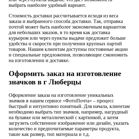
выбрать наиболее удобный вариант.
Стоимость доставки рассчитывается исходя из веса
заказа и выбранного способа доставки. Так, отправка
почтой может быть наиболее экономичным вариантом
для небольших заказов, в то время как доставка
курьером или через пункты выдачи предложит больше
удобства и скорости при получении крупных партий
товаров. Нашим клиентам доступны постоянные акции
и специальные предложения, позволяющие сэкономить
на изготовлении и доставке.
Оформить заказ на изготовление
значков в г Люберцы
Оформление заказа на изготовление уникальных
значков в нашем сервисе «ФотоПочта» – процесс
быстрый и интуитивно понятный. Для начала, клиентам
необходимо выбрать тип значков, например, нагрудный
на булавке или металлический с картинкой, а затем
загрузить собственное изображение или дизайн, указать
количество и предпочитаемые параметры продукта,
такие как размер, тип материала и т.д.