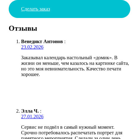
Сделать заказ
Отзывы
Венедикт Антонов
:
23.02.2026
Заказывал календарь настольный «домик». В
жизни он меньше, чем казалось на картинке сайта,
но это моя невнимательность. Качество печати
хорошее.
Элла Ч.
:
27.01.2026
Сервис не подвёл в самый нужный момент.
Срочно потребовалось распечатать портрет для
памятного мероприятия. Сделали за один день,