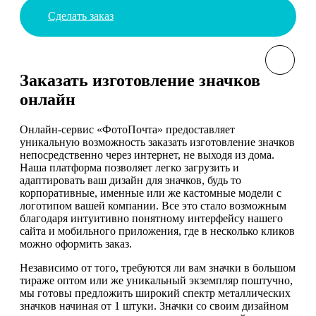
Сделать заказ
Заказать изготовление значков
онлайн
Онлайн-сервис «ФотоПочта» предоставляет
уникальную возможность заказать изготовление значков
непосредственно через интернет, не выходя из дома.
Наша платформа позволяет легко загрузить и
адаптировать ваш дизайн для значков, будь то
корпоративные, именные или же кастомные модели с
логотипом вашей компании. Все это стало возможным
благодаря интуитивно понятному интерфейсу нашего
сайта и мобильного приложения, где в несколько кликов
можно оформить заказ.
Независимо от того, требуются ли вам значки в большом
тираже оптом или же уникальный экземпляр поштучно,
мы готовы предложить широкий спектр металлических
значков начиная от 1 штуки. Значки со своим дизайном