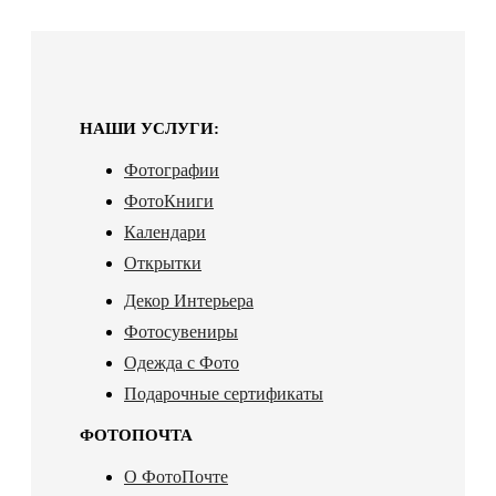
НАШИ УСЛУГИ:
Фотографии
ФотоКниги
Календари
Открытки
Декор Интерьера
Фотосувениры
Одежда с Фото
Подарочные сертификаты
ФОТОПОЧТА
О ФотоПочте