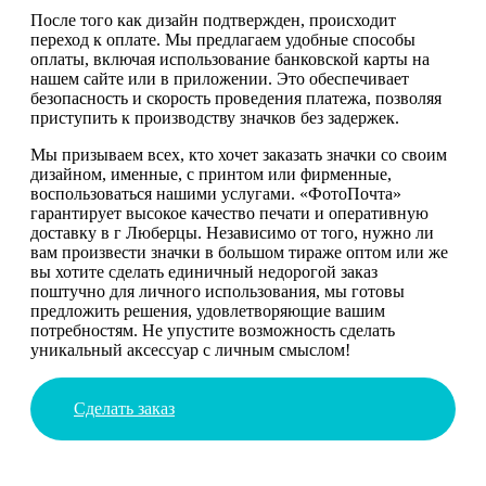
После того как дизайн подтвержден, происходит
переход к оплате. Мы предлагаем удобные способы
оплаты, включая использование банковской карты на
нашем сайте или в приложении. Это обеспечивает
безопасность и скорость проведения платежа, позволяя
приступить к производству значков без задержек.
Мы призываем всех, кто хочет заказать значки со своим
дизайном, именные, с принтом или фирменные,
воспользоваться нашими услугами. «ФотоПочта»
гарантирует высокое качество печати и оперативную
доставку в г Люберцы. Независимо от того, нужно ли
вам произвести значки в большом тираже оптом или же
вы хотите сделать единичный недорогой заказ
поштучно для личного использования, мы готовы
предложить решения, удовлетворяющие вашим
потребностям. Не упустите возможность сделать
уникальный аксессуар с личным смыслом!
Сделать заказ