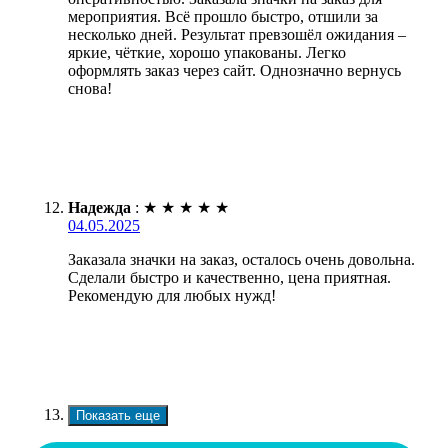
мероприятия. Всё прошло быстро, отшили за
несколько дней. Результат превзошёл ожидания –
яркие, чёткие, хорошо упакованы. Легко
оформлять заказ через сайт. Однозначно вернусь
снова!
Надежда
:
★
★
★
★
★
04.05.2025
Заказала значки на заказ, осталось очень довольна.
Сделали быстро и качественно, цена приятная.
Рекомендую для любых нужд!
Показать еще