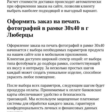
Расчет стоимости доставки происходит автоматически
при оформлении заказа на сайте, позволяя клиенту
выбрать наиболее подходящий и выгодный вариант.
Оформить заказ на печать
фотографий в рамке 30х40 в г
Люберцы
Оформление заказа на печать фотографий в рамке 30х40
начинается с выбора необходимых параметров продукта
на нашем сайте или в мобильном приложении.
Клиентам доступен широкий спектр опций: от выбора
типа фотобумаги до подбора рамки, соответствующей
их вкусу и интерьеру. За несколько простых шагов
каждый может создать уникальное изделие, способное
украсить любое помещение.
После выбора всех параметров, следующим шагом будет
процедура оплаты. Принимаемые к оплате банковские
карты обеспечивают удобство и безопасность
транзакций. Мы используем защищенные платежные
системы для обработки каждого заказа, гарантируя
конфиденциальность личных и финансовых данных