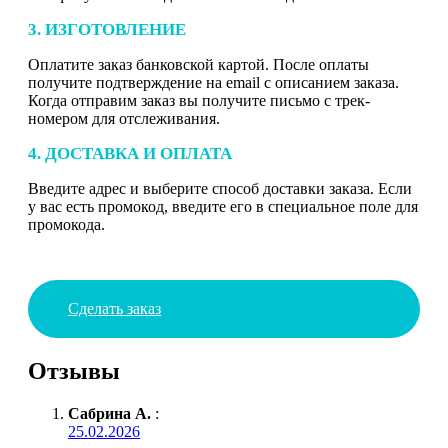
3. ИЗГОТОВЛЕНИЕ
Оплатите заказ банковской картой. После оплаты
получите подтверждение на email с описанием заказа.
Когда отправим заказ вы получите письмо с трек-
номером для отслеживания.
4. ДОСТАВКА И ОПЛАТА
Введите адрес и выберите способ доставки заказа. Если
у вас есть промокод, введите его в специальное поле для
промокода.
Сделать заказ
Отзывы
Сабрина А.
:
25.02.2026