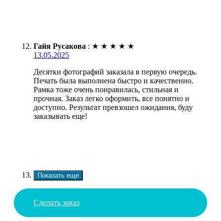
Гайя Русакова
:
★
★
★
★
★
13.05.2025
Десятки фотографий заказала в первую очередь.
Печать была выполнена быстро и качественно.
Рамка тоже очень понравилась, стильная и
прочная. Заказ легко оформить, все понятно и
доступно. Результат превзошел ожидания, буду
заказывать еще!
Показать еще
Сделать заказ