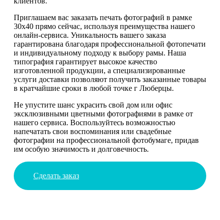
клиентов.
Приглашаем вас заказать печать фотографий в рамке
30х40 прямо сейчас, используя преимущества нашего
онлайн-сервиса. Уникальность вашего заказа
гарантирована благодаря профессиональной фотопечати
и индивидуальному подходу к выбору рамы. Наша
типография гарантирует высокое качество
изготовленной продукции, а специализированные
услуги доставки позволяют получить заказанные товары
в кратчайшие сроки в любой точке г Люберцы.
Не упустите шанс украсить свой дом или офис
эксклюзивными цветными фотографиями в рамке от
нашего сервиса. Воспользуйтесь возможностью
напечатать свои воспоминания или свадебные
фотографии на профессиональной фотобумаге, придав
им особую значимость и долговечность.
Сделать заказ