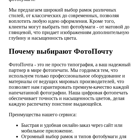
Мы предлагаем широкий выбор рамок различных
стилей, от классических до современных, позволяя
воплотить любую идею оформления. Кроме того,
клиенты могут выбрать тип фотобумаги - от матовой до
глянцевой, что придает изображениям дополнительную
глубину и насыщенность цвета.
Почему выбирают ФотоПочту
ФотоПочта - это не просто типография, а ваш надежный
партнер в мире фотопечати. Мы гордимся тем, что
используем только профессиональное оборудование и
материалы от ведущих мировых производителей, что
позволяет нам гарантировать премиум-качество каждой
напечатанной фотографии. Наша цифровая фотопечать
обеспечивает точность и насыщенность цветов, делая
каждую распечатку поистине выдающейся.
Преимущества нашего сервиса:
Быстрая и удобная онлайн-заказ через сайт или
мобильное приложение.
Огромный выбор рамок и типов фотобумаги для