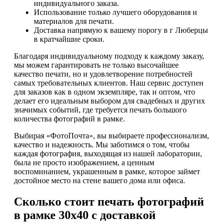
индивидуального заказа.
Использование только лучшего оборудования и
материалов для печати.
Доставка напрямую к вашему порогу в г Люберцы
в кратчайшие сроки.
Благодаря индивидуальному подходу к каждому заказу,
мы можем гарантировать не только высочайшее
качество печати, но и удовлетворение потребностей
самых требовательных клиентов. Наш сервис доступен
для заказов как в одном экземпляре, так и оптом, что
делает его идеальным выбором для свадебных и других
значимых событий, где требуется печать большого
количества фотографий в рамке.
Выбирая «ФотоПочта», вы выбираете профессионализм,
качество и надежность. Мы заботимся о том, чтобы
каждая фотография, выходящая из нашей лаборатории,
была не просто изображением, а ценным
воспоминанием, украшенным в рамке, которое займет
достойное место на стене вашего дома или офиса.
Сколько стоит печать фотографий
в рамке 30х40 с доставкой