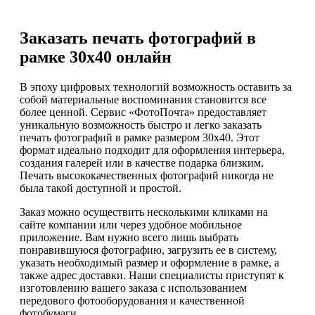
Заказать печать фотографий в
рамке 30х40 онлайн
В эпоху цифровых технологий возможность оставить за
собой материальные воспоминания становится все
более ценной. Сервис «ФотоПочта» предоставляет
уникальную возможность быстро и легко заказать
печать фотографий в рамке размером 30х40. Этот
формат идеально подходит для оформления интерьера,
создания галерей или в качестве подарка близким.
Печать высококачественных фотографий никогда не
была такой доступной и простой.
Заказ можно осуществить несколькими кликами на
сайте компании или через удобное мобильное
приложение. Вам нужно всего лишь выбрать
понравившуюся фотографию, загрузить ее в систему,
указать необходимый размер и оформление в рамке, а
также адрес доставки. Наши специалисты приступят к
изготовлению вашего заказа с использованием
передового фотооборудования и качественной
фотобумаги.