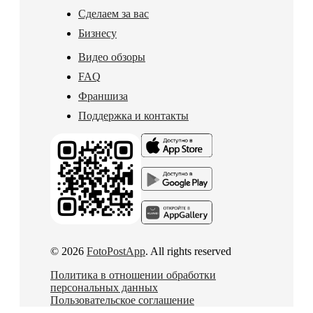
Сделаем за вас
Бизнесу
Видео обзоры
FAQ
Франшиза
Поддержка и контакты
© 2026
FotoPostApp
. All rights reserved
Политика в отношении обработки
персональных данных
Пользовательское соглашение