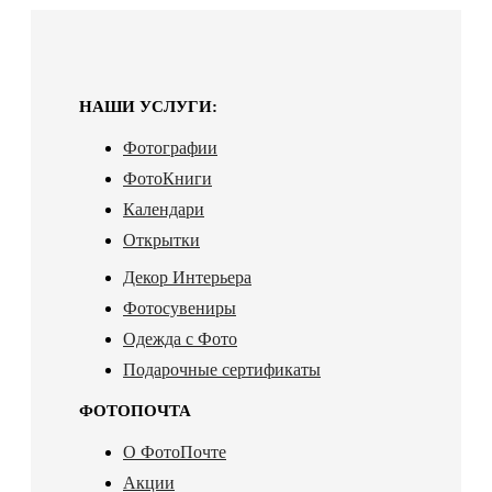
НАШИ УСЛУГИ:
Фотографии
ФотоКниги
Календари
Открытки
Декор Интерьера
Фотосувениры
Одежда с Фото
Подарочные сертификаты
ФОТОПОЧТА
О ФотоПочте
Акции