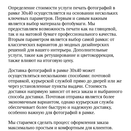
Определение стоимости услуги печать фотографий в
рамке 30х40 осуществляется на основании нескольких
ключевых параметров. Первым и самым важным
является выбор материала фотобумаги. Мы
предоставляем возможность печати как на глянцевой,
так и на матовой бумаге профессионального качества.
Вторым параметром является выбор самой рамки: от
классических вариантов до модных дизайнерских
решений для вашего интерьера. Дополнительные
услуги, такие как ретуширование и цветокоррекция,
также влияют на итоговую цену.
Доставка фотографий в рамке 30х40 может
осуществляться несколькими способами: почтовой
отправкой, курьерской службой прямо до дверей или же
через установленные пункты выдачи. Стоимость
доставки напрямую зависит от веса заказа и выбранного
способа доставки. Почтовая отправка является более
экономичным вариантом, однако курьерская служба
обеспечивает более быструю и надежную доставку,
особенно важную для фотографий в рамке.
Мы стараемся сделать процесс оформления заказа
максимально простым и комфортным для клиентов.