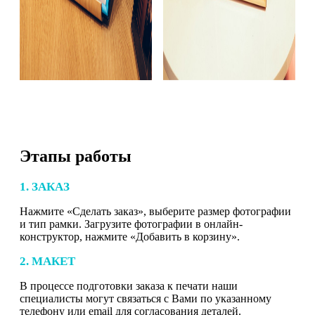
Этапы работы
1. ЗАКАЗ
Нажмите «Сделать заказ», выберите размер фотографии
и тип рамки. Загрузите фотографии в онлайн-
конструктор, нажмите «Добавить в корзину».
2. МАКЕТ
В процессе подготовки заказа к печати наши
специалисты могут связаться с Вами по указанному
телефону или email для согласования деталей.