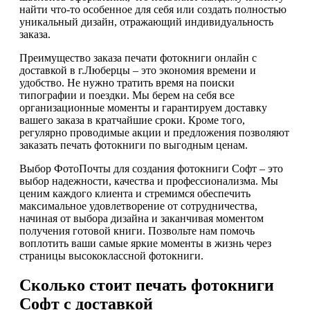
найти что-то особенное для себя или создать полностью
уникальный дизайн, отражающий индивидуальность
заказа.
Преимущество заказа печати фотокниги онлайн с
доставкой в г.Люберцы – это экономия времени и
удобство. Не нужно тратить время на поиски
типографии и поездки. Мы берем на себя все
организационные моменты и гарантируем доставку
вашего заказа в кратчайшие сроки. Кроме того,
регулярно проводимые акции и предложения позволяют
заказать печать фотокниги по выгодным ценам.
Выбор ФотоПочты для создания фотокниги Софт – это
выбор надежности, качества и профессионализма. Мы
ценим каждого клиента и стремимся обеспечить
максимальное удовлетворение от сотрудничества,
начиная от выбора дизайна и заканчивая моментом
получения готовой книги. Позвольте нам помочь
воплотить ваши самые яркие моменты в жизнь через
страницы высококлассной фотокниги.
Сколько стоит печать фотокниги
Софт с доставкой