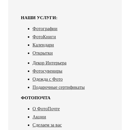
НАШИ УСЛУГИ:
Фотографии
ФотоКниги
Календари
Открытки
Декор Интерьера
Фотосувениры
Одежда с Фото
Подарочные сертификаты
ФОТОПОЧТА
О ФотоПочте
Акции
Сделаем за вас