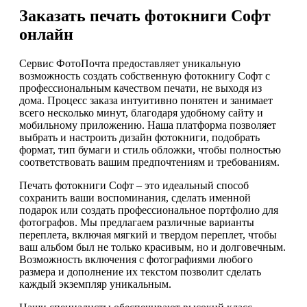
Заказать печать фотокниги Софт
онлайн
Сервис ФотоПочта предоставляет уникальную
возможность создать собственную фотокнигу Софт с
профессиональным качеством печати, не выходя из
дома. Процесс заказа интуитивно понятен и занимает
всего несколько минут, благодаря удобному сайту и
мобильному приложению. Наша платформа позволяет
выбрать и настроить дизайн фотокниги, подобрать
формат, тип бумаги и стиль обложки, чтобы полностью
соответствовать вашим предпочтениям и требованиям.
Печать фотокниги Софт – это идеальный способ
сохранить ваши воспоминания, сделать именной
подарок или создать профессиональное портфолио для
фотографов. Мы предлагаем различные варианты
переплета, включая мягкий и твердом переплет, чтобы
ваш альбом был не только красивым, но и долговечным.
Возможность включения с фотографиями любого
размера и дополнение их текстом позволит сделать
каждый экземпляр уникальным.