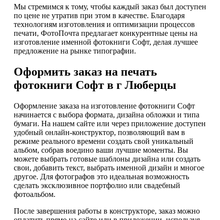
Мы стремимся к тому, чтобы каждый заказ был доступен
по цене не утратив при этом в качестве. Благодаря
технологиям изготовления и оптимизации процессов
печати, ФотоПочта предлагает конкурентные цены на
изготовление именной фотокниги Софт, делая лучшее
предложение на рынке типографии.
Оформить заказ на печать
фотокниги Софт в г Люберцы
Оформление заказа на изготовление фотокниги Софт
начинается с выбора формата, дизайна обложки и типа
бумаги. На нашем сайте или через приложение доступен
удобный онлайн-конструктор, позволяющий вам в
режиме реального времени создать свой уникальный
альбом, собрав воедино ваши лучшие моменты. Вы
можете выбрать готовые шаблоны дизайна или создать
свои, добавить текст, выбрать именной дизайн и многое
другое. Для фотографов это идеальная возможность
сделать эксклюзивное портфолио или свадебный
фотоальбом.
После завершения работы в конструкторе, заказ можно
оплатить прямо на сайте или в приложении, используя