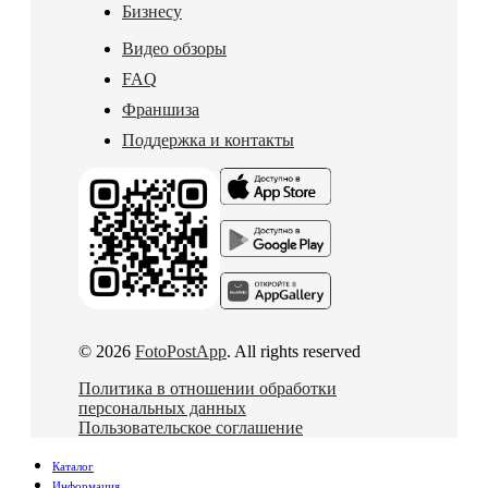
Бизнесу
Видео обзоры
FAQ
Франшиза
Поддержка и контакты
© 2026
FotoPostApp
. All rights reserved
Политика в отношении обработки
персональных данных
Пользовательское соглашение
Каталог
Информация