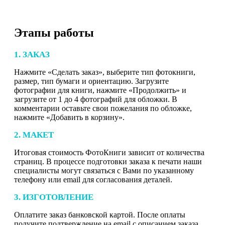
Этапы работы
1. ЗАКАЗ
Нажмите «Сделать заказ», выберите тип фотокниги,
размер, тип бумаги и ориентацию. Загрузите
фотографии для книги, нажмите «Продолжить» и
загрузите от 1 до 4 фотографий для обложки. В
комментарии оставьте свои пожелания по обложке,
нажмите «Добавить в корзину».
2. МАКЕТ
Итоговая стоимость ФотоКниги зависит от количества
страниц. В процессе подготовки заказа к печати наши
специалисты могут связаться с Вами по указанному
телефону или email для согласования деталей.
3. ИЗГОТОВЛЕНИЕ
Оплатите заказ банковской картой. После оплаты
получите подтверждение на email с описанием заказа.