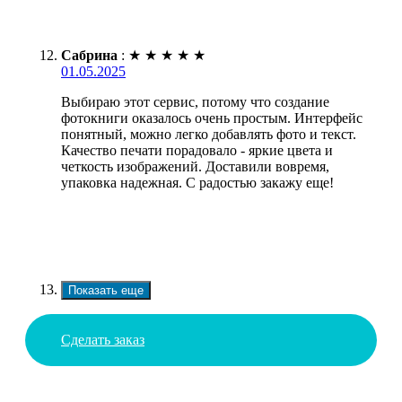
Сабрина
:
★
★
★
★
★
01.05.2025
Выбираю этот сервис, потому что создание
фотокниги оказалось очень простым. Интерфейс
понятный, можно легко добавлять фото и текст.
Качество печати порадовало - яркие цвета и
четкость изображений. Доставили вовремя,
упаковка надежная. С радостью закажу еще!
Показать еще
Сделать заказ