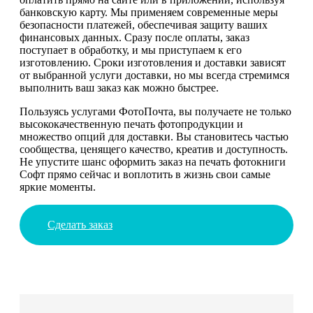
банковскую карту. Мы применяем современные меры
безопасности платежей, обеспечивая защиту ваших
финансовых данных. Сразу после оплаты, заказ
поступает в обработку, и мы приступаем к его
изготовлению. Сроки изготовления и доставки зависят
от выбранной услуги доставки, но мы всегда стремимся
выполнить ваш заказ как можно быстрее.
Пользуясь услугами ФотоПочта, вы получаете не только
высококачественную печать фотопродукции и
множество опций для доставки. Вы становитесь частью
сообщества, ценящего качество, креатив и доступность.
Не упустите шанс оформить заказ на печать фотокниги
Софт прямо сейчас и воплотить в жизнь свои самые
яркие моменты.
Сделать заказ