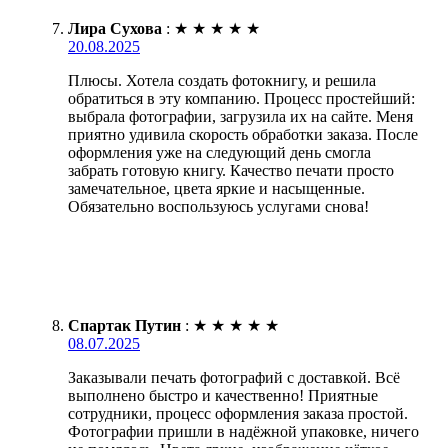
Лира Сухова
:
★
★
★
★
★
20.08.2025
Плюсы. Хотела создать фотокнигу, и решила
обратиться в эту компанию. Процесс простейший:
выбрала фотографии, загрузила их на сайте. Меня
приятно удивила скорость обработки заказа. После
оформления уже на следующий день смогла
забрать готовую книгу. Качество печати просто
замечательное, цвета яркие и насыщенные.
Обязательно воспользуюсь услугами снова!
Спартак Путин
:
★
★
★
★
★
08.07.2025
Заказывали печать фотографий с доставкой. Всё
выполнено быстро и качественно! Приятные
сотрудники, процесс оформления заказа простой.
Фотографии пришли в надёжной упаковке, ничего