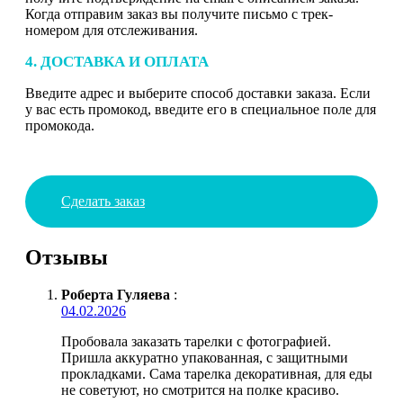
Когда отправим заказ вы получите письмо с трек-
номером для отслеживания.
4. ДОСТАВКА И ОПЛАТА
Введите адрес и выберите способ доставки заказа. Если
у вас есть промокод, введите его в специальное поле для
промокода.
Сделать заказ
Отзывы
Роберта Гуляева
:
04.02.2026
Пробовала заказать тарелки с фотографией.
Пришла аккуратно упакованная, с защитными
прокладками. Сама тарелка декоративная, для еды
не советуют, но смотрится на полке красиво.