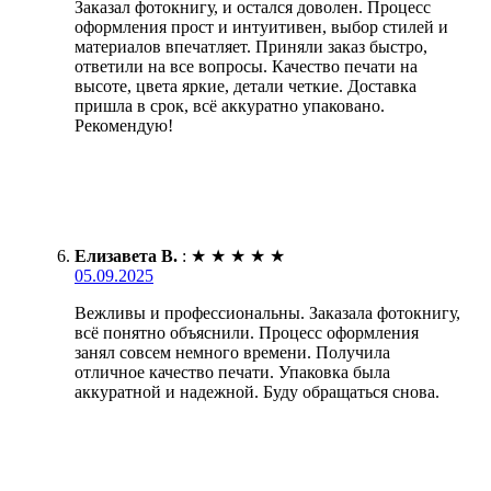
Заказал фотокнигу, и остался доволен. Процесс
оформления прост и интуитивен, выбор стилей и
материалов впечатляет. Приняли заказ быстро,
ответили на все вопросы. Качество печати на
высоте, цвета яркие, детали четкие. Доставка
пришла в срок, всё аккуратно упаковано.
Рекомендую!
Елизавета В.
:
★
★
★
★
★
05.09.2025
Вежливы и профессиональны. Заказала фотокнигу,
всё понятно объяснили. Процесс оформления
занял совсем немного времени. Получила
отличное качество печати. Упаковка была
аккуратной и надежной. Буду обращаться снова.