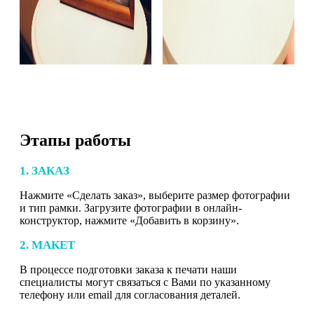
Этапы работы
1. ЗАКАЗ
Нажмите «Сделать заказ», выберите размер фотографии
и тип рамки. Загрузите фотографии в онлайн-
конструктор, нажмите «Добавить в корзину».
2. МАКЕТ
В процессе подготовки заказа к печати наши
специалисты могут связаться с Вами по указанному
телефону или email для согласования деталей.