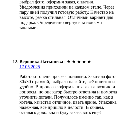
выбрал фото, оформил заказ, оплатил.
Уведомления приходили на каждом этапе. Через
пару дней получил готовую работу. Качество на
высоте, рамка стильная. Отличный вариант для
подарка. Определенно вернусь за новыми
заказами.
Вероника Латышева
:
★
★
★
★
★
17.05.2025
Работают очень профессионально. Заказала фото
30х30 с рамкой, выбрала на сайте, всё понятно и
удобно. В процессе оформления заказа возникли
вопросы, но оператор быстро ответила и помогла
уточнить детали. Получилось именно так, как я
хотела, качество отличное, цвета яркие. Упаковка
надёжная, всё пришло в целости. В общем,
осталась довольна и буду заказывать ещё!