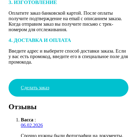
3. ИЗГОТОВЛЕНИЕ
Оплатите заказ банковской картой. После оплаты
получите подтверждение на email с описанием заказа.
Когда отправим заказ вы получите письмо с трек-
номером для отслеживания.
4. ДОСТАВКА И ОПЛАТА
Введите адрес и выберите способ доставки заказа. Если
у вас есть промокод, введите его в специальное поле для
промокода.
Сделать заказ
Отзывы
Васса
:
06.02.2026
Срочно нужны были фотографии на документы,