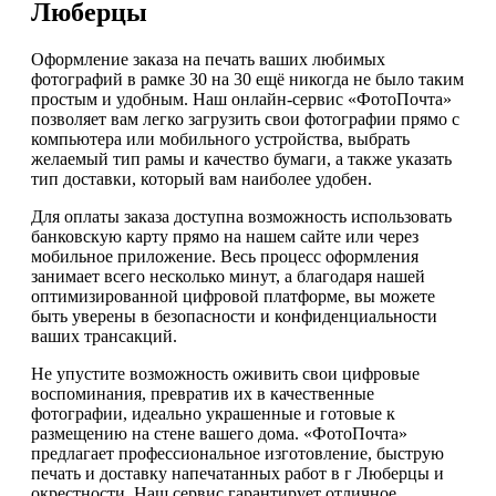
Люберцы
Оформление заказа на печать ваших любимых
фотографий в рамке 30 на 30 ещё никогда не было таким
простым и удобным. Наш онлайн-сервис «ФотоПочта»
позволяет вам легко загрузить свои фотографии прямо с
компьютера или мобильного устройства, выбрать
желаемый тип рамы и качество бумаги, а также указать
тип доставки, который вам наиболее удобен.
Для оплаты заказа доступна возможность использовать
банковскую карту прямо на нашем сайте или через
мобильное приложение. Весь процесс оформления
занимает всего несколько минут, а благодаря нашей
оптимизированной цифровой платформе, вы можете
быть уверены в безопасности и конфиденциальности
ваших трансакций.
Не упустите возможность оживить свои цифровые
воспоминания, превратив их в качественные
фотографии, идеально украшенные и готовые к
размещению на стене вашего дома. «ФотоПочта»
предлагает профессиональное изготовление, быструю
печать и доставку напечатанных работ в г Люберцы и
окрестности. Наш сервис гарантирует отличное