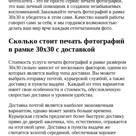
ФотоПочта - это не просто сервис печати фотографий,
это ваш личный помощник в создании незабываемых
воспоминаний.Заказывайте печать фотографий в рамке
30х30 и убедитесь в этом сами. Качество нашей работы
говорит само за себя, и мы гордимся возможностью
делать ваш мир ярче каждым отпечатанным фото.
Сколько стоит печать фотографий
в рамке 30х30 с доставкой
Стоимость услуги печати фотографий в рамке размером
30х30 сильно зависит от нескольких факторов, одним из
которых является выбор типа доставки. Вы можете
выбрать отправку почтой, курьерской службой, а также
доставку в пункты выдачи . Каждый из этих вариантов
имеет свои особенности и стоимость, обусловленную
скоростью доставки и уровнем удобства.
Доставка почтой является наиболее экономичным
вариантом, однако может занять больше времени.
Курьерская служба предлагает более быструю доставку
прямо до дверей заказчика, что, естественно, отражается
на итоговой цене. Доставка в пункты выдачи же
считается золотой серединой, обеспечивая хорошее