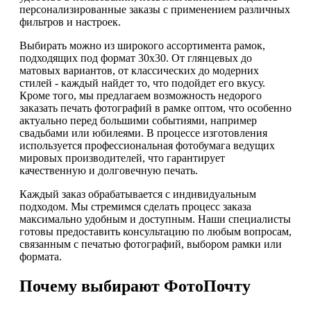
персонализированные заказы с применением различных
фильтров и настроек.
Выбирать можно из широкого ассортимента рамок,
подходящих под формат 30х30. От глянцевых до
матовых вариантов, от классических до модерних
стилей - каждый найдет то, что подойдет его вкусу.
Кроме того, мы предлагаем возможность недорого
заказать печать фотографий в рамке оптом, что особенно
актуально перед большими событиями, например
свадьбами или юбилеями. В процессе изготовления
используется профессиональная фотобумага ведущих
мировых производителей, что гарантирует
качественную и долговечную печать.
Каждый заказ обрабатывается с индивидуальным
подходом. Мы стремимся сделать процесс заказа
максимально удобным и доступным. Наши специалисты
готовы предоставить консультацию по любым вопросам,
связанным с печатью фотографий, выбором рамки или
формата.
Почему выбирают ФотоПочту