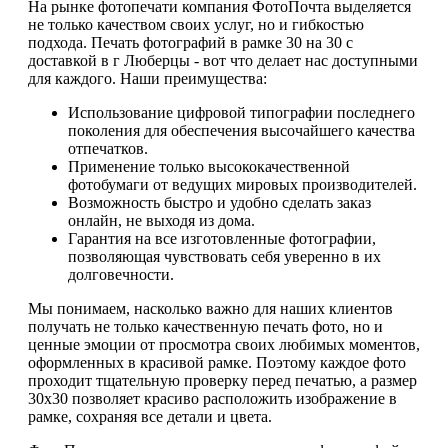
На рынке фотопечати компания ФотоПочта выделяется
не только качеством своих услуг, но и гибкостью
подхода. Печать фотографий в рамке 30 на 30 с
доставкой в г Люберцы - вот что делает нас доступными
для каждого. Наши преимущества:
Использование цифровой типографии последнего
поколения для обеспечения высочайшего качества
отпечатков.
Применение только высококачественной
фотобумаги от ведущих мировых производителей.
Возможность быстро и удобно сделать заказ
онлайн, не выходя из дома.
Гарантия на все изготовленные фотографии,
позволяющая чувствовать себя уверенно в их
долговечности.
Мы понимаем, насколько важно для наших клиентов
получать не только качественную печать фото, но и
ценные эмоции от просмотра своих любимых моментов,
оформленных в красивой рамке. Поэтому каждое фото
проходит тщательную проверку перед печатью, а размер
30х30 позволяет красиво расположить изображение в
рамке, сохраняя все детали и цвета.