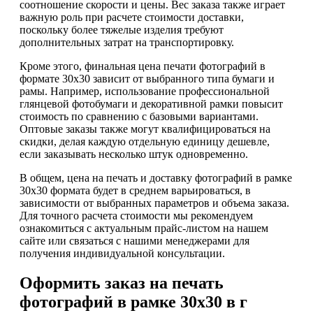
соотношение скорости и цены. Вес заказа также играет
важную роль при расчете стоимости доставки,
поскольку более тяжелые изделия требуют
дополнительных затрат на транспортировку.
Кроме этого, финальная цена печати фотографий в
формате 30х30 зависит от выбранного типа бумаги и
рамы. Например, использование профессиональной
глянцевой фотобумаги и декоративной рамки повысит
стоимость по сравнению с базовыми вариантами.
Оптовые заказы также могут квалифицироваться на
скидки, делая каждую отдельную единицу дешевле,
если заказывать несколько штук одновременно.
В общем, цена на печать и доставку фотографий в рамке
30х30 формата будет в среднем варьироваться, в
зависимости от выбранных параметров и объема заказа.
Для точного расчета стоимости мы рекомендуем
ознакомиться с актуальным прайс-листом на нашем
сайте или связаться с нашими менеджерами для
получения индивидуальной консультации.
Оформить заказ на печать
фотографий в рамке 30х30 в г