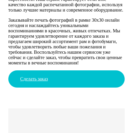
качество каждой распечатанной фотографии, используя
только лучшие материалы и современное оборудование.
Заказывайте печать фотографий в рамке 30х30 онлайн
сегодня и наслаждайтесь уникальными
воспоминаниями в красочных, живых отпечатках. Мы
гарантируем удовлетворение от каждого заказа и
предлагаем широкий ассортимент рам и фотобумаги,
чтобы удовлетворить любые ваши пожелания и
требования. Воспользуйтесь нашим сервисом уже
сейчас и сделайте заказ, чтобы превратить свои ценные
моменты в вечные воспоминания!
Сделать заказ