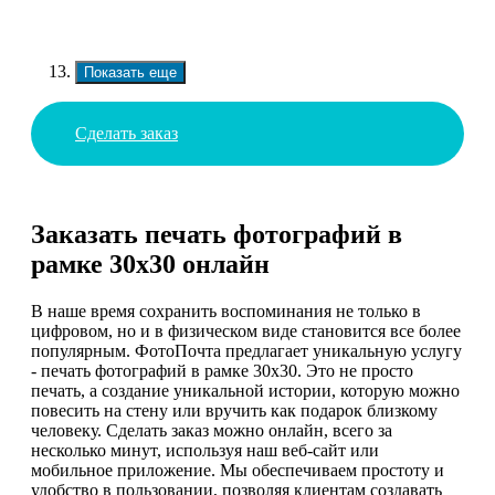
Показать еще
Сделать заказ
Заказать печать фотографий в
рамке 30х30 онлайн
В наше время сохранить воспоминания не только в
цифровом, но и в физическом виде становится все более
популярным. ФотоПочта предлагает уникальную услугу
- печать фотографий в рамке 30х30. Это не просто
печать, а создание уникальной истории, которую можно
повесить на стену или вручить как подарок близкому
человеку. Сделать заказ можно онлайн, всего за
несколько минут, используя наш веб-сайт или
мобильное приложение. Мы обеспечиваем простоту и
удобство в пользовании, позволяя клиентам создавать