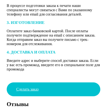
В процессе подготовки заказа к печати наши
специалисты могут связаться с Вами по указанному
телефону или email для согласования деталей.
3. ИЗГОТОВЛЕНИЕ
Оплатите заказ банковской картой. После оплаты
получите подтверждение на email с описанием заказа.
Когда отправим заказ вы получите письмо с трек-
номером для отслеживания.
4. ДОСТАВКА И ОПЛАТА
Введите адрес и выберите способ доставки заказа. Если
у вас есть промокод, введите его в специальное поле для
промокода
Сделать заказ
Отзывы