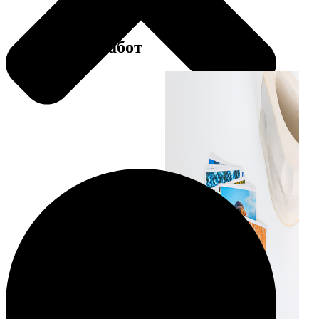
Примеры работ