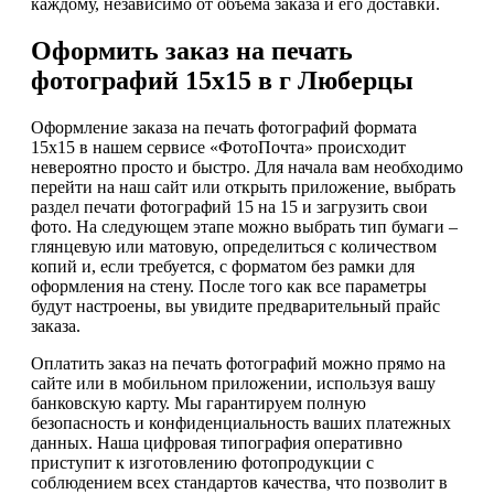
каждому, независимо от объема заказа и его доставки.
Оформить заказ на печать
фотографий 15х15 в г Люберцы
Оформление заказа на печать фотографий формата
15х15 в нашем сервисе «ФотоПочта» происходит
невероятно просто и быстро. Для начала вам необходимо
перейти на наш сайт или открыть приложение, выбрать
раздел печати фотографий 15 на 15 и загрузить свои
фото. На следующем этапе можно выбрать тип бумаги –
глянцевую или матовую, определиться с количеством
копий и, если требуется, с форматом без рамки для
оформления на стену. После того как все параметры
будут настроены, вы увидите предварительный прайс
заказа.
Оплатить заказ на печать фотографий можно прямо на
сайте или в мобильном приложении, используя вашу
банковскую карту. Мы гарантируем полную
безопасность и конфиденциальность ваших платежных
данных. Наша цифровая типография оперативно
приступит к изготовлению фотопродукции с
соблюдением всех стандартов качества, что позволит в