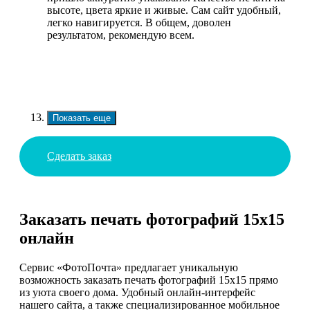
высоте, цвета яркие и живые. Сам сайт удобный,
легко навигируется. В общем, доволен
результатом, рекомендую всем.
Показать еще
Сделать заказ
Заказать печать фотографий 15х15
онлайн
Сервис «ФотоПочта» предлагает уникальную
возможность заказать печать фотографий 15х15 прямо
из уюта своего дома. Удобный онлайн-интерфейс
нашего сайта, а также специализированное мобильное