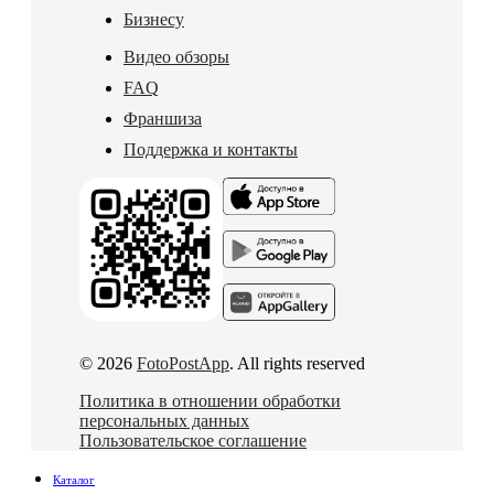
Бизнесу
Видео обзоры
FAQ
Франшиза
Поддержка и контакты
© 2026
FotoPostApp
. All rights reserved
Политика в отношении обработки
персональных данных
Пользовательское соглашение
Каталог