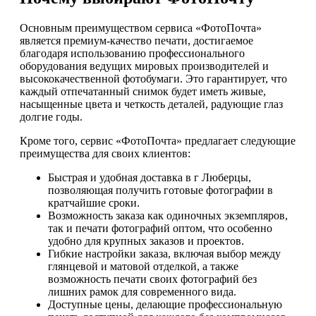
Основным преимуществом сервиса «ФотоПочта»
является премиум-качество печати, достигаемое
благодаря использованию профессионального
оборудования ведущих мировых производителей и
высококачественной фотобумаги. Это гарантирует, что
каждый отпечатанный снимок будет иметь живые,
насыщенные цвета и четкость деталей, радующие глаз
долгие годы.
Кроме того, сервис «ФотоПочта» предлагает следующие
преимущества для своих клиентов:
Быстрая и удобная доставка в г Люберцы,
позволяющая получить готовые фотографии в
кратчайшие сроки.
Возможность заказа как одиночных экземпляров,
так и печати фотографий оптом, что особенно
удобно для крупных заказов и проектов.
Гибкие настройки заказа, включая выбор между
глянцевой и матовой отделкой, а также
возможность печати своих фотографий без
лишних рамок для современного вида.
Доступные цены, делающие профессиональную