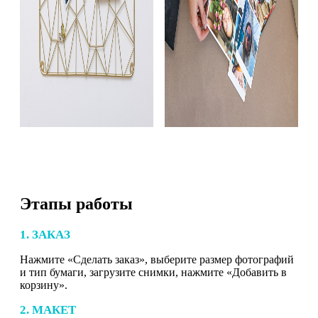
Этапы работы
1. ЗАКАЗ
Нажмите «Сделать заказ», выберите размер фотографий
и тип бумаги, загрузите снимки, нажмите «Добавить в
корзину».
2. МАКЕТ