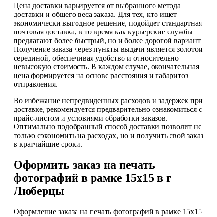
Цена доставки варьируется от выбранного метода
доставки и общего веса заказа. Для тех, кто ищет
экономически выгодное решение, подойдет стандартная
почтовая доставка, в то время как курьерские службы
предлагают более быстрый, но и более дорогой вариант.
Получение заказа через пункты выдачи является золотой
серединой, обеспечивая удобство и относительно
невысокую стоимость. В каждом случае, окончательная
цена формируется на основе расстояния и габаритов
отправления.
Во избежание непредвиденных расходов и задержек при
доставке, рекомендуется предварительно ознакомиться с
прайс-листом и условиями обработки заказов.
Оптимально подобранный способ доставки позволит не
только сэкономить на расходах, но и получить свой заказ
в кратчайшие сроки.
Оформить заказ на печать
фотографий в рамке 15х15 в г
Люберцы
Оформление заказа на печать фотографий в рамке 15х15