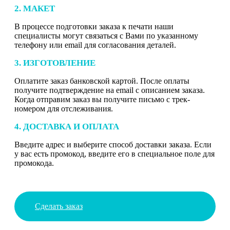
2. МАКЕТ
В процессе подготовки заказа к печати наши
специалисты могут связаться с Вами по указанному
телефону или email для согласования деталей.
3. ИЗГОТОВЛЕНИЕ
Оплатите заказ банковской картой. После оплаты
получите подтверждение на email с описанием заказа.
Когда отправим заказ вы получите письмо с трек-
номером для отслеживания.
4. ДОСТАВКА И ОПЛАТА
Введите адрес и выберите способ доставки заказа. Если
у вас есть промокод, введите его в специальное поле для
промокода.
Сделать заказ