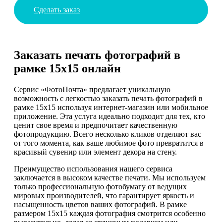
Сделать заказ
Заказать печать фотографий в
рамке 15х15 онлайн
Сервис «ФотоПочта» предлагает уникальную
возможность с легкостью заказать печать фотографий в
рамке 15х15 используя интернет-магазин или мобильное
приложение. Эта услуга идеально подходит для тех, кто
ценит свое время и предпочитает качественную
фотопродукцию. Всего несколько кликов отделяют вас
от того момента, как ваше любимое фото превратится в
красивый сувенир или элемент декора на стену.
Преимущество использования нашего сервиса
заключается в высоком качестве печати. Мы используем
только профессиональную фотобумагу от ведущих
мировых производителей, что гарантирует яркость и
насыщенность цветов ваших фотографий. В рамке
размером 15х15 каждая фотография смотрится особенно