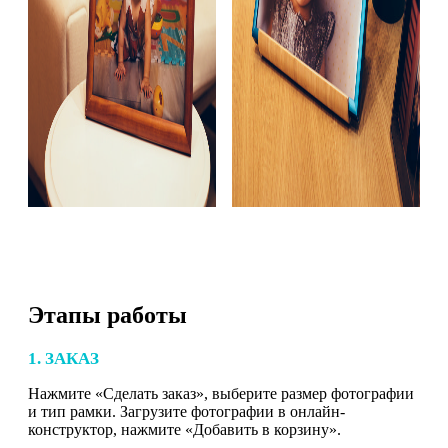
Этапы работы
1. ЗАКАЗ
Нажмите «Сделать заказ», выберите размер фотографии
и тип рамки. Загрузите фотографии в онлайн-
конструктор, нажмите «Добавить в корзину».