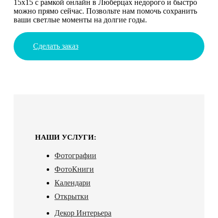
15х15 с рамкой онлайн в Люберцах недорого и быстро
можно прямо сейчас. Позвольте нам помочь сохранить
ваши светлые моменты на долгие годы.
Сделать заказ
НАШИ УСЛУГИ:
Фотографии
ФотоКниги
Календари
Открытки
Декор Интерьера