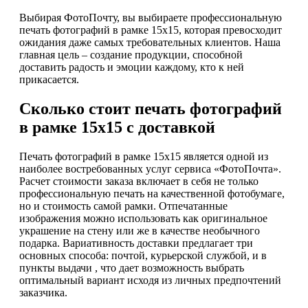
Выбирая ФотоПочту, вы выбираете профессиональную
печать фотографий в рамке 15х15, которая превосходит
ожидания даже самых требовательных клиентов. Наша
главная цель – создание продукции, способной
доставить радость и эмоции каждому, кто к ней
прикасается.
Сколько стоит печать фотографий
в рамке 15х15 с доставкой
Печать фотографий в рамке 15х15 является одной из
наиболее востребованных услуг сервиса «ФотоПочта».
Расчет стоимости заказа включает в себя не только
профессиональную печать на качественной фотобумаге,
но и стоимость самой рамки. Отпечатанные
изображения можно использовать как оригинальное
украшение на стену или же в качестве необычного
подарка. Вариативность доставки предлагает три
основных способа: почтой, курьерской службой, и в
пункты выдачи , что дает возможность выбрать
оптимальный вариант исходя из личных предпочтений
заказчика.