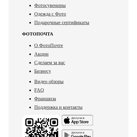
Фотосувениры
Одежда с Фото
Подарочные сертификаты
ФОТОПОЧТА
О ФотоПочте
Акции
Сделаем за вас
Бизнесу
Видео обзоры
FAQ
Франшиза
Поддержка и контакты