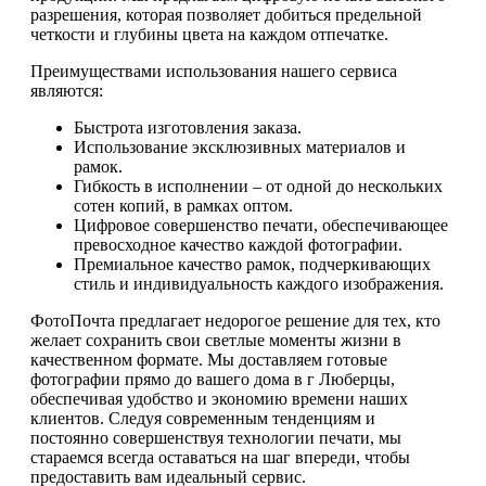
разрешения, которая позволяет добиться предельной
четкости и глубины цвета на каждом отпечатке.
Преимуществами использования нашего сервиса
являются:
Быстрота изготовления заказа.
Использование эксклюзивных материалов и
рамок.
Гибкость в исполнении – от одной до нескольких
сотен копий, в рамках оптом.
Цифровое совершенство печати, обеспечивающее
превосходное качество каждой фотографии.
Премиальное качество рамок, подчеркивающих
стиль и индивидуальность каждого изображения.
ФотоПочта предлагает недорогое решение для тех, кто
желает сохранить свои светлые моменты жизни в
качественном формате. Мы доставляем готовые
фотографии прямо до вашего дома в г Люберцы,
обеспечивая удобство и экономию времени наших
клиентов. Следуя современным тенденциям и
постоянно совершенствуя технологии печати, мы
стараемся всегда оставаться на шаг впереди, чтобы
предоставить вам идеальный сервис.