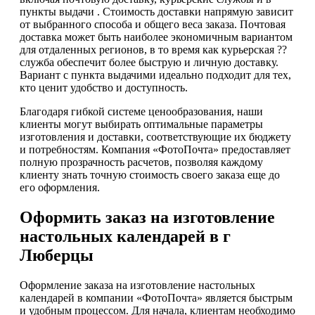
пункты выдачи . Стоимость доставки напрямую зависит
от выбранного способа и общего веса заказа. Почтовая
доставка может быть наиболее экономичным вариантом
для отдаленных регионов, в то время как курьерская ??
служба обеспечит более быструю и личную доставку.
Вариант с пункта выдачими идеально подходит для тех,
кто ценит удобство и доступность.
Благодаря гибкой системе ценообразования, наши
клиенты могут выбирать оптимальные параметры
изготовления и доставки, соответствующие их бюджету
и потребностям. Компания «ФотоПочта» предоставляет
полную прозрачность расчетов, позволяя каждому
клиенту знать точную стоимость своего заказа еще до
его оформления.
Оформить заказ на изготовление
настольных календарей в г
Люберцы
Оформление заказа на изготовление настольных
календарей в компании «ФотоПочта» является быстрым
и удобным процессом. Для начала, клиентам необходимо