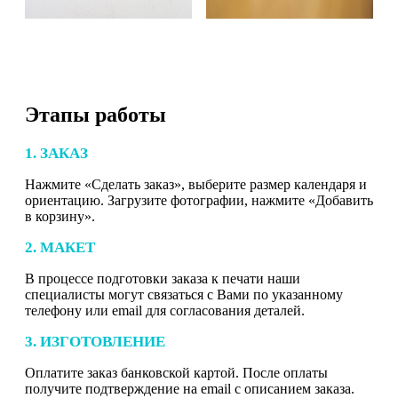
Этапы работы
1. ЗАКАЗ
Нажмите «Сделать заказ», выберите размер календаря и
ориентацию. Загрузите фотографии, нажмите «Добавить
в корзину».
2. МАКЕТ
В процессе подготовки заказа к печати наши
специалисты могут связаться с Вами по указанному
телефону или email для согласования деталей.
3. ИЗГОТОВЛЕНИЕ
Оплатите заказ банковской картой. После оплаты
получите подтверждение на email с описанием заказа.