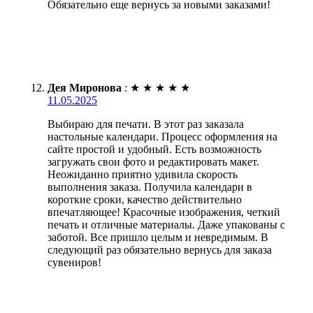
Обязательно еще вернусь за новыми заказами!
Дея Миронова
:
★
★
★
★
★
11.05.2025
Выбираю для печати. В этот раз заказала
настольные календари. Процесс оформления на
сайте простой и удобный. Есть возможность
загружать свои фото и редактировать макет.
Неожиданно приятно удивила скорость
выполнения заказа. Получила календари в
короткие сроки, качество действительно
впечатляющее! Красочные изображения, четкий
печать и отличные материалы. Даже упакованы с
заботой. Все пришло целым и невредимым. В
следующий раз обязательно вернусь для заказа
сувениров!