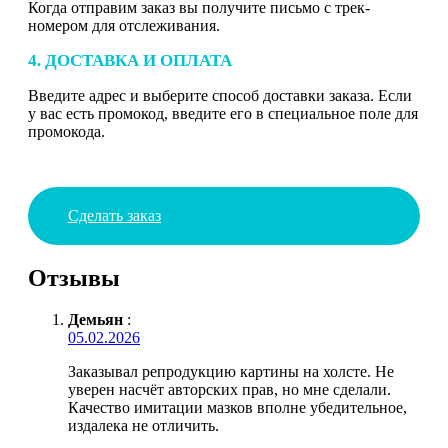
Когда отправим заказ вы получите письмо с трек-
номером для отслеживания.
4. ДОСТАВКА И ОПЛАТА
Введите адрес и выберите способ доставки заказа. Если
у вас есть промокод, введите его в специальное поле для
промокода.
Сделать заказ
Отзывы
Демьян
:
05.02.2026
Заказывал репродукцию картины на холсте. Не
уверен насчёт авторских прав, но мне сделали.
Качество имитации мазков вполне убедительное,
издалека не отличить.