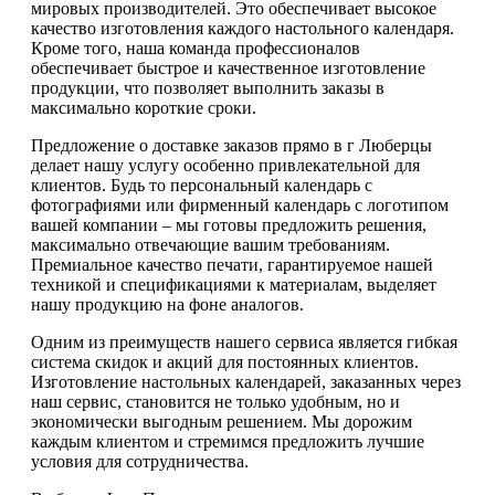
мировых производителей. Это обеспечивает высокое
качество изготовления каждого настольного календаря.
Кроме того, наша команда профессионалов
обеспечивает быстрое и качественное изготовление
продукции, что позволяет выполнить заказы в
максимально короткие сроки.
Предложение о доставке заказов прямо в г Люберцы
делает нашу услугу особенно привлекательной для
клиентов. Будь то персональный календарь с
фотографиями или фирменный календарь с логотипом
вашей компании – мы готовы предложить решения,
максимально отвечающие вашим требованиям.
Премиальное качество печати, гарантируемое нашей
техникой и спецификациями к материалам, выделяет
нашу продукцию на фоне аналогов.
Одним из преимуществ нашего сервиса является гибкая
система скидок и акций для постоянных клиентов.
Изготовление настольных календарей, заказанных через
наш сервис, становится не только удобным, но и
экономически выгодным решением. Мы дорожим
каждым клиентом и стремимся предложить лучшие
условия для сотрудничества.