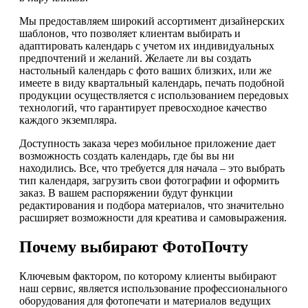
Мы предоставляем широкий ассортимент дизайнерских
шаблонов, что позволяет клиентам выбирать и
адаптировать календарь с учетом их индивидуальных
предпочтений и желаний. Желаете ли вы создать
настольный календарь с фото ваших близких, или же
имеете в виду квартальный календарь, печать подобной
продукции осуществляется с использованием передовых
технологий, что гарантирует превосходное качество
каждого экземпляра.
Доступность заказа через мобильное приложение дает
возможность создать календарь, где бы вы ни
находились. Все, что требуется для начала – это выбрать
тип календаря, загрузить свои фотографии и оформить
заказ. В вашем распоряжении будут функции
редактирования и подбора материалов, что значительно
расширяет возможности для креатива и самовыражения.
Почему выбирают ФотоПочту
Ключевым фактором, по которому клиенты выбирают
наш сервис, является использование профессионального
оборудования для фотопечати и материалов ведущих