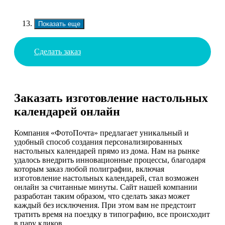
Показать еще
Сделать заказ
Заказать изготовление настольных
календарей онлайн
Компания «ФотоПочта» предлагает уникальный и
удобный способ создания персонализированных
настольных календарей прямо из дома. Нам на рынке
удалось внедрить инновационные процессы, благодаря
которым заказ любой полиграфии, включая
изготовление настольных календарей, стал возможен
онлайн за считанные минуты. Сайт нашей компании
разработан таким образом, что сделать заказ может
каждый без исключения. При этом вам не предстоит
тратить время на поездку в типографию, все происходит
в пару кликов.