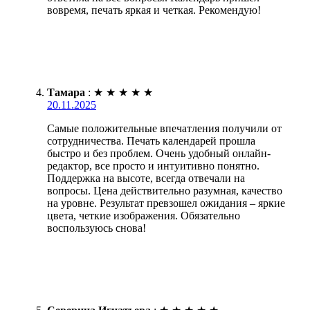
вовремя, печать яркая и четкая. Рекомендую!
Тамара
:
★
★
★
★
★
20.11.2025
Самые положительные впечатления получили от
сотрудничества. Печать календарей прошла
быстро и без проблем. Очень удобный онлайн-
редактор, все просто и интуитивно понятно.
Поддержка на высоте, всегда отвечали на
вопросы. Цена действительно разумная, качество
на уровне. Результат превзошел ожидания – яркие
цвета, четкие изображения. Обязательно
воспользуюсь снова!