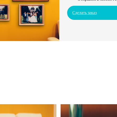
Сделать заказ