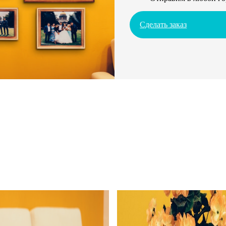
Сделать заказ