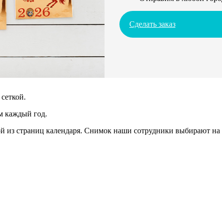
Сделать заказ
сеткой.
м каждый год.
 из страниц календаря. Снимок наши сотрудники выбирают на 