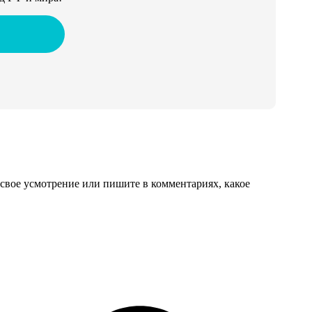
свое усмотрение или пишите в комментариях, какое