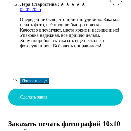
Лера Старостина
:
★
★
★
★
★
02.05.2025
Очередей не было, что приятно удивило. Заказала
печать фото, всё прошло быстро и легко.
Качество впечатляет, цвета яркие и насыщенные!
Упаковка надежная, всё пришло целым.
Хочу попробовать заказать еще несколько
фотосувениров. Всё очень понравилось!
Показать еще
Сделать заказ
Заказать печать фотографий 10х10