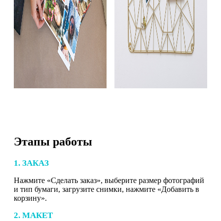
Этапы работы
1. ЗАКАЗ
Нажмите «Сделать заказ», выберите размер фотографий
и тип бумаги, загрузите снимки, нажмите «Добавить в
корзину».
2. МАКЕТ