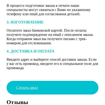
В процессе подготовки заказа к печати наши
специалисты могут связаться с Вами по указанному
телефону или email для согласования деталей.
3. ИЗГОТОВЛЕНИЕ
Оплатите заказ банковской картой. После оплаты
получите подтверждение на email с описанием заказа.
Когда отправим заказ вы получите письмо с трек-
номером для отслеживания.
4. ДОСТАВКА И ОПЛАТА
Введите адрес и выберите способ доставки заказа. Если
у вас есть промокод, введите его в специальное поле для
промокода
Сделать заказ
Отзывы