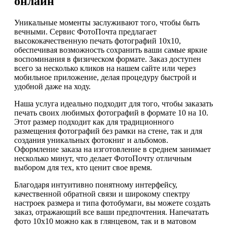
онлайн
Уникальные моменты заслуживают того, чтобы быть
вечными. Сервис ФотоПочта предлагает
высококачественную печать фотографий 10х10,
обеспечивая возможность сохранить ваши самые яркие
воспоминания в физическом формате. Заказ доступен
всего за несколько кликов на нашем сайте или через
мобильное приложение, делая процедуру быстрой и
удобной даже на ходу.
Наша услуга идеально подходит для того, чтобы заказать
печать своих любимых фотографий в формате 10 на 10.
Этот размер подходит как для традиционного
размещения фотографий без рамки на стене, так и для
создания уникальных фотокниг и альбомов.
Оформление заказа на изготовление в среднем занимает
несколько минут, что делает ФотоПочту отличным
выбором для тех, кто ценит свое время.
Благодаря интуитивно понятному интерфейсу,
качественной обратной связи и широкому спектру
настроек размера и типа фотобумаги, вы можете создать
заказ, отражающий все ваши предпочтения. Напечатать
фото 10х10 можно как в глянцевом, так и в матовом