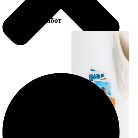
Примеры работ