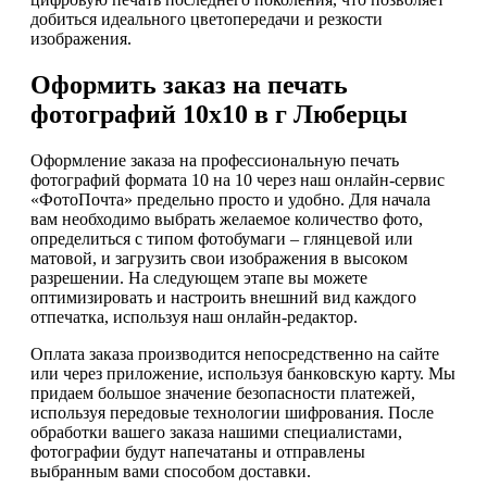
добиться идеального цветопередачи и резкости
изображения.
Оформить заказ на печать
фотографий 10х10 в г Люберцы
Оформление заказа на профессиональную печать
фотографий формата 10 на 10 через наш онлайн-сервис
«ФотоПочта» предельно просто и удобно. Для начала
вам необходимо выбрать желаемое количество фото,
определиться с типом фотобумаги – глянцевой или
матовой, и загрузить свои изображения в высоком
разрешении. На следующем этапе вы можете
оптимизировать и настроить внешний вид каждого
отпечатка, используя наш онлайн-редактор.
Оплата заказа производится непосредственно на сайте
или через приложение, используя банковскую карту. Мы
придаем большое значение безопасности платежей,
используя передовые технологии шифрования. После
обработки вашего заказа нашими специалистами,
фотографии будут напечатаны и отправлены
выбранным вами способом доставки.