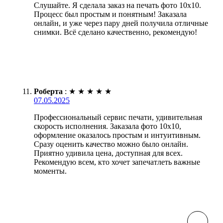
Слушайте. Я сделала заказ на печать фото 10х10.
Процесс был простым и понятным! Заказала
онлайн, и уже через пару дней получила отличные
снимки. Всё сделано качественно, рекомендую!
Роберта
:
★
★
★
★
★
07.05.2025
Профессиональный сервис печати, удивительная
скорость исполнения. Заказала фото 10х10,
оформление оказалось простым и интуитивным.
Сразу оценить качество можно было онлайн.
Приятно удивила цена, доступная для всех.
Рекомендую всем, кто хочет запечатлеть важные
моменты.