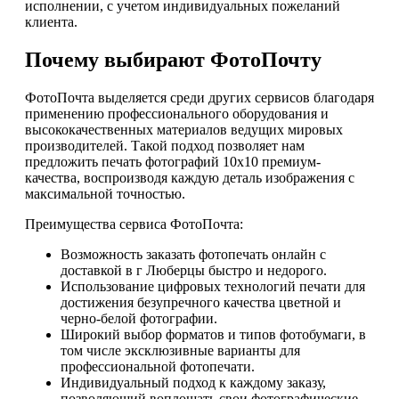
исполнении, с учетом индивидуальных пожеланий
клиента.
Почему выбирают ФотоПочту
ФотоПочта выделяется среди других сервисов благодаря
применению профессионального оборудования и
высококачественных материалов ведущих мировых
производителей. Такой подход позволяет нам
предложить печать фотографий 10х10 премиум-
качества, воспроизводя каждую деталь изображения с
максимальной точностью.
Преимущества сервиса ФотоПочта:
Возможность заказать фотопечать онлайн с
доставкой в г Люберцы быстро и недорого.
Использование цифровых технологий печати для
достижения безупречного качества цветной и
черно-белой фотографии.
Широкий выбор форматов и типов фотобумаги, в
том числе эксклюзивные варианты для
профессиональной фотопечати.
Индивидуальный подход к каждому заказу,
позволяющий воплощать свои фотографические