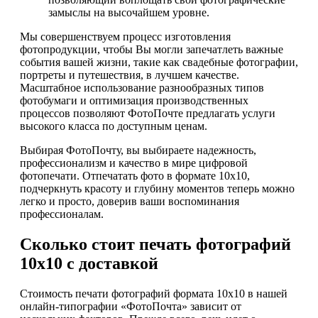
замыслы на высочайшем уровне.
Мы совершенствуем процесс изготовления
фотопродукции, чтобы Вы могли запечатлеть важные
события вашей жизни, такие как свадебные фотографии,
портреты и путешествия, в лучшем качестве.
Масштабное использование разнообразных типов
фотобумаги и оптимизация производственных
процессов позволяют ФотоПочте предлагать услуги
высокого класса по доступным ценам.
Выбирая ФотоПочту, вы выбираете надежность,
профессионализм и качество в мире цифровой
фотопечати. Отпечатать фото в формате 10х10,
подчеркнуть красоту и глубину моментов теперь можно
легко и просто, доверив ваши воспоминания
профессионалам.
Сколько стоит печать фотографий
10х10 с доставкой
Стоимость печати фотографий формата 10х10 в нашей
онлайн-типографии «ФотоПочта» зависит от