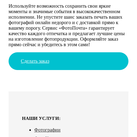
Используйте возможность сохранить свои яркие
моменты и значимые события в высококачественном
исполнении. Не упустите шанс заказать печать ваших
фотографий онлайн недорого и с доставкой прямо к
вашему порогу. Сервис «ФотоПочта» гарантирует
качество каждого отпечатка и предлагает лучшие цены
на изготовление фотопродукции. Оформляйте заказ
прямо сейчас и убедитесь в этом сами!
Сделать заказ
НАШИ УСЛУГИ:
Фотографии