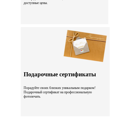
доступные цены.
Подарочные сертификаты
Порадуйте своих близких уникальным подарком!
Подарочный сертификат на профессиональную
фотопечать.