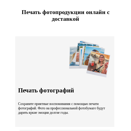
Печать фотопродукции онлайн с
доставкой
Печать фотографий
Сохраните приятные воспоминания с помощью печати
фотографий. Фото на профессиональной фотобумаге будут
дарить яркие эмоции долгие годы.