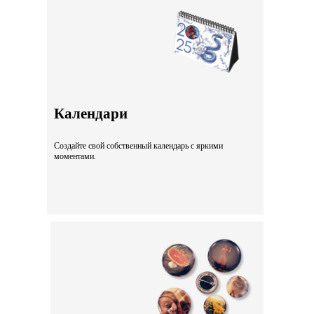
Календари
Создайте свой собственный календарь с яркими
моментами.