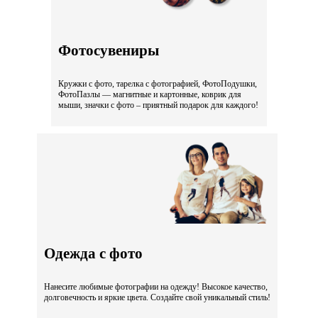
Фотосувениры
Кружки с фото, тарелка с фотографией, ФотоПодушки,
ФотоПазлы — магнитные и картонные, коврик для
мыши, значки с фото – приятный подарок для каждого!
Одежда с фото
Нанесите любимые фотографии на одежду! Высокое качество,
долговечность и яркие цвета. Создайте свой уникальный стиль!