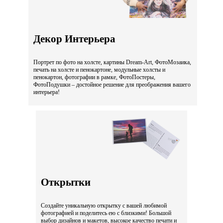
Декор Интерьера
Портрет по фото на холсте, картины Dream-Art, ФотоМозаика,
печать на холсте и пенокартоне, модульные холсты и
пенокартон, фотографии в рамке, ФотоПостеры,
ФотоПодушки – достойное решение для преображения вашего
интерьера!
Открытки
Создайте уникальную открытку с вашей любимой
фотографией и поделитесь ею с близкими! Большой
выбор дизайнов и макетов, высокое качество печати и