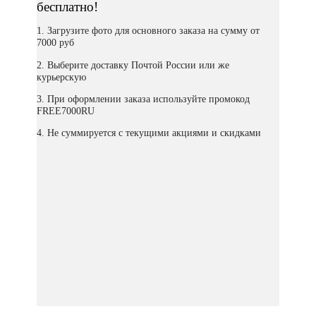
бесплатно!
1. Загрузите фото для основного заказа на сумму от
7000 руб
2. Выберите доставку Почтой России или же
курьерскую
3. При оформлении заказа используйте промокод
FREE7000RU
4. Не суммируется с текущими акциями и скидками