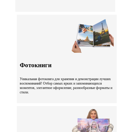
Фотокниги
Уникальная фотокнига для хранения и демонстрации лучших
воспоминаний! Отбор самых ярких и запоминающихся
моментов, элегантное оформление, разнообразные форматы и
стили.