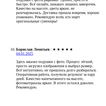
быстро. Всё онлайн, никаких лишних заморочек.
Качество на высоте, цвета яркие, не
разочаровалась. Доставка пришла вовремя, хорошо
упаковано. Рекомендую всем, кто ищет
оригинальные сувениры!
Борислав Леонтьев
:
★
★
★
★
★
04.01.2025
Здесь заказал подушки с фото. Процесс лёгкий,
просто загрузил изображения и выбрал размер.
Всё интуитивно, не пришлось долго разбираться.
Оперативная работа, получили результат за пару
дней. Качество напечатанного на высоте,
фотоматериалы яркие. В итоге остался доволен.
Рекомендую.