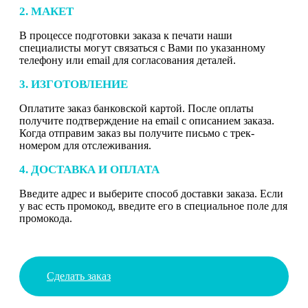
2. МАКЕТ
В процессе подготовки заказа к печати наши
специалисты могут связаться с Вами по указанному
телефону или email для согласования деталей.
3. ИЗГОТОВЛЕНИЕ
Оплатите заказ банковской картой. После оплаты
получите подтверждение на email с описанием заказа.
Когда отправим заказ вы получите письмо с трек-
номером для отслеживания.
4. ДОСТАВКА И ОПЛАТА
Введите адрес и выберите способ доставки заказа. Если
у вас есть промокод, введите его в специальное поле для
промокода.
Сделать заказ