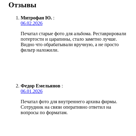
Отзывы
Митрофан Ю.
:
06.02.2026
Печатал старые фото для альбома. Реставрировали
потертости и царапины, стало заметно лучше.
Видно что обрабатывали вручную, а не просто
фильтр наложили.
Федор Емельянов
:
06.01.2026
Печатал фото для внутреннего архива фирмы.
Сотрудник на связи оперативно ответил на
вопросы по форматам.