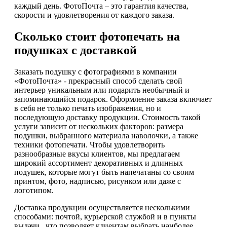
каждый день. ФотоПочта – это гарантия качества,
скорости и удовлетворения от каждого заказа.
Сколько стоит фотопечать на
подушках с доставкой
Заказать подушку с фотографиями в компании
«ФотоПочта» - прекрасный способ сделать свой
интерьер уникальным или подарить необычный и
запоминающийся подарок. Оформление заказа включает
в себя не только печать изображения, но и
последующую доставку продукции. Стоимость такой
услуги зависит от нескольких факторов: размера
подушки, выбранного материала наволочки, а также
техники фотопечати. Чтобы удовлетворить
разнообразные вкусы клиентов, мы предлагаем
широкий ассортимент декоративных и длинных
подушек, которые могут быть напечатаны со своим
принтом, фото, надписью, рисунком или даже с
логотипом.
Доставка продукции осуществляется несколькими
способами: почтой, курьерской службой и в пункты
выдачи , что позволяет клиентам выбрать наиболее