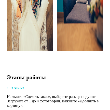
Этапы работы
1. ЗАКАЗ
Нажмите «Сделать заказ», выберите размер подушки.
Загрузите от 1 до 4 фотографий, нажмите «Добавить в
корзину».