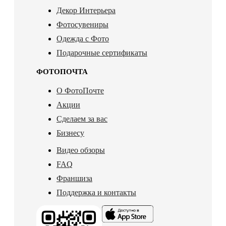
Декор Интерьера
Фотосувениры
Одежда с Фото
Подарочные сертификаты
ФОТОПОЧТА
О ФотоПочте
Акции
Сделаем за вас
Бизнесу
Видео обзоры
FAQ
Франшиза
Поддержка и контакты