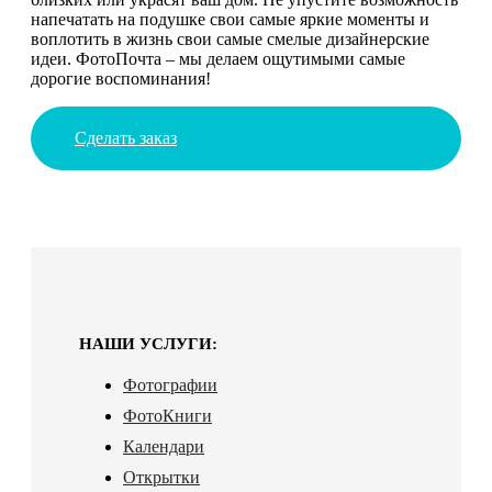
напечатать на подушке свои самые яркие моменты и
воплотить в жизнь свои самые смелые дизайнерские
идеи. ФотоПочта – мы делаем ощутимыми самые
дорогие воспоминания!
Сделать заказ
НАШИ УСЛУГИ:
Фотографии
ФотоКниги
Календари
Открытки