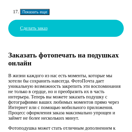
Показать еще
Сделать заказ
Заказать фотопечать на подушках
онлайн
В жизни каждого из нас есть моменты, которые мы
хотели бы сохранить навсегда. ФотоПочта дает
уникальную возможность закрепить эти воспоминания
не только в сердце, но и преобразить их в часть
интерьера. Теперь вы можете заказать подушку с
фотографиями ваших любимых моментов прямо через
Интернет или с помощью мобильного приложения.
Процесс оформления заказа максимально упрощен и
займет не более нескольких минут.
Фотоподушка может стать отличным дополнением к