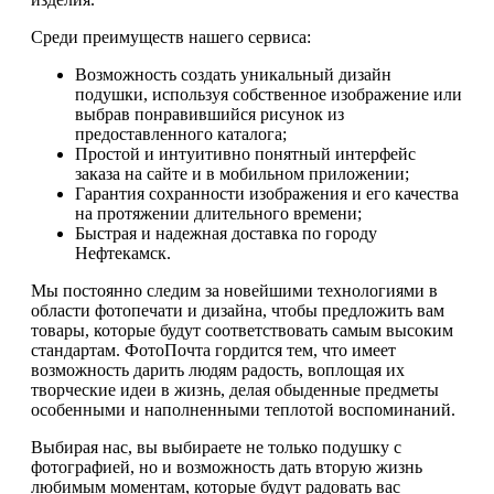
Среди преимуществ нашего сервиса:
Возможность создать уникальный дизайн
подушки, используя собственное изображение или
выбрав понравившийся рисунок из
предоставленного каталога;
Простой и интуитивно понятный интерфейс
заказа на сайте и в мобильном приложении;
Гарантия сохранности изображения и его качества
на протяжении длительного времени;
Быстрая и надежная доставка по городу
Нефтекамск.
Мы постоянно следим за новейшими технологиями в
области фотопечати и дизайна, чтобы предложить вам
товары, которые будут соответствовать самым высоким
стандартам. ФотоПочта гордится тем, что имеет
возможность дарить людям радость, воплощая их
творческие идеи в жизнь, делая обыденные предметы
особенными и наполненными теплотой воспоминаний.
Выбирая нас, вы выбираете не только подушку с
фотографией, но и возможность дать вторую жизнь
любимым моментам, которые будут радовать вас