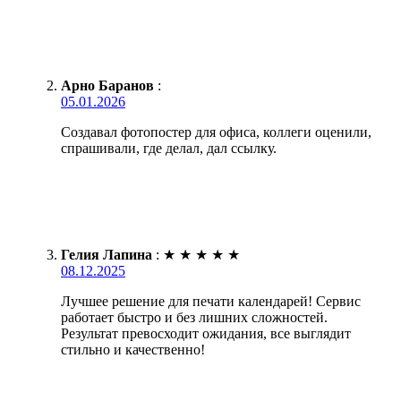
Арно Баранов
:
05.01.2026
Создавал фотопостер для офиса, коллеги оценили,
спрашивали, где делал, дал ссылку.
Гелия Лапина
:
★
★
★
★
★
08.12.2025
Лучшее решение для печати календарей! Сервис
работает быстро и без лишних сложностей.
Результат превосходит ожидания, все выглядит
стильно и качественно!