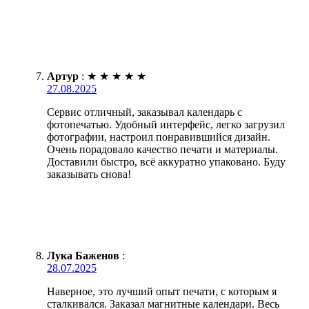
Артур
:
★
★
★
★
★
27.08.2025
Сервис отличный, заказывал календарь с
фотопечатью. Удобный интерфейс, легко загрузил
фотографии, настроил понравившийся дизайн.
Очень порадовало качество печати и материалы.
Доставили быстро, всё аккуратно упаковано. Буду
заказывать снова!
Лука Баженов
:
28.07.2025
Наверное, это лучший опыт печати, с которым я
сталкивался. Заказал магнитные календари. Весь