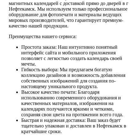
магнитных календарей с доставкой прямо до дверей в г
Нефтекамск. Мы используем только профессиональное
оборудование для фотопечати и материалы ведущих
мировых производителей, что гарантирует премиум-
качество нашей продукции.
Преимущества нашего сервиса:
Простота заказа: Наш интуитивно понятный
интерфейс сайта и мобильного приложения
позволяет с легкостью создать календарь своей
мечты.
Гибкость выбора: Мы предлагаем богатую
коллекцию дизайнов и возможность добавления
собственных изображений для создания по-
настоящему уникального продукта.
Высокое качество печати: Благодаря
использованию современного оборудования и
качественных материалов, изображения на
календарях получаются яркими и четкими,
сохраняя свои цвета на протяжении всего года.
Быстрая и надежная доставка: Ваш заказ будет
тщательно упакован и доставлен в Нефтекамск в
кратчайшие сроки.