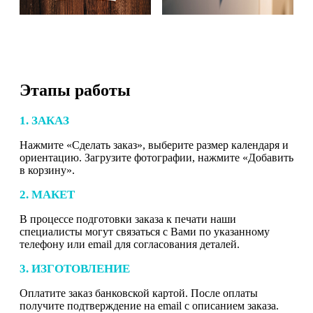
Этапы работы
1. ЗАКАЗ
Нажмите «Сделать заказ», выберите размер календаря и
ориентацию. Загрузите фотографии, нажмите «Добавить
в корзину».
2. МАКЕТ
В процессе подготовки заказа к печати наши
специалисты могут связаться с Вами по указанному
телефону или email для согласования деталей.
3. ИЗГОТОВЛЕНИЕ
Оплатите заказ банковской картой. После оплаты
получите подтверждение на email с описанием заказа.