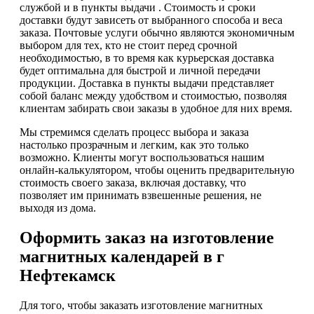
службой и в пункты выдачи . Стоимость и сроки
доставки будут зависеть от выбранного способа и веса
заказа. Почтовые услуги обычно являются экономичным
выбором для тех, кто не стоит перед срочной
необходимостью, в то время как курьерская доставка
будет оптимальна для быстрой и личной передачи
продукции. Доставка в пункты выдачи представляет
собой баланс между удобством и стоимостью, позволяя
клиентам забирать свои заказы в удобное для них время.
Мы стремимся сделать процесс выбора и заказа
настолько прозрачным и легким, как это только
возможно. Клиенты могут воспользоваться нашим
онлайн-калькулятором, чтобы оценить предварительную
стоимость своего заказа, включая доставку, что
позволяет им принимать взвешенные решения, не
выходя из дома.
Оформить заказ на изготовление
магнитных календарей в г
Нефтекамск
Для того, чтобы заказать изготовление магнитных