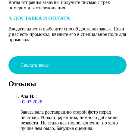
Когда отправим заказ вы получите письмо с трек-
номером для отслеживания.
4. ДОСТАВКА И ОПЛАТА
Введите адрес и выберите способ доставки заказа. Если
у вас есть промокод, введите его в специальное поле для
промокода.
Сделать заказ
Отзывы
Аза И.
:
01.03.2026
Заказывала реставрацию старой фото перед
печатью. Убрали царапины, немного добавили
резкости. Не стало как новое, конечно, но явно
лучше чем было. Бабушка оценила.