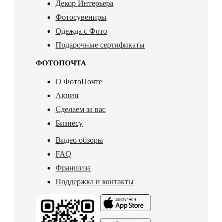
Декор Интерьера
Фотосувениры
Одежда с Фото
Подарочные сертификаты
ФОТОПОЧТА
О ФотоПочте
Акции
Сделаем за вас
Бизнесу
Видео обзоры
FAQ
Франшиза
Поддержка и контакты