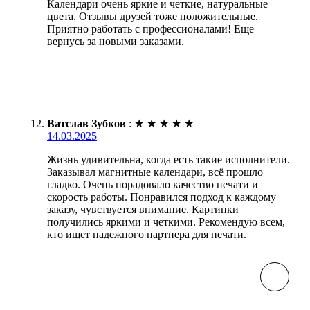
Календари очень яркие и четкие, натуральные
цвета. Отзывы друзей тоже положительные.
Приятно работать с профессионалами! Еще
вернусь за новыми заказами.
Ватслав Зубков
:
★
★
★
★
★
14.03.2025
Жизнь удивительна, когда есть такие исполнители.
Заказывал магнитные календари, всё прошло
гладко. Очень порадовало качество печати и
скорость работы. Понравился подход к каждому
заказу, чувствуется внимание. Картинки
получились яркими и четкими. Рекомендую всем,
кто ищет надежного партнера для печати.