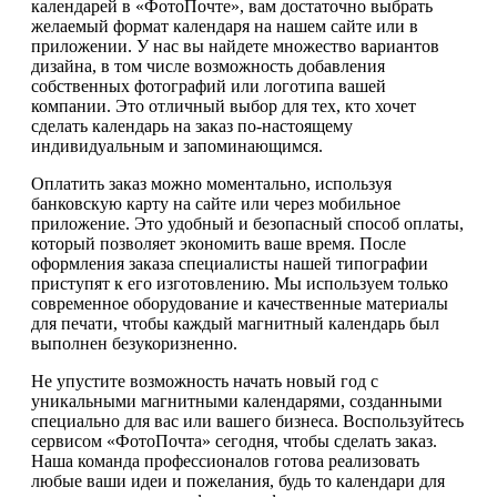
календарей в «ФотоПочте», вам достаточно выбрать
желаемый формат календаря на нашем сайте или в
приложении. У нас вы найдете множество вариантов
дизайна, в том числе возможность добавления
собственных фотографий или логотипа вашей
компании. Это отличный выбор для тех, кто хочет
сделать календарь на заказ по-настоящему
индивидуальным и запоминающимся.
Оплатить заказ можно моментально, используя
банковскую карту на сайте или через мобильное
приложение. Это удобный и безопасный способ оплаты,
который позволяет экономить ваше время. После
оформления заказа специалисты нашей типографии
приступят к его изготовлению. Мы используем только
современное оборудование и качественные материалы
для печати, чтобы каждый магнитный календарь был
выполнен безукоризненно.
Не упустите возможность начать новый год с
уникальными магнитными календарями, созданными
специально для вас или вашего бизнеса. Воспользуйтесь
сервисом «ФотоПочта» сегодня, чтобы сделать заказ.
Наша команда профессионалов готова реализовать
любые ваши идеи и пожелания, будь то календари для