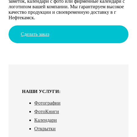
заметок, календари с фото или фирменные календари с
логотипом вашей компании. Мы гарантируем высокое
качество продукции и своевременную доставку в г
Нефтекамск.
Сделать заказ
НАШИ УСЛУГИ:
Фотографии
ФотоКниги
Календари
Открытки