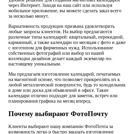
через Интернет. Заходя на наш сайт или используя
мобильное приложение, вы можете сделать заказ всего
за несколько минут.
Вариативность продукции призвана удовлетворить
любые запросы клиентов. На выбор предлагаются
различные типы календарей: квартальный, перекидной,
карманный, а также календари по месяцам с фото и даже
с логотипом для фирменных нужд. Использование
собственных фотографий или выбор из нашей
коллекции дизайнов делает каждый экземпляр по-
настоящему уникальным.
Мы предлагаем изготовление календарей, печатаемых
на магнитной основе, что позволяет прикреплять их к
любой металлической поверхности, будь то холодильник
в доме или доска для объявлений в офисе. Такие
календари отлично подходят для заметок, встреч или
планирования графика на месяц вперед.
Почему выбирают ФотоПочту
Клиенты выбирают нашу компанию ФотоПочта за
возможность легко и быстро заказать изготовление