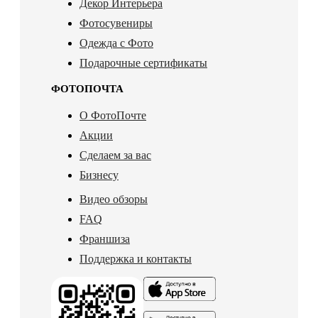
Декор Интерьера
Фотосувениры
Одежда с Фото
Подарочные сертификаты
ФОТОПОЧТА
О ФотоПочте
Акции
Сделаем за вас
Бизнесу
Видео обзоры
FAQ
Франшиза
Поддержка и контакты