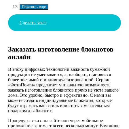
Показать еще
Сделать заказ
Заказать изготовление блокнотов
онлайн
В эпоху цифровых технологий важность бумажной
продукции не уменьшается, а, наоборот, становится
более значимой и индивидуализированной. Сервис
«ФотоПочта» предлагает уникальную возможность
заказать изготовление блокнотов прямо из уюта вашего
дома. Это удобно, быстро и эффективно. С нами вы
можете создать индивидуальные блокноты, которые
будут отражать ваш стиль или стать замечательным
подарком для близких.
Процедура заказа на сайте или через мобильное
приложение занимает всего несколько минут. Вам лишь