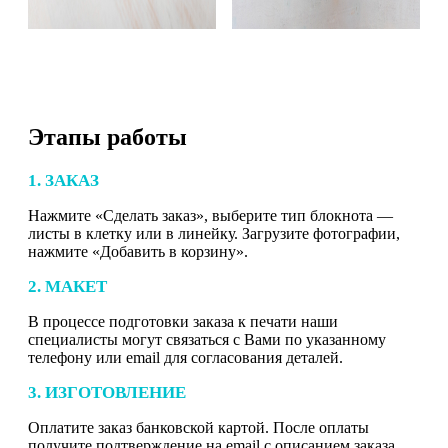
Этапы работы
1. ЗАКАЗ
Нажмите «Сделать заказ», выберите тип блокнота —
листы в клетку или в линейку. Загрузите фотографии,
нажмите «Добавить в корзину».
2. МАКЕТ
В процессе подготовки заказа к печати наши
специалисты могут связаться с Вами по указанному
телефону или email для согласования деталей.
3. ИЗГОТОВЛЕНИЕ
Оплатите заказ банковской картой. После оплаты
получите подтверждение на email с описанием заказа.