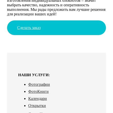
изготовления индивидуальных блокнотов – значит
выбрать качество, надежность и оперативность
выполнения. Мы рады предложить вам лучшие решения
для реализации ваших идей!
Сделать заказ
НАШИ УСЛУГИ:
Фотографии
ФотоКниги
Календари
Открытки