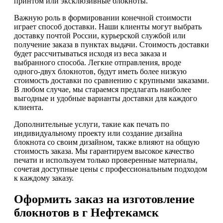
принтом или эксклюзивные блокноты.
Важную роль в формировании конечной стоимости
играет способ доставки. Наши клиенты могут выбрать
доставку почтой России, курьерской службой или
получение заказа в пунктах выдачи. Стоимость доставки
будет рассчитываться исходя из веса заказа и
выбранного способа. Легкие отправления, вроде
одного-двух блокнотов, будут иметь более низкую
стоимость доставки по сравнению с крупными заказами.
В любом случае, мы стараемся предлагать наиболее
выгодные и удобные варианты доставки для каждого
клиента.
Дополнительные услуги, такие как печать по
индивидуальному проекту или создание дизайна
блокнота со своим дизайном, также влияют на общую
стоимость заказа. Мы гарантируем высокое качество
печати и используем только проверенные материалы,
сочетая доступные цены с профессиональным подходом
к каждому заказу.
Оформить заказ на изготовление
блокнотов в г Нефтекамск