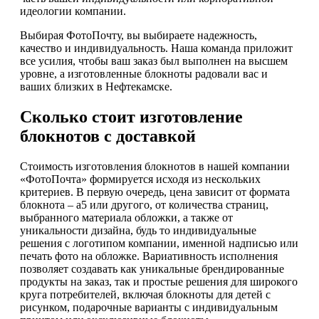
идеологии компании.
Выбирая ФотоПочту, вы выбираете надежность,
качество и индивидуальность. Наша команда приложит
все усилия, чтобы ваш заказ был выполнен на высшем
уровне, а изготовленные блокноты радовали вас и
ваших близких в Нефтекамске.
Сколько стоит изготовление
блокнотов с доставкой
Стоимость изготовления блокнотов в нашей компании
«ФотоПочта» формируется исходя из нескольких
критериев. В первую очередь, цена зависит от формата
блокнота – а5 или другого, от количества страниц,
выбранного материала обложки, а также от
уникальности дизайна, будь то индивидуальные
решения с логотипом компании, именной надписью или
печать фото на обложке. Вариативность исполнения
позволяет создавать как уникальные брендированные
продукты на заказ, так и простые решения для широкого
круга потребителей, включая блокноты для детей с
рисунком, подарочные варианты с индивидуальным