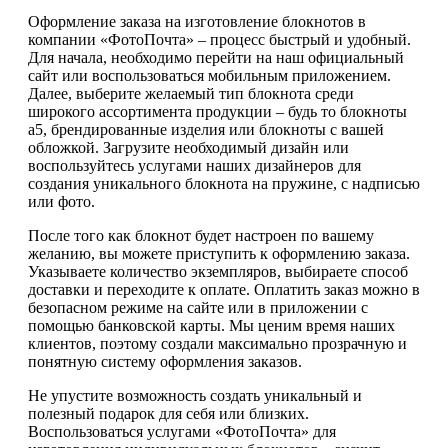
Оформление заказа на изготовление блокнотов в
компании «ФотоПочта» – процесс быстрый и удобный.
Для начала, необходимо перейти на наш официальный
сайт или воспользоваться мобильным приложением.
Далее, выберите желаемый тип блокнота среди
широкого ассортимента продукции – будь то блокноты
а5, брендированные изделия или блокноты с вашей
обложкой. Загрузите необходимый дизайн или
воспользуйтесь услугами наших дизайнеров для
создания уникального блокнота на пружине, с надписью
или фото.
После того как блокнот будет настроен по вашему
желанию, вы можете приступить к оформлению заказа.
Указываете количество экземпляров, выбираете способ
доставки и переходите к оплате. Оплатить заказ можно в
безопасном режиме на сайте или в приложении с
помощью банковской карты. Мы ценим время наших
клиентов, поэтому создали максимально прозрачную и
понятную систему оформления заказов.
Не упустите возможность создать уникальный и
полезный подарок для себя или близких.
Воспользоваться услугами «ФотоПочта» для