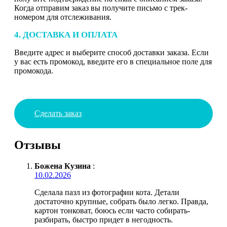
Когда отправим заказ вы получите письмо с трек-
номером для отслеживания.
4. ДОСТАВКА И ОПЛАТА
Введите адрес и выберите способ доставки заказа. Если
у вас есть промокод, введите его в специальное поле для
промокода.
Сделать заказ
Отзывы
Божена Кузина
:
10.02.2026
Сделала пазл из фотографии кота. Детали
достаточно крупные, собрать было легко. Правда,
картон тонковат, боюсь если часто собирать-
разбирать, быстро придет в негодность.