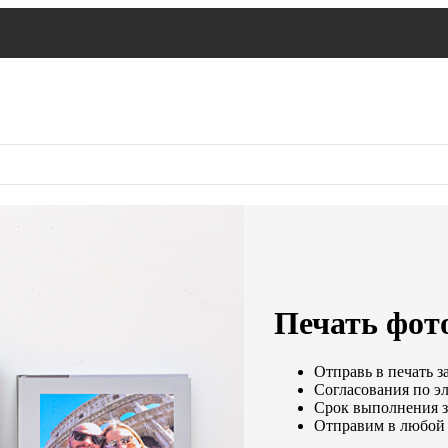
Печать фот
Отправь в печать з
Согласования по эл
Срок выполнения за
Отправим в любой 