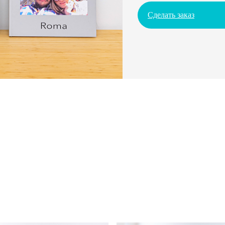
Сделать заказ