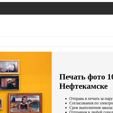
Печать фото 1
Нефтекамске
Отправь в печать за пару
Согласования по электро
Срок выполнения заказа:
Отправим в любой город