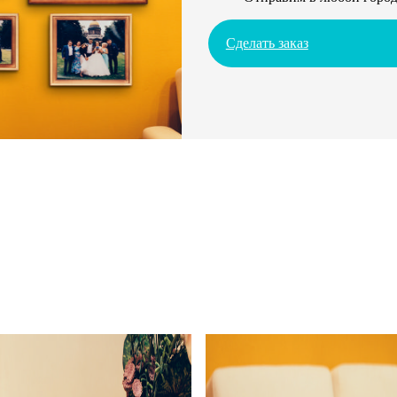
Сделать заказ