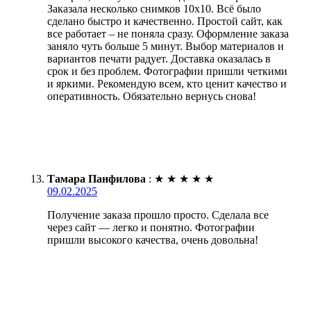
Заказала несколько снимков 10х10. Всё было
сделано быстро и качественно. Простой сайт, как
все работает – не поняла сразу. Оформление заказа
заняло чуть больше 5 минут. Выбор материалов и
вариантов печати радует. Доставка оказалась в
срок и без проблем. Фотографии пришли четкими
и яркими. Рекомендую всем, кто ценит качество и
оперативность. Обязательно вернусь снова!
Тамара Панфилова
:
★
★
★
★
★
09.02.2025
Получение заказа прошло просто. Сделала все
через сайт — легко и понятно. Фотографии
пришли высокого качества, очень довольна!