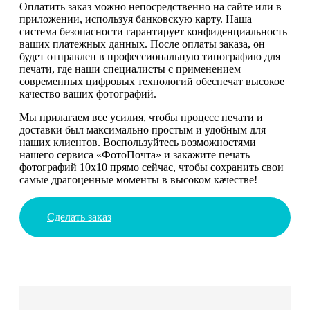
Оплатить заказ можно непосредственно на сайте или в
приложении, используя банковскую карту. Наша
система безопасности гарантирует конфиденциальность
ваших платежных данных. После оплаты заказа, он
будет отправлен в профессиональную типографию для
печати, где наши специалисты с применением
современных цифровых технологий обеспечат высокое
качество ваших фотографий.
Мы прилагаем все усилия, чтобы процесс печати и
доставки был максимально простым и удобным для
наших клиентов. Воспользуйтесь возможностями
нашего сервиса «ФотоПочта» и закажите печать
фотографий 10х10 прямо сейчас, чтобы сохранить свои
самые драгоценные моменты в высоком качестве!
Сделать заказ