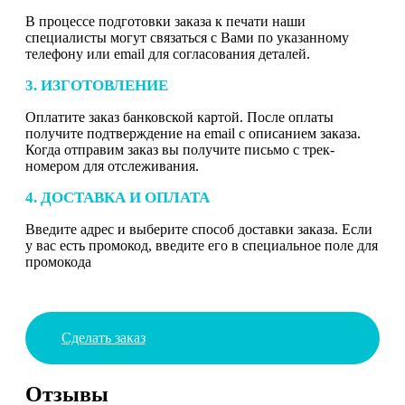
В процессе подготовки заказа к печати наши
специалисты могут связаться с Вами по указанному
телефону или email для согласования деталей.
3. ИЗГОТОВЛЕНИЕ
Оплатите заказ банковской картой. После оплаты
получите подтверждение на email с описанием заказа.
Когда отправим заказ вы получите письмо с трек-
номером для отслеживания.
4. ДОСТАВКА И ОПЛАТА
Введите адрес и выберите способ доставки заказа. Если
у вас есть промокод, введите его в специальное поле для
промокода
Сделать заказ
Отзывы