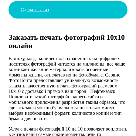
Сделать заказ
Заказать печать фотографий 10х10
онлайн
В эпоху, когда количество сохраненных на цифровых
носителях фотографий читается на миллионы, все чаще
возникает желание материализовать особенные
моменты жизни, отпечатав их на фотобумаге. Сервис
ФотоПочта предоставляет уникальную возможность
заказать качественную печать фотографий размером
10х10 с доставкой прямо в ваш город - Нефтекамск.
Пользовательский интерфейс нашего сайта и
мобильного приложения разработан таким образом, что
сделать заказ можно буквально за несколько минут,
выбрав необходимый формат, количество копий и тип
бумаги для печати.
Услуга печати фотографий 10 на 10 позволяет воплотить
в жизнь ваши самые яркие моменты, будь то