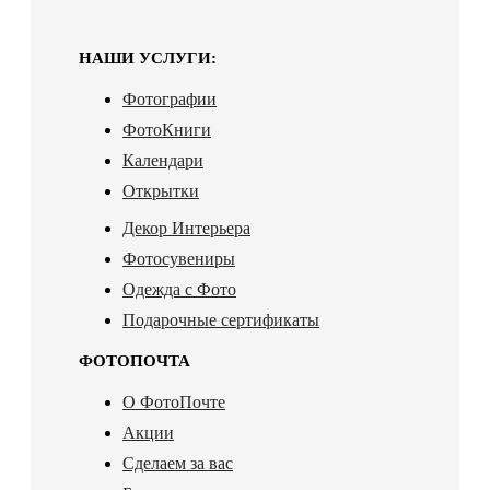
НАШИ УСЛУГИ:
Фотографии
ФотоКниги
Календари
Открытки
Декор Интерьера
Фотосувениры
Одежда с Фото
Подарочные сертификаты
ФОТОПОЧТА
О ФотоПочте
Акции
Сделаем за вас