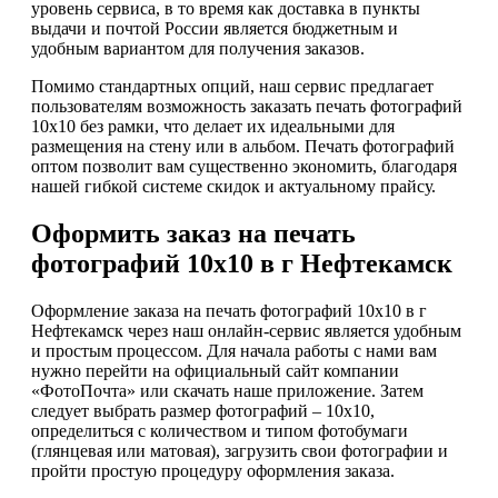
уровень сервиса, в то время как доставка в пункты
выдачи и почтой России является бюджетным и
удобным вариантом для получения заказов.
Помимо стандартных опций, наш сервис предлагает
пользователям возможность заказать печать фотографий
10х10 без рамки, что делает их идеальными для
размещения на стену или в альбом. Печать фотографий
оптом позволит вам существенно экономить, благодаря
нашей гибкой системе скидок и актуальному прайсу.
Оформить заказ на печать
фотографий 10х10 в г Нефтекамск
Оформление заказа на печать фотографий 10х10 в г
Нефтекамск через наш онлайн-сервис является удобным
и простым процессом. Для начала работы с нами вам
нужно перейти на официальный сайт компании
«ФотоПочта» или скачать наше приложение. Затем
следует выбрать размер фотографий – 10х10,
определиться с количеством и типом фотобумаги
(глянцевая или матовая), загрузить свои фотографии и
пройти простую процедуру оформления заказа.