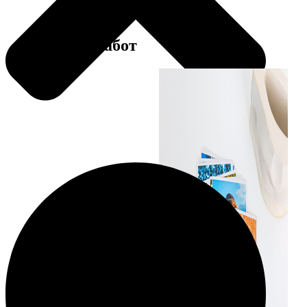
Примеры работ