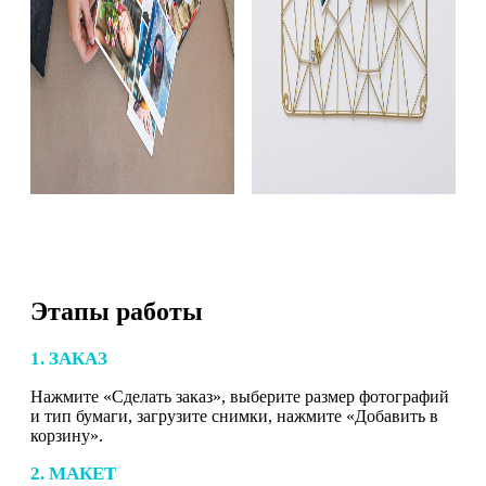
Этапы работы
1. ЗАКАЗ
Нажмите «Сделать заказ», выберите размер фотографий
и тип бумаги, загрузите снимки, нажмите «Добавить в
корзину».
2. МАКЕТ