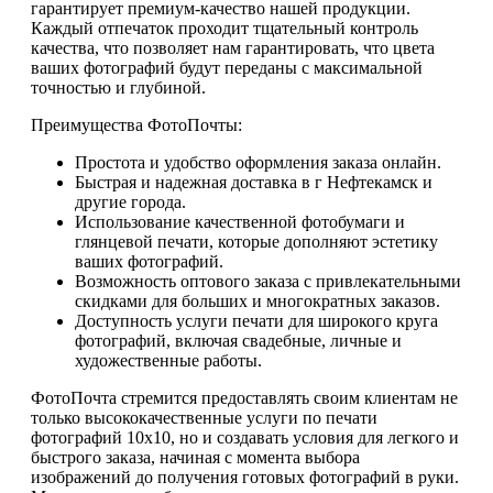
гарантирует премиум-качество нашей продукции.
Каждый отпечаток проходит тщательный контроль
качества, что позволяет нам гарантировать, что цвета
ваших фотографий будут переданы с максимальной
точностью и глубиной.
Преимущества ФотоПочты:
Простота и удобство оформления заказа онлайн.
Быстрая и надежная доставка в г Нефтекамск и
другие города.
Использование качественной фотобумаги и
глянцевой печати, которые дополняют эстетику
ваших фотографий.
Возможность оптового заказа с привлекательными
скидками для больших и многократных заказов.
Доступность услуги печати для широкого круга
фотографий, включая свадебные, личные и
художественные работы.
ФотоПочта стремится предоставлять своим клиентам не
только высококачественные услуги по печати
фотографий 10х10, но и создавать условия для легкого и
быстрого заказа, начиная с момента выбора
изображений до получения готовых фотографий в руки.