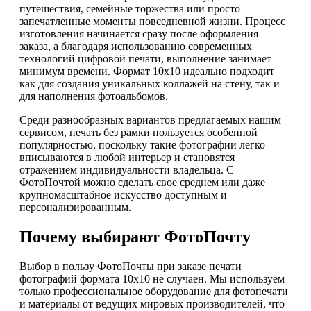
путешествия, семейные торжества или просто
запечатленные моменты повседневной жизни. Процесс
изготовления начинается сразу после оформления
заказа, а благодаря использованию современных
технологий цифровой печати, выполнение занимает
минимум времени. Формат 10х10 идеально подходит
как для создания уникальных коллажей на стену, так и
для наполнения фотоальбомов.
Среди разнообразных вариантов предлагаемых нашим
сервисом, печать без рамки пользуется особенной
популярностью, поскольку такие фотографии легко
вписываются в любой интерьер и становятся
отражением индивидуальности владельца. С
ФотоПочтой можно сделать свое среднем или даже
крупномасштабное искусство доступным и
персонализированным.
Почему выбирают ФотоПочту
Выбор в пользу ФотоПочты при заказе печати
фотографий формата 10х10 не случаен. Мы используем
только профессиональное оборудование для фотопечати
и материалы от ведущих мировых производителей, что