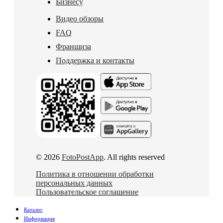
Бизнесу
Видео обзоры
FAQ
Франшиза
Поддержка и контакты
© 2026
FotoPostApp
. All rights reserved
Политика в отношении обработки
персональных данных
Пользовательское соглашение
Каталог
Информация