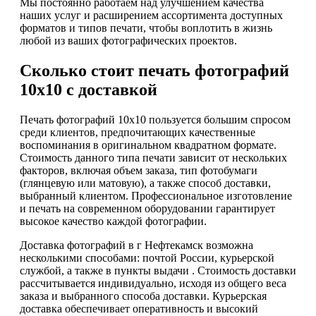
Мы постоянно работаем над улучшением качества
наших услуг и расширением ассортимента доступных
форматов и типов печати, чтобы воплотить в жизнь
любой из ваших фотографических проектов.
Сколько стоит печать фотографий
10х10 с доставкой
Печать фотографий 10х10 пользуется большим спросом
среди клиентов, предпочитающих качественные
воспоминания в оригинальном квадратном формате.
Стоимость данного типа печати зависит от нескольких
факторов, включая объем заказа, тип фотобумаги
(глянцевую или матовую), а также способ доставки,
выбранный клиентом. Профессиональное изготовление
и печать на современном оборудовании гарантирует
высокое качество каждой фотографии.
Доставка фотографий в г Нефтекамск возможна
несколькими способами: почтой России, курьерской
службой, а также в пункты выдачи . Стоимость доставки
рассчитывается индивидуально, исходя из общего веса
заказа и выбранного способа доставки. Курьерская
доставка обеспечивает оперативность и высокий