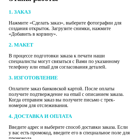
1. ЗАКАЗ
Нажмите «Сделать заказ», выберите фотографии для
создания открыток. Загрузите снимки, нажмите
«Добавить в корзину».
2. МАКЕТ
В процессе подготовки заказа к печати наши
специалисты могут связаться с Вами по указанному
телефону или email для согласования деталей.
3. ИЗГОТОВЛЕНИЕ
Оплатите заказ банковской картой. После оплаты
получите подтверждение на email с описанием заказа.
Когда отправим заказ вы получите письмо с трек-
номером для отслеживания.
4. ДОСТАВКА И ОПЛАТА
Введите адрес и выберите способ доставки заказа. Если
у вас есть промокод, введите его в специальное поле для
промокода.