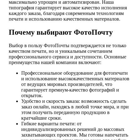
максимально упрощен и автоматизирован. Наша
типография гарантирует высокое качество исполнения
каждого заказа, благодаря современным технологиям
печати и использованию качественных материалов.
Почему выбирают ФотоПочту
Выбор в пользу ФотоПочты подтверждается не только
качеством печати, но и уникальным сочетанием
профессионального сервиса и доступности. Основные
преимущества нашей компании включают:
Профессиональное оборудование для фотопечати
и использование высококачественных материалов
от ведущих мировых производителей, что
гарантирует премиум-качество фотографий и
открыток.
Удобство и скорость заказа: возможность сделать
заказ онлайн, находясь в любой точке мира, и при
этом получить переданную продукцию в
кратчайшие сроки.
Гибкие варианты печати: от
индивидуализированных решений до массовых
захватывающих проектов. Мы готовы напечатать