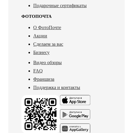
Подарочные сертификаты
ФОТОПОЧТА
О ФотоПочте
Акции
Сделаем за вас
Бизнесу
Видео обзоры
FAQ
Франшиза
Поддержка и контакты