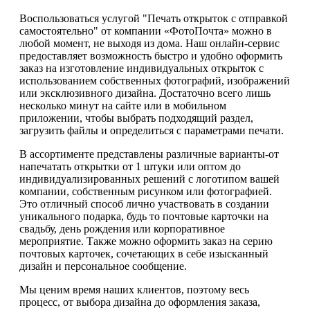
Воспользоваться услугой "Печать открыток с отправкой
самостоятельно" от компании «ФотоПочта» можно в
любой момент, не выходя из дома. Наш онлайн-сервис
предоставляет возможность быстро и удобно оформить
заказ на изготовление индивидуальных открыток с
использованием собственных фотографий, изображений
или эксклюзивного дизайна. Достаточно всего лишь
несколько минут на сайте или в мобильном
приложении, чтобы выбрать подходящий раздел,
загрузить файлы и определиться с параметрами печати.
В ассортименте представлены различные варианты-от
напечатать открытки от 1 штуки или оптом до
индивидуализированных решений с логотипом вашей
компании, собственным рисунком или фотографией.
Это отличный способ лично участвовать в создании
уникального подарка, будь то почтовые карточки на
свадьбу, день рождения или корпоративное
мероприятие. Также можно оформить заказ на серию
почтовых карточек, сочетающих в себе изысканный
дизайн и персональное сообщение.
Мы ценим время наших клиентов, поэтому весь
процесс, от выбора дизайна до оформления заказа,