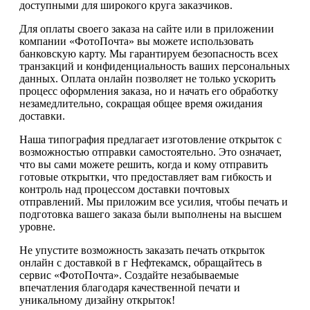
доступными для широкого круга заказчиков.
Для оплаты своего заказа на сайте или в приложении
компании «ФотоПочта» вы можете использовать
банковскую карту. Мы гарантируем безопасность всех
транзакций и конфиденциальность ваших персональных
данных. Оплата онлайн позволяет не только ускорить
процесс оформления заказа, но и начать его обработку
незамедлительно, сокращая общее время ожидания
доставки.
Наша типография предлагает изготовление открыток с
возможностью отправки самостоятельно. Это означает,
что вы сами можете решить, когда и кому отправить
готовые открытки, что предоставляет вам гибкость и
контроль над процессом доставки почтовых
отправлений. Мы приложим все усилия, чтобы печать и
подготовка вашего заказа были выполнены на высшем
уровне.
Не упустите возможность заказать печать открыток
онлайн с доставкой в г Нефтекамск, обращайтесь в
сервис «ФотоПочта». Создайте незабываемые
впечатления благодаря качественной печати и
уникальному дизайну открыток!