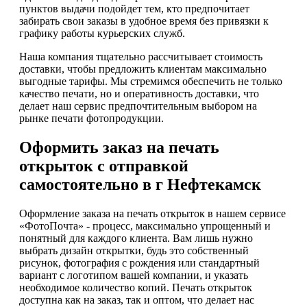
пунктов выдачи подойдет тем, кто предпочитает
забирать свои заказы в удобное время без привязки к
графику работы курьерских служб.
Наша компания тщательно рассчитывает стоимость
доставки, чтобы предложить клиентам максимально
выгодные тарифы. Мы стремимся обеспечить не только
качество печати, но и оперативность доставки, что
делает наш сервис предпочтительным выбором на
рынке печати фотопродукции.
Оформить заказ на печать
открыток с отправкой
самостоятельно в г Нефтекамск
Оформление заказа на печать открыток в нашем сервисе
«ФотоПочта» - процесс, максимально упрощенный и
понятный для каждого клиента. Вам лишь нужно
выбрать дизайн открытки, будь это собственный
рисунок, фотография с рождения или стандартный
вариант с логотипом вашей компании, и указать
необходимое количество копий. Печать открыток
доступна как на заказ, так и оптом, что делает нас