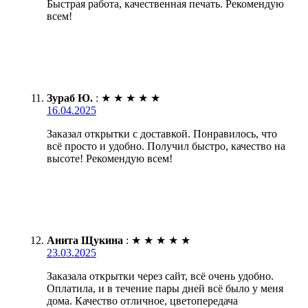
Быстрая работа, качественная печать. Рекомендую
всем!
Зураб Ю.
:
★
★
★
★
★
16.04.2025
Заказал открытки с доставкой. Понравилось, что
всё просто и удобно. Получил быстро, качество на
высоте! Рекомендую всем!
Анита Щукина
:
★
★
★
★
★
23.03.2025
Заказала открытки через сайт, всё очень удобно.
Оплатила, и в течение пары дней всё было у меня
дома. Качество отличное, цветопередача