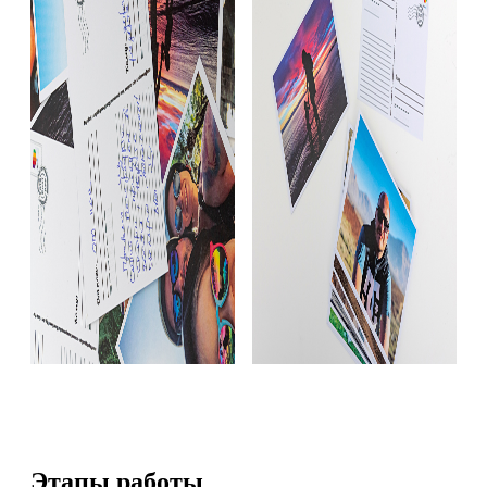
Этапы работы