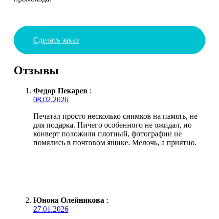
Сделать заказ
Отзывы
Федор Пекарев
:
08.02.2026
Печатал просто несколько снимков на память, не
для подарка. Ничего особенного не ожидал, но
конверт положили плотный, фотографии не
помялись в почтовом ящике. Мелочь, а приятно.
Юнона Олейникова
:
27.01.2026