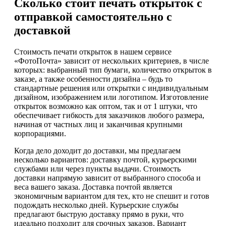
Сколько стоит печать открыток с
отправкой самостоятельно с
доставкой
Стоимость печати открыток в нашем сервисе
«ФотоПочта» зависит от нескольких критериев, в числе
которых: выбранный тип бумаги, количество открыток в
заказе, а также особенности дизайна – будь то
стандартные решения или открытки с индивидуальным
дизайном, изображением или логотипом. Изготовление
открыток возможно как оптом, так и от 1 штуки, что
обеспечивает гибкость для заказчиков любого размера,
начиная от частных лиц и заканчивая крупными
корпорациями.
Когда дело доходит до доставки, мы предлагаем
несколько вариантов: доставку почтой, курьерскими
службами или через пункты выдачи. Стоимость
доставки напрямую зависит от выбранного способа и
веса вашего заказа. Доставка почтой является
экономичным вариантом для тех, кто не спешит и готов
подождать несколько дней. Курьерские службы
предлагают быструю доставку прямо в руки, что
идеально подходит для срочных заказов. Вариант