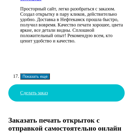
Просторный сайт, легко разобраться с заказом.
Создал открытку в пару кликов, действительно
удобно. Доставка в Нефтекамск прошла быстро,
получил вовремя. Качество печати хорошее, цвета
яркие, все детали видны. Сплошной
положительный опыт! Рекомендую всем, кто
ценит удобство и качество.
Показать еще
Сделать заказ
Заказать печать открыток с
отправкой самостоятельно онлайн