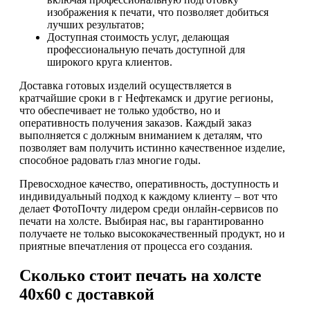
изображения к печати, что позволяет добиться
лучших результатов;
Доступная стоимость услуг, делающая
профессиональную печать доступной для
широкого круга клиентов.
Доставка готовых изделий осуществляется в
кратчайшие сроки в г Нефтекамск и другие регионы,
что обеспечивает не только удобство, но и
оперативность получения заказов. Каждый заказ
выполняется с должным вниманием к деталям, что
позволяет вам получить истинно качественное изделие,
способное радовать глаз многие годы.
Превосходное качество, оперативность, доступность и
индивидуальный подход к каждому клиенту – вот что
делает ФотоПочту лидером среди онлайн-сервисов по
печати на холсте. Выбирая нас, вы гарантированно
получаете не только высококачественный продукт, но и
приятные впечатления от процесса его создания.
Сколько стоит печать на холсте
40х60 с доставкой