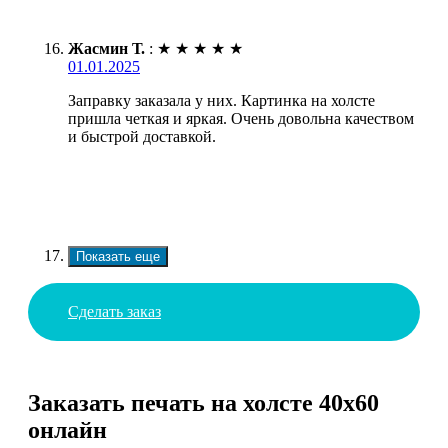
Жасмин Т.
:
★
★
★
★
★
01.01.2025
Заправку заказала у них. Картинка на холсте
пришла четкая и яркая. Очень довольна качеством
и быстрой доставкой.
Показать еще
Сделать заказ
Заказать печать на холсте 40х60
онлайн