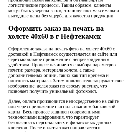
логистические процессы. Таким образом, клиенты
могут быть уверены в том, что получают максимально
выгодные цены без ущерба для качества продукции.
Оформить заказ на печать на
холсте 40х60 в г Нефтекамск
Оформление заказа на печать фото на холсте 40х60 с
доставкой в Нефтекамск осуществляется на сайте или
через мобильное приложение с непревзойденным
удобством. Процесс начинается с выбора параметров
печати: размера, материала холста, а также
дополнительных опций, таких как тип крепежа и
плотность материала. Затем пользователь загружает свое
изображение, делая заказ по своему рисунку, что
позволяет получить уникальный фотохолст.
Далее, оплата производится непосредственно на сайте
или через приложение с использованием банковской
карты. Весь процесс защищен современными
технологиями шифрования, что гарантирует
безопасность персональных и финансовых данных
клиентов. После оплаты заказ направляется в