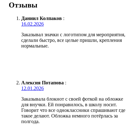
Отзывы
Даниил Колпаков
:
16.02.2026
Заказывал значки с логотипом для мероприятия,
сделали быстро, все целые пришли, крепления
нормальные.
Алексия Потапова
:
12.01.2026
Заказывала блокнот с своей фоткой на обложке
для внучки. Ей понравилось, в школу носит.
Говорит что все одноклассники спрашивают где
такое делают. Обложка немного потёрлась за
полгода.