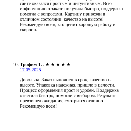
сайте оказался простым и интуитивным. Всю
информацию о заказе получила быстро, поддержка
помогла с вопросами. Картину привезли в
отличном состоянии, качество на высоте!
Рекомендую всем, кто ценит хорошую работу и
скорость.
Трофим Т.
:
★
★
★
★
★
17.05.2025
Довольна. Заказ выполнен в срок, качество на
высоте. Упаковка надежная, пришло в целости.
Процесс оформления прост и удобен. Поддержка
ответила быстро, помогли с выбором. Результат
превзошел ожидания, смотрится отлично.
Рекомендую всем!