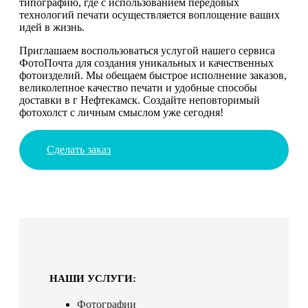
типографию, где с использованием передовых
технологий печати осуществляется воплощение ваших
идей в жизнь.
Приглашаем воспользоваться услугой нашего сервиса
ФотоПочта для создания уникальных и качественных
фотоизделий. Мы обещаем быстрое исполнение заказов,
великолепное качество печати и удобные способы
доставки в г Нефтекамск. Создайте неповторимый
фотохолст с личным смыслом уже сегодня!
Сделать заказ
НАШИ УСЛУГИ:
Фотографии