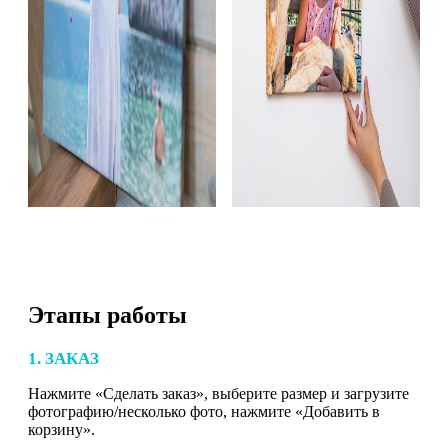
Этапы работы
1. ЗАКАЗ
Нажмите «Сделать заказ», выберите размер и загрузите
фотографию/несколько фото, нажмите «Добавить в
корзину».