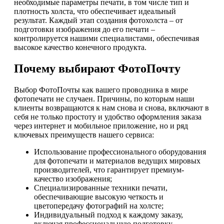
необходимые параметры печати, в том числе тип и
плотность холста, что обеспечивает идеальный
результат. Каждый этап создания фотохолста – от
подготовки изображения до его печати –
контролируется нашими специалистами, обеспечивая
высокое качество конечного продукта.
Почему выбирают ФотоПочту
Выбор ФотоПочты как вашего проводника в мире
фотопечати не случаен. Причины, по которым наши
клиенты возвращаются к нам снова и снова, включают в
себя не только простоту и удобство оформления заказа
через интернет и мобильное приложение, но и ряд
ключевых преимуществ нашего сервиса:
Использование профессионального оборудования
для фотопечати и материалов ведущих мировых
производителей, что гарантирует премиум-
качество изображения;
Специализированные техники печати,
обеспечивающие высокую четкость и
цветопередачу фотографий на холсте;
Индивидуальный подход к каждому заказу,
включая профессиональную подготовку