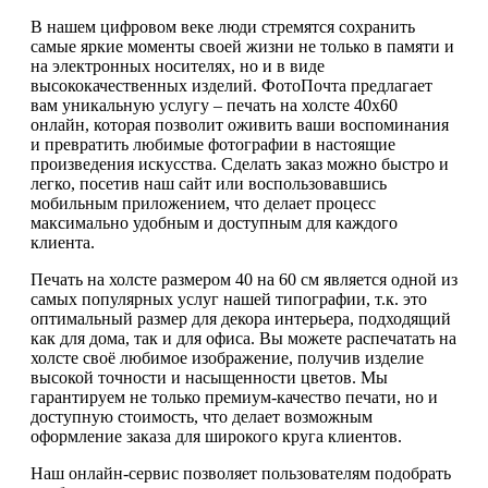
В нашем цифровом веке люди стремятся сохранить
самые яркие моменты своей жизни не только в памяти и
на электронных носителях, но и в виде
высококачественных изделий. ФотоПочта предлагает
вам уникальную услугу – печать на холсте 40х60
онлайн, которая позволит оживить ваши воспоминания
и превратить любимые фотографии в настоящие
произведения искусства. Сделать заказ можно быстро и
легко, посетив наш сайт или воспользовавшись
мобильным приложением, что делает процесс
максимально удобным и доступным для каждого
клиента.
Печать на холсте размером 40 на 60 см является одной из
самых популярных услуг нашей типографии, т.к. это
оптимальный размер для декора интерьера, подходящий
как для дома, так и для офиса. Вы можете распечатать на
холсте своё любимое изображение, получив изделие
высокой точности и насыщенности цветов. Мы
гарантируем не только премиум-качество печати, но и
доступную стоимость, что делает возможным
оформление заказа для широкого круга клиентов.
Наш онлайн-сервис позволяет пользователям подобрать