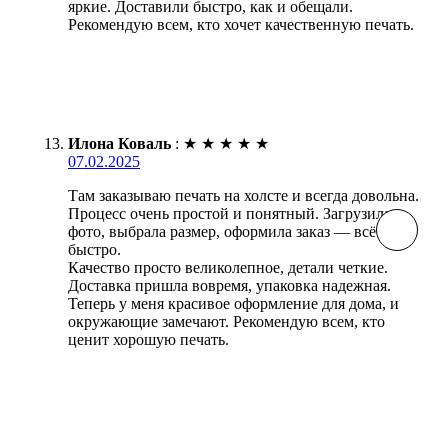
яркие. Доставили быстро, как и обещали.
Рекомендую всем, кто хочет качественную печать.
Илона Коваль
:
★
★
★
★
★
07.02.2025
Там заказываю печать на холсте и всегда довольна.
Процесс очень простой и понятный. Загрузила
фото, выбрала размер, оформила заказ — всё
быстро.
Качество просто великолепное, детали четкие.
Доставка пришла вовремя, упаковка надежная.
Теперь у меня красивое оформление для дома, и
окружающие замечают. Рекомендую всем, кто
ценит хорошую печать.