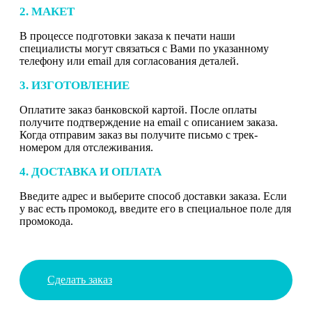
2. МАКЕТ
В процессе подготовки заказа к печати наши
специалисты могут связаться с Вами по указанному
телефону или email для согласования деталей.
3. ИЗГОТОВЛЕНИЕ
Оплатите заказ банковской картой. После оплаты
получите подтверждение на email с описанием заказа.
Когда отправим заказ вы получите письмо с трек-
номером для отслеживания.
4. ДОСТАВКА И ОПЛАТА
Введите адрес и выберите способ доставки заказа. Если
у вас есть промокод, введите его в специальное поле для
промокода.
Сделать заказ