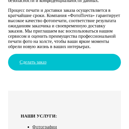
безопасности и конфиденциальности данных.
Процесс печати и доставки заказа осуществляется в
кратчайшие сроки. Компания «ФотоПочта» гарантирует
высокое качество фотопечати, соответствие результата
ожиданиям заказчика и своевременную доставку
заказов. Мы приглашаем вас воспользоваться нашим
сервисом и оценить преимущества профессиональной
печати фото на холсте, чтобы ваши яркие моменты
обрели новую жизнь в ваших интерьерах.
Сделать заказ
НАШИ УСЛУГИ:
Фотографии