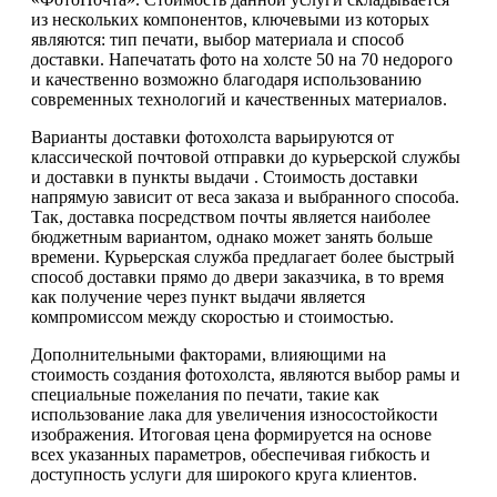
из нескольких компонентов, ключевыми из которых
являются: тип печати, выбор материала и способ
доставки. Напечатать фото на холсте 50 на 70 недорого
и качественно возможно благодаря использованию
современных технологий и качественных материалов.
Варианты доставки фотохолста варьируются от
классической почтовой отправки до курьерской службы
и доставки в пункты выдачи . Стоимость доставки
напрямую зависит от веса заказа и выбранного способа.
Так, доставка посредством почты является наиболее
бюджетным вариантом, однако может занять больше
времени. Курьерская служба предлагает более быстрый
способ доставки прямо до двери заказчика, в то время
как получение через пункт выдачи является
компромиссом между скоростью и стоимостью.
Дополнительными факторами, влияющими на
стоимость создания фотохолста, являются выбор рамы и
специальные пожелания по печати, такие как
использование лака для увеличения износостойкости
изображения. Итоговая цена формируется на основе
всех указанных параметров, обеспечивая гибкость и
доступность услуги для широкого круга клиентов.