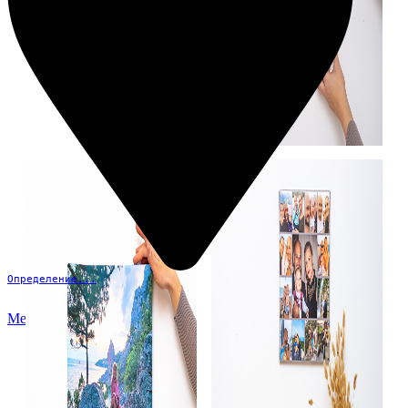
Определение...
Меню