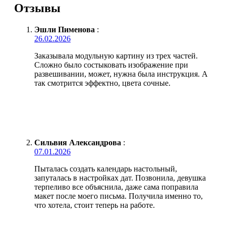
Отзывы
Эшли Пименова
:
26.02.2026
Заказывала модульную картину из трех частей.
Сложно было состыковать изображение при
развешивании, может, нужна была инструкция. А
так смотрится эффектно, цвета сочные.
Сильвия Александрова
:
07.01.2026
Пыталась создать календарь настольный,
запуталась в настройках дат. Позвонила, девушка
терпеливо все объяснила, даже сама поправила
макет после моего письма. Получила именно то,
что хотела, стоит теперь на работе.