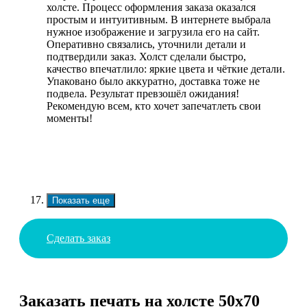
холсте. Процесс оформления заказа оказался
простым и интуитивным. В интернете выбрала
нужное изображение и загрузила его на сайт.
Оперативно связались, уточнили детали и
подтвердили заказ. Холст сделали быстро,
качество впечатлило: яркие цвета и чёткие детали.
Упаковано было аккуратно, доставка тоже не
подвела. Результат превзошёл ожидания!
Рекомендую всем, кто хочет запечатлеть свои
моменты!
Показать еще
Сделать заказ
Заказать печать на холсте 50х70