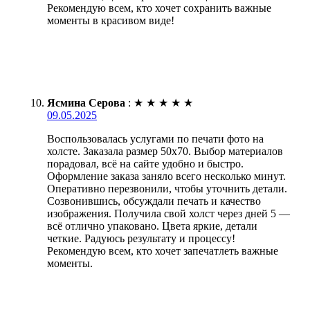
Рекомендую всем, кто хочет сохранить важные
моменты в красивом виде!
Ясмина Серова
:
★
★
★
★
★
09.05.2025
Воспользовалась услугами по печати фото на
холсте. Заказала размер 50х70. Выбор материалов
порадовал, всё на сайте удобно и быстро.
Оформление заказа заняло всего несколько минут.
Оперативно перезвонили, чтобы уточнить детали.
Созвонившись, обсуждали печать и качество
изображения. Получила свой холст через дней 5 —
всё отлично упаковано. Цвета яркие, детали
четкие. Радуюсь результату и процессу!
Рекомендую всем, кто хочет запечатлеть важные
моменты.