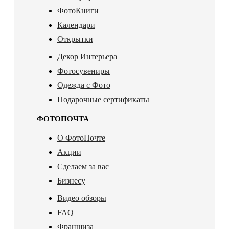
ФотоКниги
Календари
Открытки
Декор Интерьера
Фотосувениры
Одежда с Фото
Подарочные сертификаты
ФОТОПОЧТА
О ФотоПочте
Акции
Сделаем за вас
Бизнесу
Видео обзоры
FAQ
Франшиза