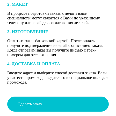
2. МАКЕТ
В процессе подготовки заказа к печати наши
специалисты могут связаться с Вами по указанному
телефону или email для согласования деталей.
3. ИЗГОТОВЛЕНИЕ
Оплатите заказ банковской картой. После оплаты
получите подтверждение на email с описанием заказа.
Когда отправим заказ вы получите письмо с трек-
номером для отслеживания.
4. ДОСТАВКА И ОПЛАТА
Введите адрес и выберите способ доставки заказа. Если
у вас есть промокод, введите его в специальное поле для
промокода.
Сделать заказ