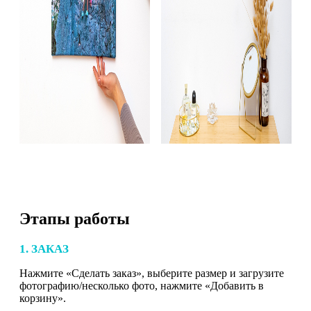
Этапы работы
1. ЗАКАЗ
Нажмите «Сделать заказ», выберите размер и загрузите
фотографию/несколько фото, нажмите «Добавить в
корзину».