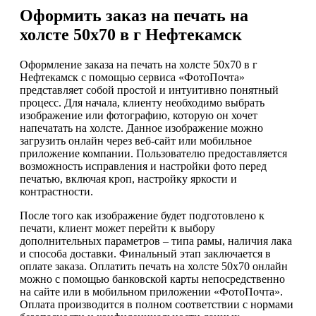
Оформить заказ на печать на
холсте 50х70 в г Нефтекамск
Оформление заказа на печать на холсте 50х70 в г
Нефтекамск с помощью сервиса «ФотоПочта»
представляет собой простой и интуитивно понятный
процесс. Для начала, клиенту необходимо выбрать
изображение или фотографию, которую он хочет
напечатать на холсте. Данное изображение можно
загрузить онлайн через веб-сайт или мобильное
приложение компании. Пользователю предоставляется
возможность исправления и настройки фото перед
печатью, включая кроп, настройку яркости и
контрастности.
После того как изображение будет подготовлено к
печати, клиент может перейти к выбору
дополнительных параметров – типа рамы, наличия лака
и способа доставки. Финальный этап заключается в
оплате заказа. Оплатить печать на холсте 50х70 онлайн
можно с помощью банковской карты непосредственно
на сайте или в мобильном приложении «ФотоПочта».
Оплата производится в полном соответствии с нормами