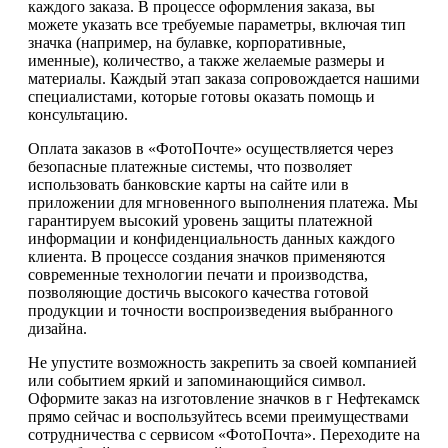
каждого заказа. В процессе оформления заказа, вы
можете указать все требуемые параметры, включая тип
значка (например, на булавке, корпоративные,
именные), количество, а также желаемые размеры и
материалы. Каждый этап заказа сопровождается нашими
специалистами, которые готовы оказать помощь и
консультацию.
Оплата заказов в «ФотоПочте» осуществляется через
безопасные платежные системы, что позволяет
использовать банковские карты на сайте или в
приложении для мгновенного выполнения платежа. Мы
гарантируем высокий уровень защиты платежной
информации и конфиденциальность данных каждого
клиента. В процессе создания значков применяются
современные технологии печати и производства,
позволяющие достичь высокого качества готовой
продукции и точности воспроизведения выбранного
дизайна.
Не упустите возможность закрепить за своей компанией
или событием яркий и запоминающийся символ.
Оформите заказ на изготовление значков в г Нефтекамск
прямо сейчас и воспользуйтесь всеми преимуществами
сотрудничества с сервисом «ФотоПочта». Переходите на