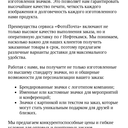
изготовления значков. Это позволяет нам гарантировать
высочайшее качество печати, четкость каждого
изображения и долговечность каждого изготовленного
нами продукта.
Преимущества сервиса «ФотоПочта» включают не
только высокое качество выполнения заказа, но и
оперативную доставку по г Нефтекамск. Мы понимаем,
насколько важно для наших клиентов получить
заказанные товары в срок, поэтому предлагаем
различные варианты доставки для максимального
удобства.
Работая с нами, вы получаете не только изготовленные
по высшему стандарту значки, но и обширные
возможности для персонализации вашего заказа:
Брендированные значки с логотипом компании;
Именные или кастомные значки для мероприятий
и конференций;
Значки с картинкой или текстом на заказ, которые
могут стать уникальным подарком для друзей и
близких.
Мы предлагаем конкурентоспособные цены и гибкие
условия для оптовых и поштучных заказов.