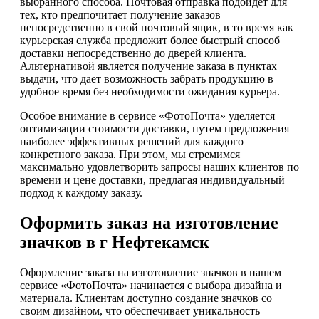
выбранного способа. Почтовая отправка подойдет для
тех, кто предпочитает получение заказов
непосредственно в свой почтовый ящик, в то время как
курьерская служба предложит более быстрый способ
доставки непосредственно до дверей клиента.
Альтернативой является получение заказа в пунктах
выдачи, что дает возможность забрать продукцию в
удобное время без необходимости ожидания курьера.
Особое внимание в сервисе «ФотоПочта» уделяется
оптимизации стоимости доставки, путем предложения
наиболее эффективных решений для каждого
конкретного заказа. При этом, мы стремимся
максимально удовлетворить запросы наших клиентов по
времени и цене доставки, предлагая индивидуальный
подход к каждому заказу.
Оформить заказ на изготовление
значков в г Нефтекамск
Оформление заказа на изготовление значков в нашем
сервисе «ФотоПочта» начинается с выбора дизайна и
материала. Клиентам доступно создание значков со
своим дизайном, что обеспечивает уникальность