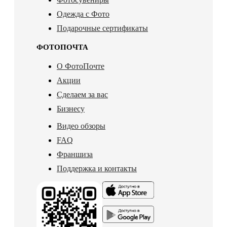
Одежда с Фото
Подарочные сертификаты
ФОТОПОЧТА
О ФотоПочте
Акции
Сделаем за вас
Бизнесу
Видео обзоры
FAQ
Франшиза
Поддержка и контакты