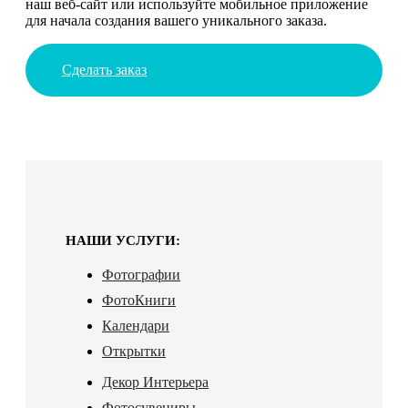
наш веб-сайт или используйте мобильное приложение
для начала создания вашего уникального заказа.
Сделать заказ
НАШИ УСЛУГИ:
Фотографии
ФотоКниги
Календари
Открытки
Декор Интерьера
Фотосувениры