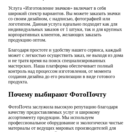
Услуга «Изготовление значков» включает в себя
широкий спектр вариантов. Вы можете заказать значки
со своим дизайном, с надписью, фотографией или
логотипом. Данная услуга идеально подходит как для
индивидуальных заказов от 1 штуки, так и для крупных
корпоративных клиентов, желающих заказать
продукцию оптом.
Благодаря простоте и удобству нашего сервиса, каждый
может с легкостью осуществить заказ, не выходя из дома
и не тратя время на поиск специализированных
мастерских. Наша платформа обеспечивает полный
контроль над процессом изготовления, от момента
создания дизайна до его реализации в виде готового
продукта.
Почему выбирают ФотоПочту
ФотоПочта заслужила высокую репутацию благодаря
качеству предоставляемых услуг и широкому
ассортименту продукции. Мы используем
профессиональное оборудование и экологически чистые
материалы от ведущих мировых производителей для