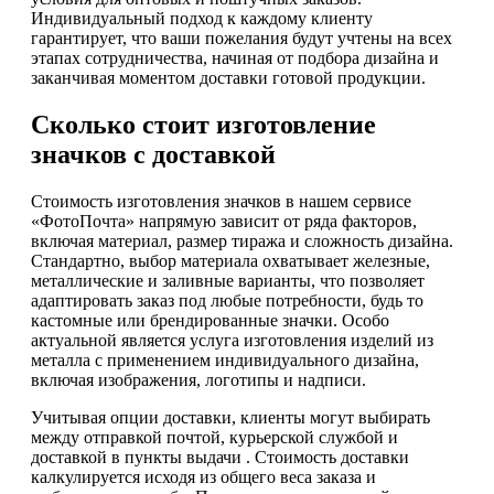
Индивидуальный подход к каждому клиенту
гарантирует, что ваши пожелания будут учтены на всех
этапах сотрудничества, начиная от подбора дизайна и
заканчивая моментом доставки готовой продукции.
Сколько стоит изготовление
значков с доставкой
Стоимость изготовления значков в нашем сервисе
«ФотоПочта» напрямую зависит от ряда факторов,
включая материал, размер тиража и сложность дизайна.
Стандартно, выбор материала охватывает железные,
металлические и заливные варианты, что позволяет
адаптировать заказ под любые потребности, будь то
кастомные или брендированные значки. Особо
актуальной является услуга изготовления изделий из
металла с применением индивидуального дизайна,
включая изображения, логотипы и надписи.
Учитывая опции доставки, клиенты могут выбирать
между отправкой почтой, курьерской службой и
доставкой в пункты выдачи . Стоимость доставки
калкулируется исходя из общего веса заказа и