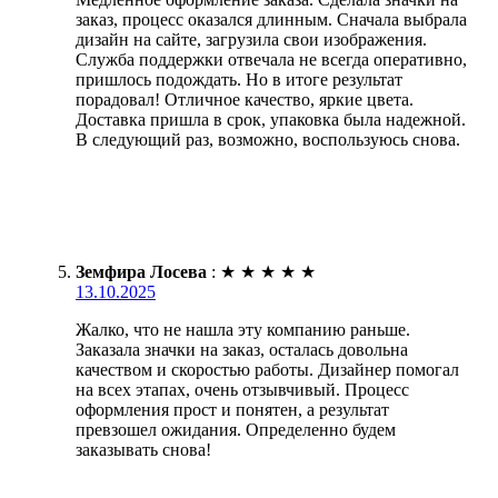
заказ, процесс оказался длинным. Сначала выбрала
дизайн на сайте, загрузила свои изображения.
Служба поддержки отвечала не всегда оперативно,
пришлось подождать. Но в итоге результат
порадовал! Отличное качество, яркие цвета.
Доставка пришла в срок, упаковка была надежной.
В следующий раз, возможно, воспользуюсь снова.
Земфира Лосева
:
★
★
★
★
★
13.10.2025
Жалко, что не нашла эту компанию раньше.
Заказала значки на заказ, осталась довольна
качеством и скоростью работы. Дизайнер помогал
на всех этапах, очень отзывчивый. Процесс
оформления прост и понятен, а результат
превзошел ожидания. Определенно будем
заказывать снова!