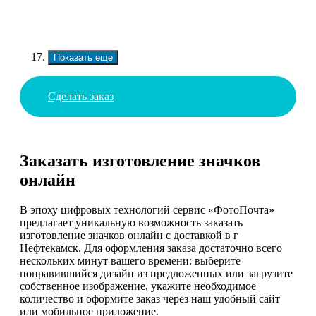
Показать еще
Сделать заказ
Заказать изготовление значков
онлайн
В эпоху цифровых технологий сервис «ФотоПочта»
предлагает уникальную возможность заказать
изготовление значков онлайн с доставкой в г
Нефтекамск. Для оформления заказа достаточно всего
нескольких минут вашего времени: выберите
понравившийся дизайн из предложенных или загрузите
собственное изображение, укажите необходимое
количество и оформите заказ через наш удобный сайт
или мобильное приложение.