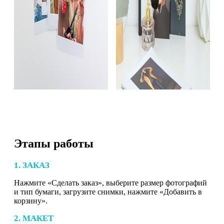
Этапы работы
1. ЗАКАЗ
Нажмите «Сделать заказ», выберите размер фотографий
и тип бумаги, загрузите снимки, нажмите «Добавить в
корзину».
2. МАКЕТ