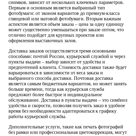
снимков, зависит от нескольких ключевых параметров.
Первым и основным является выбранный тип
фотобумаги: от эконом вариантов до премиум-класса
глянцевой или матовой фотобумаги. Вторым важным
аспектом является объем заказа – цена за одну единицу
может существенно уменьшаться при заказе оптом, что
отлично подойдет для крупных проектов или
оформления выставочных залов.
Доставка заказов осуществляется тремя основными
способами: почтой России, курьерской службой и через
пункты выдачи – выбор зависит от удобства и
предпочтений клиента. Стоимость доставки также будет
варьироваться в зависимости от веса заказа и
выбранного способа доставки. Почтовая доставка
является самым бюджетным вариантом, но может занять
больше времени, тогда как курьерская служба
предложит более быстрое и индивидуальное
обслуживание. Доставка в пункты выдачи – это симбиоз
удобства и скорости, позволяя получить заказ в удобное
время без необходимости адаптироваться к графику
работы курьерской службы.
Дополнительные услуги, такие как печать фотографий
без рамки или профессиональная цветокоррекция, могут