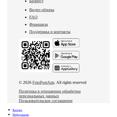
Бизнесу
Видео обзоры
FAQ
Франшиза
Поддержка и контакты
© 2026
FotoPostApp
. All rights reserved
Политика в отношении обработки
персональных данных
Пользовательское соглашение
Каталог
Информация