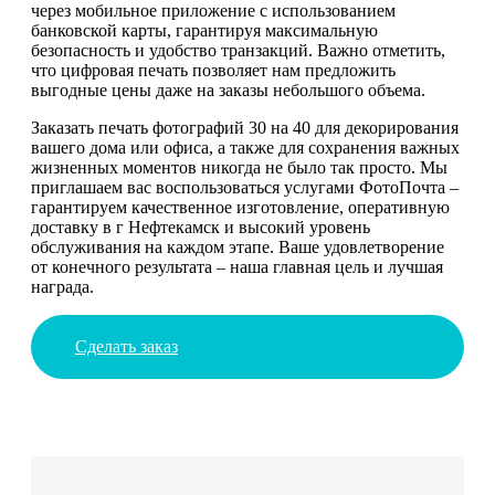
через мобильное приложение с использованием
банковской карты, гарантируя максимальную
безопасность и удобство транзакций. Важно отметить,
что цифровая печать позволяет нам предложить
выгодные цены даже на заказы небольшого объема.
Заказать печать фотографий 30 на 40 для декорирования
вашего дома или офиса, а также для сохранения важных
жизненных моментов никогда не было так просто. Мы
приглашаем вас воспользоваться услугами ФотоПочта –
гарантируем качественное изготовление, оперативную
доставку в г Нефтекамск и высокий уровень
обслуживания на каждом этапе. Ваше удовлетворение
от конечного результата – наша главная цель и лучшая
награда.
Сделать заказ