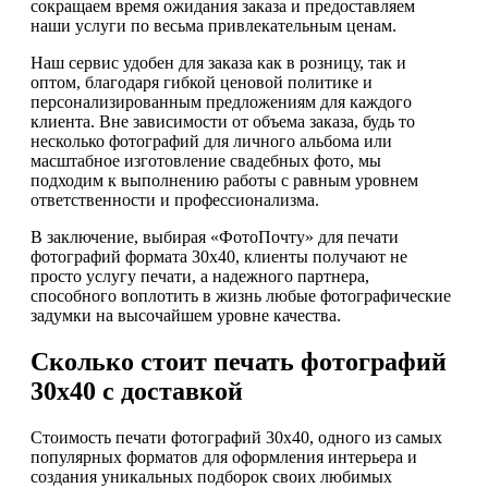
сокращаем время ожидания заказа и предоставляем
наши услуги по весьма привлекательным ценам.
Наш сервис удобен для заказа как в розницу, так и
оптом, благодаря гибкой ценовой политике и
персонализированным предложениям для каждого
клиента. Вне зависимости от объема заказа, будь то
несколько фотографий для личного альбома или
масштабное изготовление свадебных фото, мы
подходим к выполнению работы с равным уровнем
ответственности и профессионализма.
В заключение, выбирая «ФотоПочту» для печати
фотографий формата 30х40, клиенты получают не
просто услугу печати, а надежного партнера,
способного воплотить в жизнь любые фотографические
задумки на высочайшем уровне качества.
Сколько стоит печать фотографий
30х40 с доставкой
Стоимость печати фотографий 30х40, одного из самых
популярных форматов для оформления интерьера и
создания уникальных подборок своих любимых