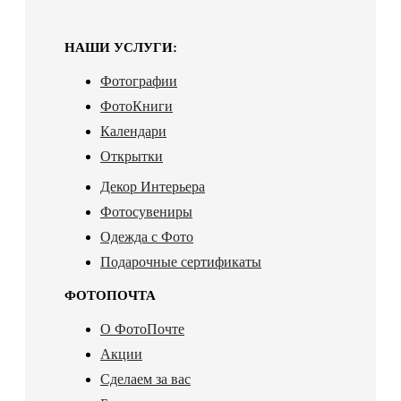
НАШИ УСЛУГИ:
Фотографии
ФотоКниги
Календари
Открытки
Декор Интерьера
Фотосувениры
Одежда с Фото
Подарочные сертификаты
ФОТОПОЧТА
О ФотоПочте
Акции
Сделаем за вас