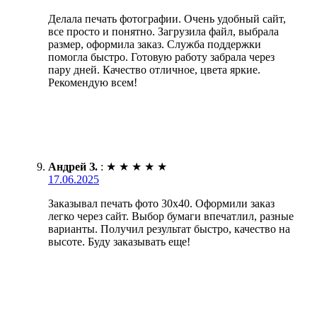
Делала печать фотографии. Очень удобный сайт,
все просто и понятно. Загрузила файл, выбрала
размер, оформила заказ. Служба поддержки
помогла быстро. Готовую работу забрала через
пару дней. Качество отличное, цвета яркие.
Рекомендую всем!
Андрей З.
:
★
★
★
★
★
17.06.2025
Заказывал печать фото 30х40. Оформили заказ
легко через сайт. Выбор бумаги впечатлил, разные
варианты. Получил результат быстро, качество на
высоте. Буду заказывать еще!