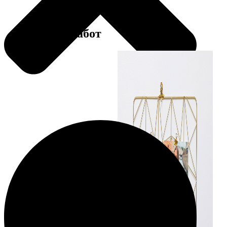
Примеры работ