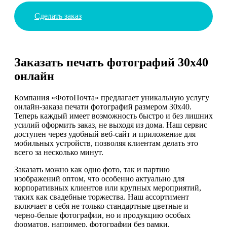
Сделать заказ
Заказать печать фотографий 30х40
онлайн
Компания «ФотоПочта» предлагает уникальную услугу
онлайн-заказа печати фотографий размером 30х40.
Теперь каждый имеет возможность быстро и без лишних
усилий оформить заказ, не выходя из дома. Наш сервис
доступен через удобный веб-сайт и приложение для
мобильных устройств, позволяя клиентам делать это
всего за несколько минут.
Заказать можно как одно фото, так и партию
изображений оптом, что особенно актуально для
корпоративных клиентов или крупных мероприятий,
таких как свадебные торжества. Наш ассортимент
включает в себя не только стандартные цветные и
черно-белые фотографии, но и продукцию особых
форматов, например, фотографии без рамки,