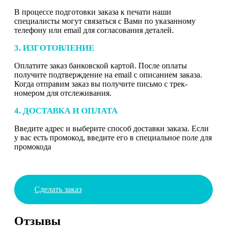
В процессе подготовки заказа к печати наши
специалисты могут связаться с Вами по указанному
телефону или email для согласования деталей.
3. ИЗГОТОВЛЕНИЕ
Оплатите заказ банковской картой. После оплаты
получите подтверждение на email с описанием заказа.
Когда отправим заказ вы получите письмо с трек-
номером для отслеживания.
4. ДОСТАВКА И ОПЛАТА
Введите адрес и выберите способ доставки заказа. Если
у вас есть промокод, введите его в специальное поле для
промокода
Сделать заказ
Отзывы