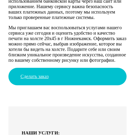
использованием банковской карты через наш сайт или
приложение. Нашему сервису важна безопасность
ваших платежных данных, поэтому мы используем
только проверенные платежные системы.
Мы приглашаем вас воспользоваться услугами нашего
сервиса уже сегодня и оценить удобство и качество
печати на холсте 20х45 в г Нижнекамск. Оформить заказ
можно прямо сейчас, выбрав изображение, которое вы
хотели бы видеть на холсте. Подарите себе или своим
близким уникальное произведение искусства, созданное
по вашему собственному рисунку или фотографии.
Сделать заказ
НАШИ УСЛУГИ: