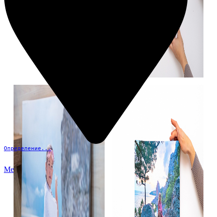
Определение...
Меню