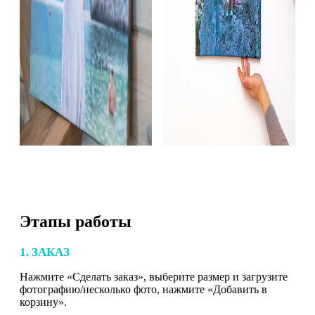
Этапы работы
1. ЗАКАЗ
Нажмите «Сделать заказ», выберите размер и загрузите
фотографию/несколько фото, нажмите «Добавить в
корзину».