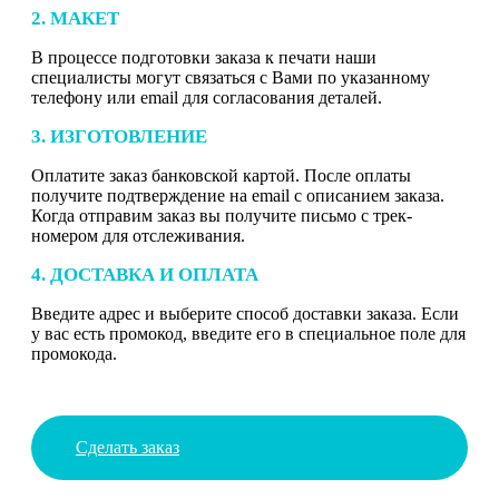
2. МАКЕТ
В процессе подготовки заказа к печати наши
специалисты могут связаться с Вами по указанному
телефону или email для согласования деталей.
3. ИЗГОТОВЛЕНИЕ
Оплатите заказ банковской картой. После оплаты
получите подтверждение на email с описанием заказа.
Когда отправим заказ вы получите письмо с трек-
номером для отслеживания.
4. ДОСТАВКА И ОПЛАТА
Введите адрес и выберите способ доставки заказа. Если
у вас есть промокод, введите его в специальное поле для
промокода.
Сделать заказ