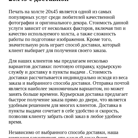
Печать на холсте 20х45 является одной из самых
популярных услуг среди любителей качественной
фотографии и оригинального декора. Стоимость данной
услуги зависит от нескольких факторов, включая тип и
качество используемого холста, а также сложность
работы по подготовке изображения. Кроме того,
значительную роль играет способ доставки, который
клиент выбирает для получения своего заказа.
Для наших клиентов мы предлагаем несколько
вариантов доставки: почтовую отправку, курьерскую
службу и доставку в пункты выдачи . Стоимость
доставки рассчитывается индивидуально исходя из веса
заказа и выбранного способа доставки. Отправка почтой
является наиболее экономичным вариантом, но может
занять больше времени. Курьерская доставка предлагает
быстрое получение заказа прямо до двери, что является
удобным решением для многих клиентов. Доставка в
пункты выдачи сочетает в себе удобство и скорость,
позволяя клиенту забрать свой заказ в любое удобное
время.
Независимо от выбранного способа доставки, наша
компания гарантирует, что каждый заказ будет