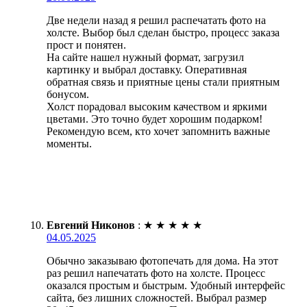
Две недели назад я решил распечатать фото на
холсте. Выбор был сделан быстро, процесс заказа
прост и понятен.
На сайте нашел нужный формат, загрузил
картинку и выбрал доставку. Оперативная
обратная связь и приятные цены стали приятным
бонусом.
Холст порадовал высоким качеством и яркими
цветами. Это точно будет хорошим подарком!
Рекомендую всем, кто хочет запомнить важные
моменты.
Евгений Никонов
:
★
★
★
★
★
04.05.2025
Обычно заказываю фотопечать для дома. На этот
раз решил напечатать фото на холсте. Процесс
оказался простым и быстрым. Удобный интерфейс
сайта, без лишних сложностей. Выбрал размер