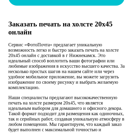
Заказать печать на холсте 20х45
онлайн
Сервис «ФотоПочта» предлагает уникальную
возможность легко и быстро заказать печать на холсте
20х45 онлайн с доставкой в г Нижнекамск. Это
идеальный способ воплотить ваши фотографии или
любимые изображения в искусство высшего качества. За
несколько простых шагов на нашем сайте или через
удобное мобильное приложение, вы можете загрузить
изображение по своему рисунку и выбрать желаемую
комплектацию.
Наши специалисты предлагают высококачественную
печать на холсте размером 20х45, что является
идеальным выбором для домашнего и офисного декора.
Такой формат подходит для размещения как одиночных,
так и серийных работ, создавая уникальную атмосферу в
любом помещении. Мы гарантируем, что каждый заказ
будет выполнен с максимальной точностью и