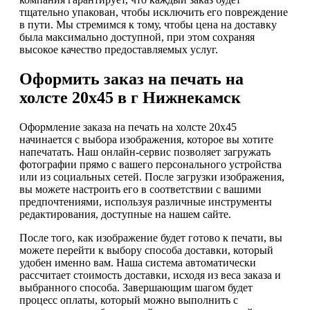
тщательно упакован, чтобы исключить его повреждение
в пути. Мы стремимся к тому, чтобы цена на доставку
была максимально доступной, при этом сохраняя
высокое качество предоставляемых услуг.
Оформить заказ на печать на
холсте 20х45 в г Нижнекамск
Оформление заказа на печать на холсте 20х45
начинается с выбора изображения, которое вы хотите
напечатать. Наш онлайн-сервис позволяет загружать
фотографии прямо с вашего персонального устройства
или из социальных сетей. После загрузки изображения,
вы можете настроить его в соответствии с вашими
предпочтениями, используя различные инструменты
редактирования, доступные на нашем сайте.
После того, как изображение будет готово к печати, вы
можете перейти к выбору способа доставки, который
удобен именно вам. Наша система автоматически
рассчитает стоимость доставки, исходя из веса заказа и
выбранного способа. Завершающим шагом будет
процесс оплаты, который можно выполнить с