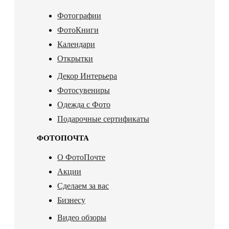
Фотографии
ФотоКниги
Календари
Открытки
Декор Интерьера
Фотосувениры
Одежда с Фото
Подарочные сертификаты
ФОТОПОЧТА
О ФотоПочте
Акции
Сделаем за вас
Бизнесу
Видео обзоры