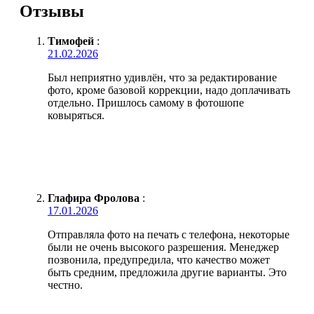
Отзывы
Тимофей
:
21.02.2026
Был неприятно удивлён, что за редактирование
фото, кроме базовой коррекции, надо доплачивать
отдельно. Пришлось самому в фотошопе
ковыряться.
Глафира Фролова
:
17.01.2026
Отправляла фото на печать с телефона, некоторые
были не очень высокого разрешения. Менеджер
позвонила, предупредила, что качество может
быть средним, предложила другие варианты. Это
честно.