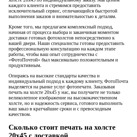
каждого клиента и стремимся предоставить
исключительный сервис, отличающийся быстротой
выполнения заказов и внимательностью к деталям.
Кроме того, мы предлагаем комплексный подход,
начиная от процесса выбора и заканчивая моментом
доставки готовых фотохолстов непосредственно к
вашей двери. Наши специалисты готовы предоставить
профессиональную консультацию на каждом этапе
работы, чтобы ваш опыт сотрудничества с
«ФотоПочтой» был максимально положительным и
продуктивным.
Опираясь на высокие стандарты качества и
индивидуальный подход к каждому клиенту, ФотоПочта
выделяется на рынке услуг фотопечати. Заказывая
печать на холсте 20х45 у нас, вы получаете не только
великолепное изображение на высококачественном
холсте, но и надежность сервиса, готового выполнить
ваш заказ в кратчайшие сроки и с превосходным
качеством.
Сколько стоит печать на холсте
20х45 с доставкой