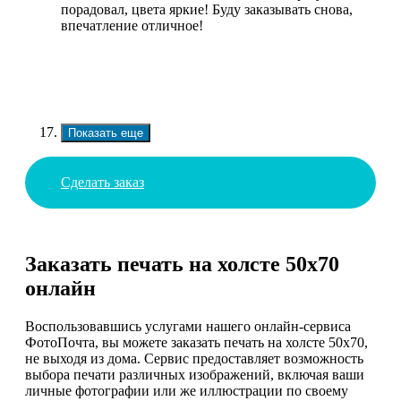
порадовал, цвета яркие! Буду заказывать снова,
впечатление отличное!
Показать еще
Сделать заказ
Заказать печать на холсте 50х70
онлайн
Воспользовавшись услугами нашего онлайн-сервиса
ФотоПочта, вы можете заказать печать на холсте 50х70,
не выходя из дома. Сервис предоставляет возможность
выбора печати различных изображений, включая ваши
личные фотографии или же иллюстрации по своему