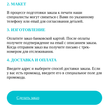
2. МАКЕТ
В процессе подготовки заказа к печати наши
специалисты могут связаться с Вами по указанному
телефону или email для согласования деталей.
3. ИЗГОТОВЛЕНИЕ
Оплатите заказ банковской картой. После оплаты
получите подтверждение на email с описанием заказа.
Когда отправим заказ вы получите письмо с трек-
номером для отслеживания.
4. ДОСТАВКА И ОПЛАТА
Введите адрес и выберите способ доставки заказа. Если
у вас есть промокод, введите его в специальное поле для
промокода.
Сделать заказ