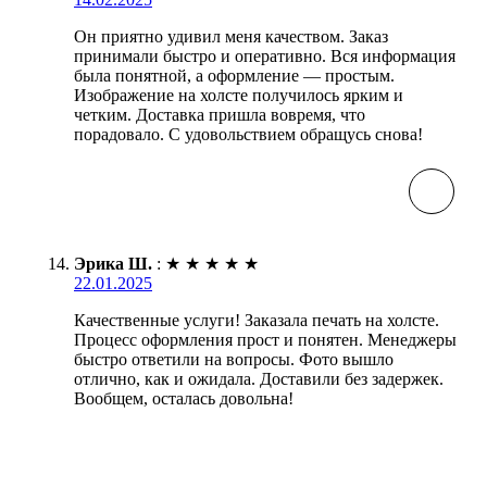
Он приятно удивил меня качеством. Заказ
принимали быстро и оперативно. Вся информация
была понятной, а оформление — простым.
Изображение на холсте получилось ярким и
четким. Доставка пришла вовремя, что
порадовало. С удовольствием обращусь снова!
Эрика Ш.
:
★
★
★
★
★
22.01.2025
Качественные услуги! Заказала печать на холсте.
Процесс оформления прост и понятен. Менеджеры
быстро ответили на вопросы. Фото вышло
отлично, как и ожидала. Доставили без задержек.
Вообщем, осталась довольна!