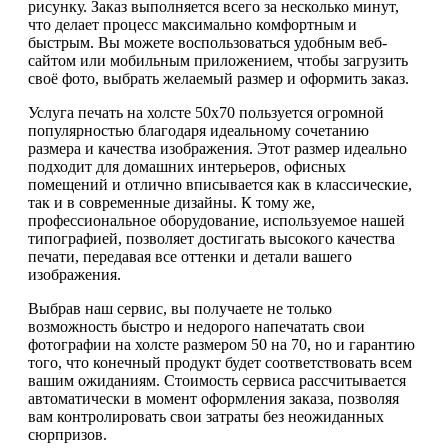
рисунку. Заказ выполняется всего за несколько минут,
что делает процесс максимально комфортным и
быстрым. Вы можете воспользоваться удобным веб-
сайтом или мобильным приложением, чтобы загрузить
своё фото, выбрать желаемый размер и оформить заказ.
Услуга печать на холсте 50х70 пользуется огромной
популярностью благодаря идеальному сочетанию
размера и качества изображения. Этот размер идеально
подходит для домашних интерьеров, офисных
помещений и отлично вписывается как в классические,
так и в современные дизайны. К тому же,
профессиональное оборудование, используемое нашей
типографией, позволяет достигать высокого качества
печати, передавая все оттенки и детали вашего
изображения.
Выбрав наш сервис, вы получаете не только
возможность быстро и недорого напечатать свои
фотографии на холсте размером 50 на 70, но и гарантию
того, что конечный продукт будет соответствовать всем
вашим ожиданиям. Стоимость сервиса рассчитывается
автоматически в момент оформления заказа, позволяя
вам контролировать свои затраты без неожиданных
сюрпризов.