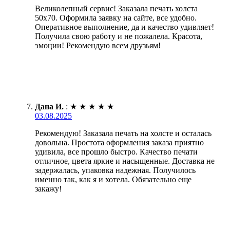
Великолепный сервис! Заказала печать холста
50х70. Оформила заявку на сайте, все удобно.
Оперативное выполнение, да и качество удивляет!
Получила свою работу и не пожалела. Красота,
эмоции! Рекомендую всем друзьям!
Дана И.
:
★
★
★
★
★
03.08.2025
Рекомендую! Заказала печать на холсте и осталась
довольна. Простота оформления заказа приятно
удивила, все прошло быстро. Качество печати
отличное, цвета яркие и насыщенные. Доставка не
задержалась, упаковка надежная. Получилось
именно так, как я и хотела. Обязательно еще
закажу!