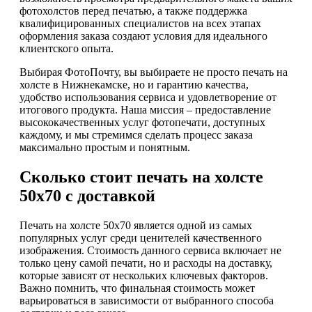
фотохолстов перед печатью, а также поддержка
квалифицированных специалистов на всех этапах
оформления заказа создают условия для идеального
клиентского опыта.
Выбирая ФотоПочту, вы выбираете не просто печать на
холсте в Нижнекамске, но и гарантию качества,
удобство использования сервиса и удовлетворение от
итогового продукта. Наша миссия – предоставление
высококачественных услуг фотопечати, доступных
каждому, и мы стремимся сделать процесс заказа
максимально простым и понятным.
Сколько стоит печать на холсте
50х70 с доставкой
Печать на холсте 50х70 является одной из самых
популярных услуг среди ценителей качественного
изображения. Стоимость данного сервиса включает не
только цену самой печати, но и расходы на доставку,
которые зависят от нескольких ключевых факторов.
Важно помнить, что финальная стоимость может
варьироваться в зависимости от выбранного способа