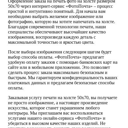
Оформление заказа на печать фото на холсте размером
50х70 через интернет-сервис «ФотоПочта» – процесс
простой и интуитивно понятный. Для начала вам
необходимо выбрать желаемое изображение или
фотографию, которую вы хотите напечатать на холсте.
Благодаря современной технологии печати, наши
специалисты обеспечивают высочайшее качество
изображения, воспроизведя каждую деталь с
максимальной точностью и яркостью цвета.
После выбора изображения следующим шагом будет
выбор способа оплаты. «ФотоПочта» предлагает
удобную оплату заказов с помощью банковских карт на
сайте или в мобильном приложении. Это позволяет
сделать процесс заказа максимально безопасным и
быстрым. Мы гарантируем конфиденциальность ваших
платежных данных и предлагаем безопасные способы
оплаты.
Заказывая услугу печати на холсте 50х70, вы получаете
не просто изображение, а настоящее произведение
искусства, которое станет украшением любого
интерьера. Мы приглашаем вас воспользоваться
услугами нашего онлайн-сервиса «ФотоПочта» и
убедиться в высоком качестве наших изделий. Не