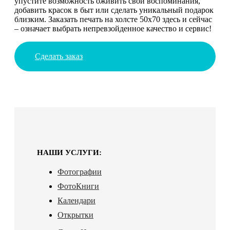
упустите возможность оживить свои воспоминания,
добавить красок в быт или сделать уникальный подарок
близким. Заказать печать на холсте 50х70 здесь и сейчас
– означает выбрать непревзойденное качество и сервис!
Сделать заказ
НАШИ УСЛУГИ:
Фотографии
ФотоКниги
Календари
Открытки