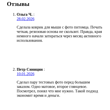
Отзывы
Ольга Ч.
:
28.02.2026
Сделала коврик для мыши с фото питомца. Печать
четкая, резизовая основа не скользит. Правда, края
немного начали затираться через месяц активного
использования.
Петр Синицин
:
10.01.2026
Сделал пару тестовых фото перед большим
заказом. Одно матовое, второе глянцевое.
Посмотрел, понял что мне нужно. Такой подход
экономит время и деньги.