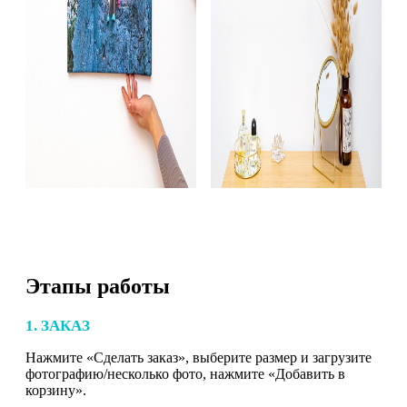
Этапы работы
1. ЗАКАЗ
Нажмите «Сделать заказ», выберите размер и загрузите
фотографию/несколько фото, нажмите «Добавить в
корзину».