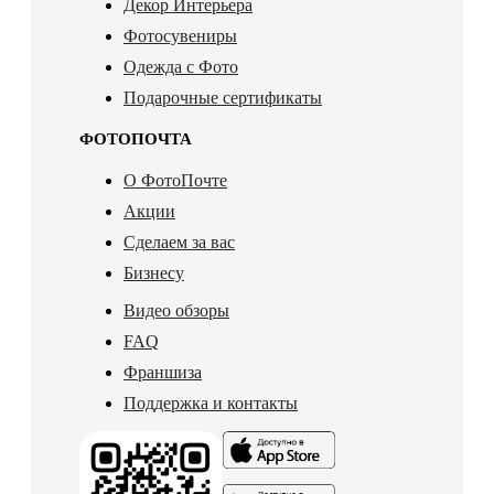
Декор Интерьера
Фотосувениры
Одежда с Фото
Подарочные сертификаты
ФОТОПОЧТА
О ФотоПочте
Акции
Сделаем за вас
Бизнесу
Видео обзоры
FAQ
Франшиза
Поддержка и контакты