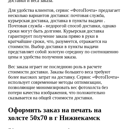
доставки и веса заказа.
Для удобства клиентов, сервис «ФотоПочта» предлагает
несколько вариантов доставки: почтовая служба,
курьерская доставка, доставка в пункты выдачи .
Почтовая служба - недорогой способ доставки, однако
сроки могут быть долгими. Курьерская доставка
гарантирует получение заказа прямо в руки в
кратчайшие сроки, что, разумеется, отражается на
стоимости. Выбор доставки в пункты выдачи
представляет собой золотую середину по соотношению
цены и удобства получения заказа.
Вес заказа играет не последнюю роль в расчете
стоимости доставки. Заказы большего веса требуют
более высоких затрат на доставку. Сервис «ФотоПочта»
использует современные методы оптимизации,
позволяющие минимизировать вес фотохолста без
потери качества изображения, что положительно
сказывается на общей стоимости доставки.
Оформить заказ на печать на
холсте 50х70 в г Нижнекамск