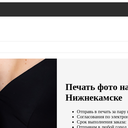
Печать фото на
Нижнекамске
Отправь в печать за пару
Согласования по электрон
Срок выполнения заказа: 
Отправим в любой город 