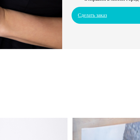
Сделать заказ