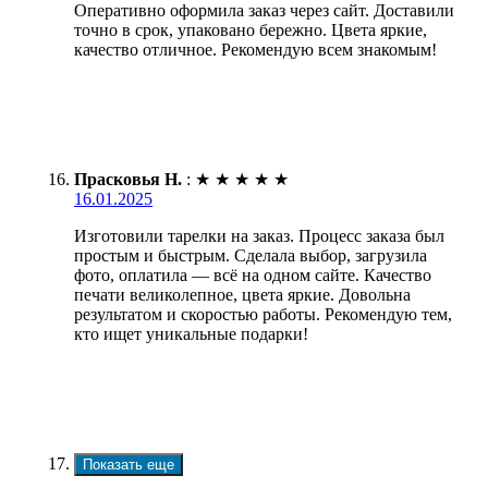
Оперативно оформила заказ через сайт. Доставили
точно в срок, упаковано бережно. Цвета яркие,
качество отличное. Рекомендую всем знакомым!
Прасковья Н.
:
★
★
★
★
★
16.01.2025
Изготовили тарелки на заказ. Процесс заказа был
простым и быстрым. Сделала выбор, загрузила
фото, оплатила — всё на одном сайте. Качество
печати великолепное, цвета яркие. Довольна
результатом и скоростью работы. Рекомендую тем,
кто ищет уникальные подарки!
Показать еще