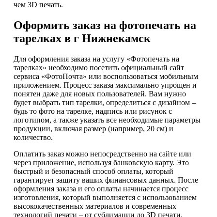
чем 3D печать.
Оформить заказ на фотопечать на
тарелках в г Нижнекамск
Для оформления заказа на услугу «Фотопечать на
тарелках» необходимо посетить официальный сайт
сервиса «ФотоПочта» или воспользоваться мобильным
приложением. Процесс заказа максимально упрощен и
понятен даже для новых пользователей. Вам нужно
будет выбрать тип тарелки, определиться с дизайном –
будь то фото на тарелке, надпись или рисунок с
логотипом, а также указать все необходимые параметры
продукции, включая размер (например, 20 см) и
количество.
Оплатить заказ можно непосредственно на сайте или
через приложение, используя банковскую карту. Это
быстрый и безопасный способ оплаты, который
гарантирует защиту ваших финансовых данных. После
оформления заказа и его оплаты начинается процесс
изготовления, который выполняется с использованием
высококачественных материалов и современных
технологий печати – от сублимации до 3D печати.