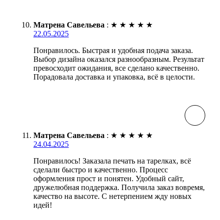
Матрена Савельева
:
★
★
★
★
★
22.05.2025
Понравилось. Быстрая и удобная подача заказа.
Выбор дизайна оказался разнообразным. Результат
превосходит ожидания, все сделано качественно.
Порадовала доставка и упаковка, всё в целости.
Матрена Савельева
:
★
★
★
★
★
24.04.2025
Понравилось! Заказала печать на тарелках, всё
сделали быстро и качественно. Процесс
оформления прост и понятен. Удобный сайт,
дружелюбная поддержка. Получила заказ вовремя,
качество на высоте. С нетерпением жду новых
идей!