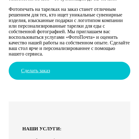
Фотопечать на тарелках на заказ станет отличным
решением для тех, кто ищет уникальные сувенирные
изделия, изысканные подарки с логотипом компании
или персонализированные тарелки для еды с
собственной фотографией. Мы приглашаем вас
воспользоваться услугами «ФотоПочта» и оценить
качество нашей работы на собственном опыте. Сделайте
ваш стол ярче и персонализированнее с помощью
нашего сервиса.
Сделать заказ
НАШИ УСЛУГИ: