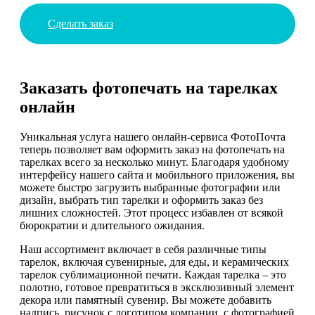
Сделать заказ
Заказать фотопечать на тарелках
онлайн
Уникальная услуга нашего онлайн-сервиса ФотоПочта
теперь позволяет вам оформить заказ на фотопечать на
тарелках всего за несколько минут. Благодаря удобному
интерфейсу нашего сайта и мобильного приложения, вы
можете быстро загрузить выбранные фотографии или
дизайн, выбрать тип тарелки и оформить заказ без
лишних сложностей. Этот процесс избавлен от всякой
бюрократии и длительного ожидания.
Наш ассортимент включает в себя различные типы
тарелок, включая сувенирные, для еды, и керамических
тарелок сублимационной печати. Каждая тарелка – это
полотно, готовое превратиться в эксклюзивный элемент
декора или памятный сувенир. Вы можете добавить
надпись, рисунок с логотипом компании, с фотографией