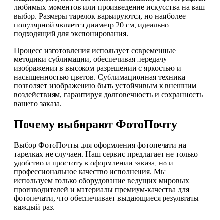
любимых моментов или произведение искусства на ваш
выбор. Размеры тарелок варьируются, но наиболее
популярной является диаметр 20 см, идеально
подходящий для экспонирования.
Процесс изготовления использует современные
методики сублимации, обеспечивая передачу
изображения в высоком разрешении с яркостью и
насыщенностью цветов. Сублимационная техника
позволяет изображению быть устойчивым к внешним
воздействиям, гарантируя долговечность и сохранность
вашего заказа.
Почему выбирают ФотоПочту
Выбор ФотоПочты для оформления фотопечати на
тарелках не случаен. Наш сервис предлагает не только
удобство и простоту в оформлении заказа, но и
профессиональное качество исполнения. Мы
используем только оборудование ведущих мировых
производителей и материалы премиум-качества для
фотопечати, что обеспечивает выдающиеся результаты
каждый раз.