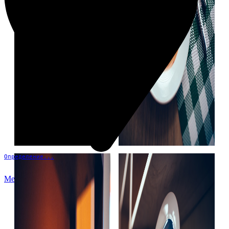
Определение...
Меню