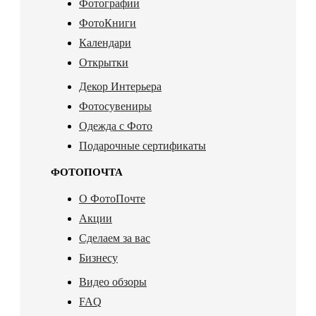
Фотографии
ФотоКниги
Календари
Открытки
Декор Интерьера
Фотосувениры
Одежда с Фото
Подарочные сертификаты
ФОТОПОЧТА
О ФотоПочте
Акции
Сделаем за вас
Бизнесу
Видео обзоры
FAQ