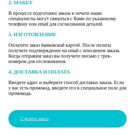
2. МАКЕТ
В процессе подготовки заказа к печати наши
специалисты могут связаться с Вами по указанному
телефону или email для согласования деталей.
3. ИЗГОТОВЛЕНИЕ
Оплатите заказ банковской картой. После оплаты
получите подтверждение на email с описанием заказа.
Когда отправим заказ вы получите письмо с трек-
номером для отслеживания.
4. ДОСТАВКА И ОПЛАТА
Введите адрес и выберите способ доставки заказа. Если
у вас есть промокод, введите его в специальное поле для
промокода.
Сделать заказ