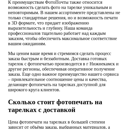
К преимуществам ФотоПочты также относится
возможность сделать фото на тарелке уникальным и
неповторимым. В нашем ассортименте представлены не
только стандартные решения, но и возможность печати
в 3D формате, что придает изображению
выразительность и глубину. Наша команда
профессионалов тщательно работает над каждым
заказом, чтобы обеспечить максимальное соответствие
вашим ожиданиям.
Мы ценим ваше время и стремимся сделать процесс
заказа быстрым и беззаботным. Доставка готовых
тарелок с фотопечатью производится в г Нижнекамск и
другие регионы, обеспечивая оперативное получение
заказа. Еще одно важное преимущество нашего сервиса
– привлекательное соотношение цены и качества,
делающее фотопечать на тарелках доступной для
широкого круга клиентов.
Сколько стоит фотопечать на
тарелках с доставкой
Цена фотопечати на тарелках в большей степени
зависит от объёма заказа, выбранных материалов, а