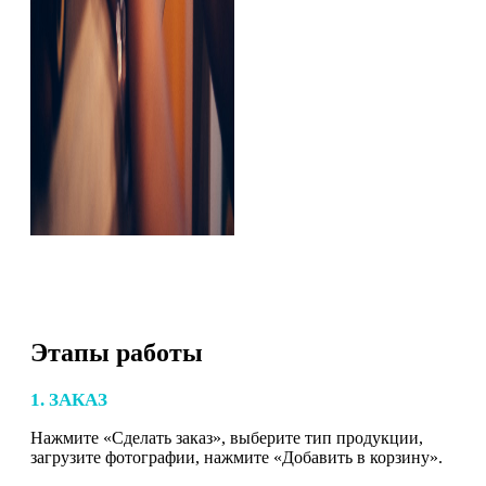
Этапы работы
1. ЗАКАЗ
Нажмите «Сделать заказ», выберите тип продукции,
загрузите фотографии, нажмите «Добавить в корзину».