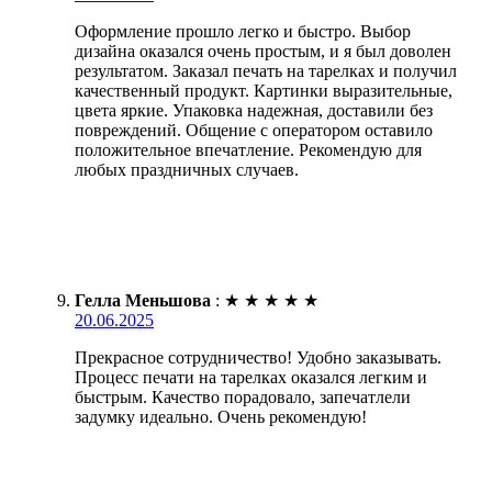
Оформление прошло легко и быстро. Выбор
дизайна оказался очень простым, и я был доволен
результатом. Заказал печать на тарелках и получил
качественный продукт. Картинки выразительные,
цвета яркие. Упаковка надежная, доставили без
повреждений. Общение с оператором оставило
положительное впечатление. Рекомендую для
любых праздничных случаев.
Гелла Меньшова
:
★
★
★
★
★
20.06.2025
Прекрасное сотрудничество! Удобно заказывать.
Процесс печати на тарелках оказался легким и
быстрым. Качество порадовало, запечатлели
задумку идеально. Очень рекомендую!