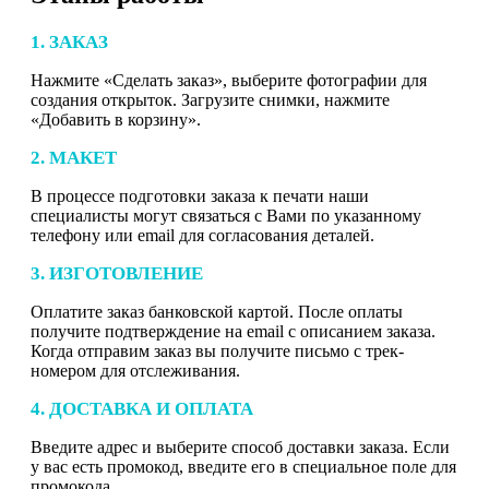
1. ЗАКАЗ
Нажмите «Сделать заказ», выберите фотографии для
создания открыток. Загрузите снимки, нажмите
«Добавить в корзину».
2. МАКЕТ
В процессе подготовки заказа к печати наши
специалисты могут связаться с Вами по указанному
телефону или email для согласования деталей.
3. ИЗГОТОВЛЕНИЕ
Оплатите заказ банковской картой. После оплаты
получите подтверждение на email с описанием заказа.
Когда отправим заказ вы получите письмо с трек-
номером для отслеживания.
4. ДОСТАВКА И ОПЛАТА
Введите адрес и выберите способ доставки заказа. Если
у вас есть промокод, введите его в специальное поле для
промокода.