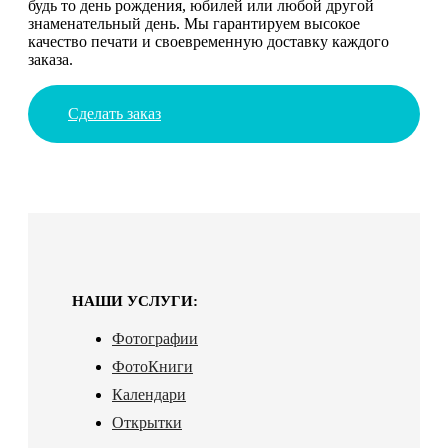
будь то день рождения, юбилей или любой другой
знаменательный день. Мы гарантируем высокое
качество печати и своевременную доставку каждого
заказа.
Сделать заказ
НАШИ УСЛУГИ:
Фотографии
ФотоКниги
Календари
Открытки