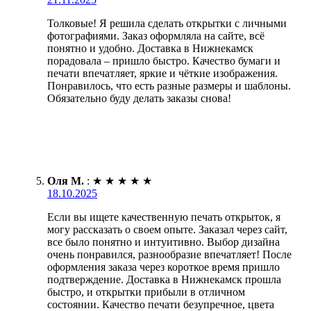
Толковые! Я решила сделать открытки с личными
фотографиями. Заказ оформляла на сайте, всё
понятно и удобно. Доставка в Нижнекамск
порадовала – пришло быстро. Качество бумаги и
печати впечатляет, яркие и чёткие изображения.
Понравилось, что есть разные размеры и шаблоны.
Обязательно буду делать заказы снова!
Оля М.
:
★
★
★
★
★
18.10.2025
Если вы ищете качественную печать открыток, я
могу рассказать о своем опыте. Заказал через сайт,
все было понятно и интуитивно. Выбор дизайна
очень понравился, разнообразие впечатляет! После
оформления заказа через короткое время пришло
подтверждение. Доставка в Нижнекамск прошла
быстро, и открытки прибыли в отличном
состоянии. Качество печати безупречное, цвета