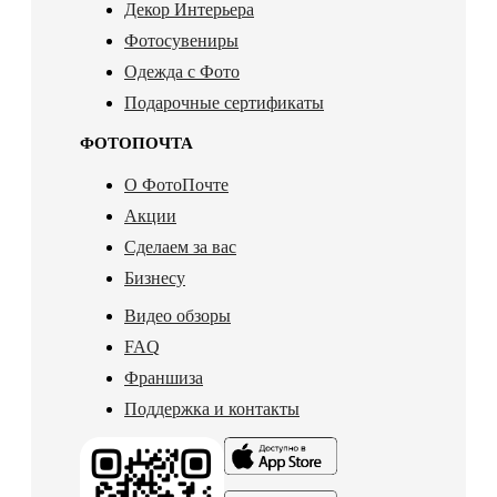
Декор Интерьера
Фотосувениры
Одежда с Фото
Подарочные сертификаты
ФОТОПОЧТА
О ФотоПочте
Акции
Сделаем за вас
Бизнесу
Видео обзоры
FAQ
Франшиза
Поддержка и контакты