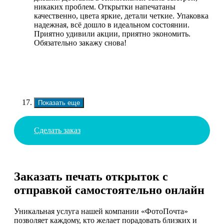
никаких проблем. Открытки напечатаны
качественно, цвета яркие, детали четкие. Упаковка
надежная, всё дошло в идеальном состоянии.
Приятно удивили акции, приятно экономить.
Обязательно закажу снова!
Показать еще
Сделать заказ
Заказать печать открыток с
отправкой самостоятельно онлайн
Уникальная услуга нашей компании «ФотоПочта»
позволяет каждому, кто желает порадовать близких и