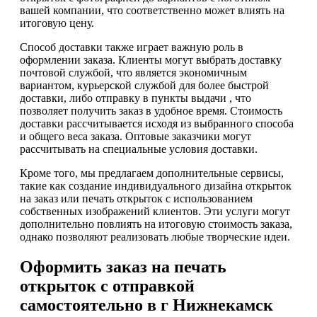
вашей компании, что соответственно может влиять на
итоговую цену.
Способ доставки также играет важную роль в
оформлении заказа. Клиенты могут выбрать доставку
почтовой службой, что является экономичным
вариантом, курьерской службой для более быстрой
доставки, либо отправку в пункты выдачи , что
позволяет получить заказ в удобное время. Стоимость
доставки рассчитывается исходя из выбранного способа
и общего веса заказа. Оптовые заказчики могут
рассчитывать на специальные условия доставки.
Кроме того, мы предлагаем дополнительные сервисы,
такие как создание индивидуального дизайна открыток
на заказ или печать открыток с использованием
собственных изображений клиентов. Эти услуги могут
дополнительно повлиять на итоговую стоимость заказа,
однако позволяют реализовать любые творческие идеи.
Оформить заказ на печать
открыток с отправкой
самостоятельно в г Нижнекамск