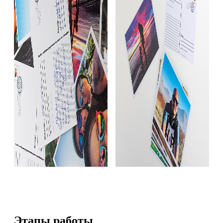
Этапы работы