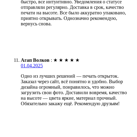
быстро, все интуитивно. Уведомления о статусе
отправляли регулярно. Доставка в срок, качество
печати на высоте. Все было аккуратно упаковано,
приятно открывать. Однозначно рекомендую,
вернусь снова.
Агап Волков
:
★
★
★
★
★
01.04.2025
Одно из лучших решений — печать открыток.
Заказал через сайт, всё понятно и удобно. Выбор
дизайна огромный, понравилось, что можно
загрузить свои фото. Доставили вовремя, качество
на высоте — цвета яркие, материал прочный.
Обязательно закажу ещё. Рекомендую друзьям!