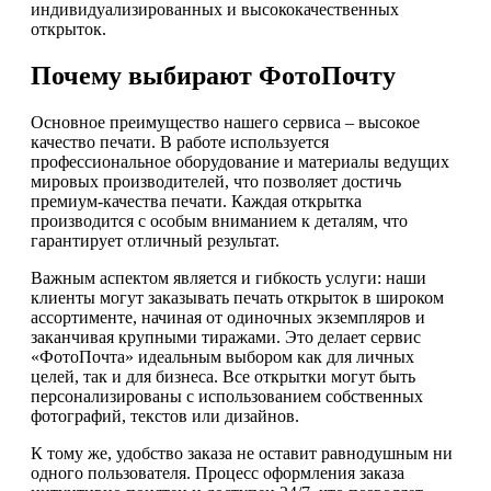
индивидуализированных и высококачественных
открыток.
Почему выбирают ФотоПочту
Основное преимущество нашего сервиса – высокое
качество печати. В работе используется
профессиональное оборудование и материалы ведущих
мировых производителей, что позволяет достичь
премиум-качества печати. Каждая открытка
производится с особым вниманием к деталям, что
гарантирует отличный результат.
Важным аспектом является и гибкость услуги: наши
клиенты могут заказывать печать открыток в широком
ассортименте, начиная от одиночных экземпляров и
заканчивая крупными тиражами. Это делает сервис
«ФотоПочта» идеальным выбором как для личных
целей, так и для бизнеса. Все открытки могут быть
персонализированы с использованием собственных
фотографий, текстов или дизайнов.
К тому же, удобство заказа не оставит равнодушным ни
одного пользователя. Процесс оформления заказа