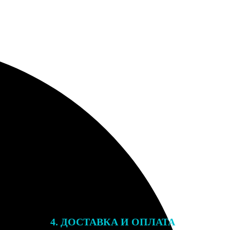
4. ДОСТАВКА И ОПЛАТА