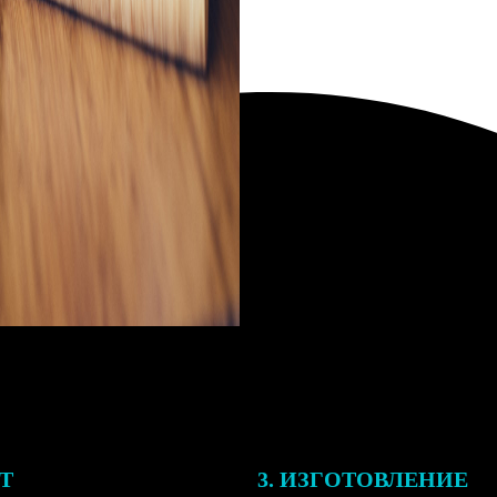
ЕТ
3. ИЗГОТОВЛЕНИЕ