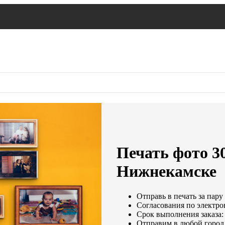
Печать фото 30
Нижнекамске
Отправь в печать за пару
Согласования по электрон
Срок выполнения заказа:
Отправим в любой город