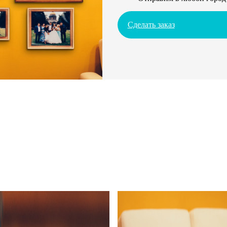
Сделать заказ