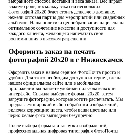
выбранного способа доставки и веса заказа. Вес играет
важную роль, поскольку заказ на нескольких
фотографий 20х20 будет стоить дешевле в доставке,
нежели оптовая партия для мероприятий или свадебных
альбомов. Наша политика ценообразования нацелена на
оптимальное сочетание качества и доступности для
каждого клиента, желающего напечатать свои
воспоминания в высоком разрешении.
Оформить заказ на печать
фотографий 20х20 в г Нижнекамск
Оформить заказ в нашем сервисе ФотоПочта просто и
удобно. Для этого необходим доступ в интернет, где на
нашем официальном сайте или в мобильном
приложении вы найдете удобный пользовательский
интерфейс. Сначала выберите формат 20х20, затем
загрузите фотографии, которые хотите распечатать. Мы
предлагаем широкий выбор обработки изображений,
включая коррекцию цвета, чтобы ваши цветные или
черно-белые фото выглядели безупречно.
После выбора формата и загрузки изображений,
профессиональная цифровая типография ФотоПочты