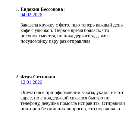
Евдокия Бессонова
:
04.02.2026
Заказала кружку с фото, пью теперь каждый день
кофе с улыбкой. Первое время боялась, что
рисунок смоется, но пока держится, даже в
посудомойку пару раз отправляла.
Федя Ситников
:
12.01.2026
Опечатался при оформлении заказа, указал не тот
адрес, но с поддержкой связался быстро по
телефону, девушка помогла исправить. Отправили
повторно без лишних вопросов, это порадовало.