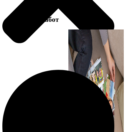
Примеры работ