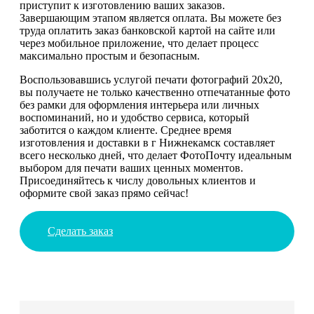
приступит к изготовлению ваших заказов.
Завершающим этапом является оплата. Вы можете без
труда оплатить заказ банковской картой на сайте или
через мобильное приложение, что делает процесс
максимально простым и безопасным.
Воспользовавшись услугой печати фотографий 20х20,
вы получаете не только качественно отпечатанные фото
без рамки для оформления интерьера или личных
воспоминаний, но и удобство сервиса, который
заботится о каждом клиенте. Среднее время
изготовления и доставки в г Нижнекамск составляет
всего несколько дней, что делает ФотоПочту идеальным
выбором для печати ваших ценных моментов.
Присоединяйтесь к числу довольных клиентов и
оформите свой заказ прямо сейчас!
Сделать заказ