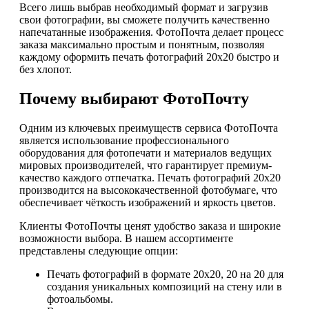
Всего лишь выбрав необходимый формат и загрузив
свои фотографии, вы сможете получить качественно
напечатанные изображения. ФотоПочта делает процесс
заказа максимально простым и понятным, позволяя
каждому оформить печать фотографий 20х20 быстро и
без хлопот.
Почему выбирают ФотоПочту
Одним из ключевых преимуществ сервиса ФотоПочта
является использование профессионального
оборудования для фотопечати и материалов ведущих
мировых производителей, что гарантирует премиум-
качество каждого отпечатка. Печать фотографий 20х20
производится на высококачественной фотобумаге, что
обеспечивает чёткость изображений и яркость цветов.
Клиенты ФотоПочты ценят удобство заказа и широкие
возможности выбора. В нашем ассортименте
представлены следующие опции:
Печать фотографий в формате 20х20, 20 на 20 для
создания уникальных композиций на стену или в
фотоальбомы.