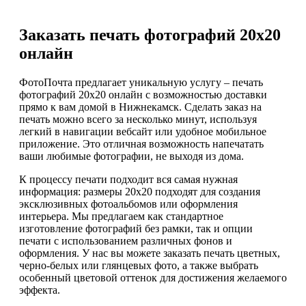
Заказать печать фотографий 20х20
онлайн
ФотоПочта предлагает уникальную услугу – печать
фотографий 20х20 онлайн с возможностью доставки
прямо к вам домой в Нижнекамск. Сделать заказ на
печать можно всего за несколько минут, используя
легкий в навигации вебсайт или удобное мобильное
приложение. Это отличная возможность напечатать
ваши любимые фотографии, не выходя из дома.
К процессу печати подходит вся самая нужная
информация: размеры 20х20 подходят для создания
эксклюзивных фотоальбомов или оформления
интерьера. Мы предлагаем как стандартное
изготовление фотографий без рамки, так и опции
печати с использованием различных фонов и
оформления. У нас вы можете заказать печать цветных,
черно-белых или глянцевых фото, а также выбрать
особенный цветовой оттенок для достижения желаемого
эффекта.