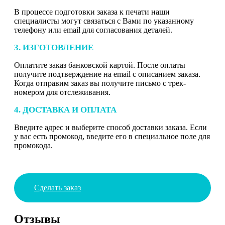
В процессе подготовки заказа к печати наши
специалисты могут связаться с Вами по указанному
телефону или email для согласования деталей.
3. ИЗГОТОВЛЕНИЕ
Оплатите заказ банковской картой. После оплаты
получите подтверждение на email с описанием заказа.
Когда отправим заказ вы получите письмо с трек-
номером для отслеживания.
4. ДОСТАВКА И ОПЛАТА
Введите адрес и выберите способ доставки заказа. Если
у вас есть промокод, введите его в специальное поле для
промокода.
Сделать заказ
Отзывы