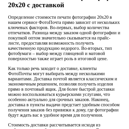
20х20 с доставкой
Определение стоимости печати фотографии 20х20 в
нашем сервисе ФотоПочта прямо зависит от нескольких
ключевых факторов. Во-первых, выбор количества
отпечатков. Разница между заказом одной фотографии и
покупкой оптом значительно сказывается на прайс-
листе, предоставляя возможность получить
качественную продукцию недорого. Во-вторых, тип
фотобумаги – выбор между глянцевой и матовой
поверхностью также играет роль в итоговой цене.
Как только речь заходит о доставке, клиенты
ФотоПочты могут выбирать между несколькими
вариантами. Доставка почтой является классическим и
экономичным решением, позволяя получить изделия
прямо в почтовый ящик. Для более быстрой доставки
можно воспользоваться курьерскими услугами, что
особенно актуально для срочных заказов. Наконец,
доставка в пункты выдачи предстает удобным способом
получения заказов без привязки к дому, где фотографии
будут ждать вас в удобное время для получения.
Стоимость доставки рассчитывается исходя из