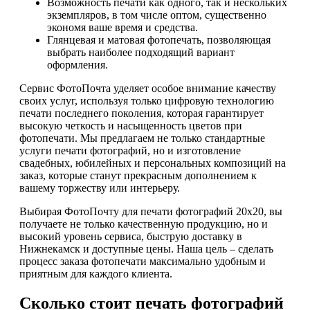
Возможность печати как одного, так и нескольких
экземпляров, в том числе оптом, существенно
экономя ваше время и средства.
Глянцевая и матовая фотопечать, позволяющая
выбрать наиболее подходящий вариант
оформления.
Сервис ФотоПочта уделяет особое внимание качеству
своих услуг, используя только цифровую технологию
печати последнего поколения, которая гарантирует
высокую четкость и насыщенность цветов при
фотопечати. Мы предлагаем не только стандартные
услуги печати фотографий, но и изготовление
свадебных, юбилейных и персональных композиций на
заказ, которые станут прекрасным дополнением к
вашему торжеству или интерьеру.
Выбирая ФотоПочту для печати фотографий 20х20, вы
получаете не только качественную продукцию, но и
высокий уровень сервиса, быструю доставку в
Нижнекамск и доступные цены. Наша цель – сделать
процесс заказа фотопечати максимально удобным и
приятным для каждого клиента.
Сколько стоит печать фотографий