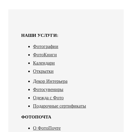
НАШИ УСЛУГИ:
Фотографии
ФотоКниги
Календари
Открытки
Декор Интерьера
Фотосувениры
Одежда с Фото
Подарочные сертификаты
ФОТОПОЧТА
О ФотоПочте