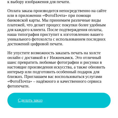
к выбору изображения для печати.
Оплата заказа производится непосредственно на сайте
или в приложении «ФотоПочта» при помощи
банковской карты. Мы принимаем различные виды
платежей, что делает процесс покупки более удобным
для каждого клиента. После подтверждения оплаты,
наша типография приступит к изготовлению вашего
уникального фотохолста с использованием последних
достижений цифровой печати.
Не упустите возможность заказать печать на холсте
онлайн с доставкой в г Нижнекамск. Это отличный
шанс превратить любимые фотографии и рисунки в
настоящие произведения искусства, а также обновить
интерьер или подготовить особенный подарок для
близких. Приглашаем вас воспользоваться услугами
«ФотоПочта» – надёжного и качественного сервиса
фотопечати.
Сделать заказ