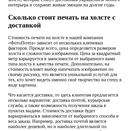
интерьера и сохранят живые эмоции на долгие годы.
Сколько стоит печать на холсте с
доставкой
Стоимость печати на холсте в нашей компании
«ФотоПочта» зависит от нескольких ключевых
факторов. Прежде всего, цена определяется размером
холста и сложностью изображения. Цена за квадратный
метр варьируется в зависимости от выбранного вами
типа холста и качества печати. Дополнительно, на
стоимость влияет выбор напечатать изображение по
своему рисунку, что является уникальной услугой для
тех, кто хочет видеть именно своё творчество на стену в
виде картины.
Что касается доставки, то здесь клиентам предлагается
несколько вариантов: доставка почтой, курьерская
служба, а также возможность получения заказа в
пунктах выдачи. Стоимость доставки будет
варьироваться в зависимости от выбранного способа и
веса заказа. Например, доставка почтой является
наиболее дешевой, но и наиболее длительной по