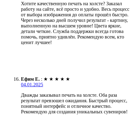
Хотите качественную печать на холсте? Заказал
работу на сайте, всё просто и удобно. Весь процесс
от выбора изображения до оплаты прошёл быстро.
Через несколько дней получил результат - картину,
выполненную на высшем уровне! Цвета яркие,
детали четкие. Служба поддержки всегда готова
помочь, приятно удивлён. Рекомендую всем, кто
ценит лучшее!
Ефим Е.
:
★
★
★
★
★
04.01.2025
Дважды заказывал печать на холсте. Оба раза
результат превзошел ожидания. Быстрый процесс,
понятный интерфейс и отличное качество.
Рекомендую для создания уникальных сувениров!