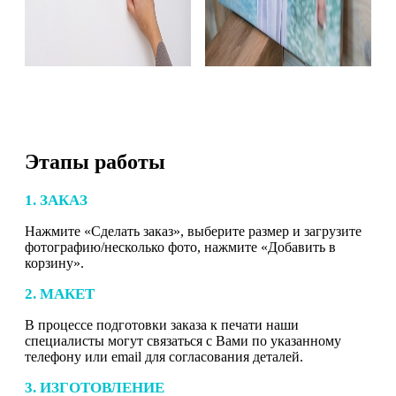
Этапы работы
1. ЗАКАЗ
Нажмите «Сделать заказ», выберите размер и загрузите
фотографию/несколько фото, нажмите «Добавить в
корзину».
2. МАКЕТ
В процессе подготовки заказа к печати наши
специалисты могут связаться с Вами по указанному
телефону или email для согласования деталей.
3. ИЗГОТОВЛЕНИЕ