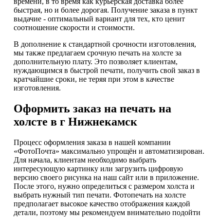
времени, в то время как курьерская доставка более
быстрая, но и более дорогая. Получение заказа в пункт
выдачие - оптимальный вариант для тех, кто ценит
соотношение скорости и стоимости.
В дополнение к стандартной срочности изготовления,
мы также предлагаем срочную печать на холсте за
дополнительную плату. Это позволяет клиентам,
нуждающимся в быстрой печати, получить свой заказ в
кратчайшие сроки, не теряя при этом в качестве
изготовления.
Оформить заказ на печать на
холсте в г Нижнекамск
Процесс оформления заказа в нашей компании
«ФотоПочта» максимально упрощён и автоматизирован.
Для начала, клиентам необходимо выбрать
интересующую картинку или загрузить цифровую
версию своего рисунка на наш сайт или в приложение.
После этого, нужно определиться с размером холста и
выбрать нужный тип печати. Фотопечать на холсте
предполагает высокое качество отображения каждой
детали, поэтому мы рекомендуем внимательно подойти