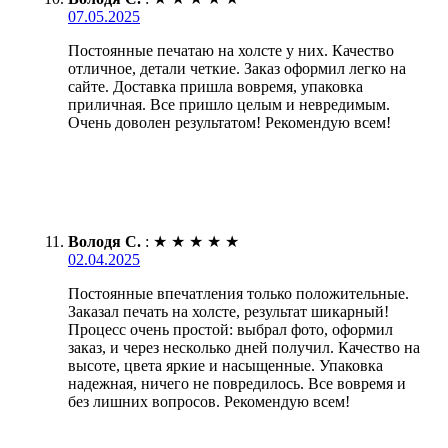
07.05.2025
Постоянные печатаю на холсте у них. Качество
отличное, детали четкие. Заказ оформил легко на
сайте. Доставка пришла вовремя, упаковка
приличная. Все пришло целым и невредимым.
Очень доволен результатом! Рекомендую всем!
Володя С.
:
★
★
★
★
★
02.04.2025
Постоянные впечатления только положительные.
Заказал печать на холсте, результат шикарный!
Процесс очень простой: выбрал фото, оформил
заказ, и через несколько дней получил. Качество на
высоте, цвета яркие и насыщенные. Упаковка
надежная, ничего не повредилось. Все вовремя и
без лишних вопросов. Рекомендую всем!