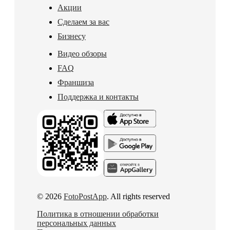
Акции
Сделаем за вас
Бизнесу
Видео обзоры
FAQ
Франшиза
Поддержка и контакты
© 2026
FotoPostApp
. All rights reserved
Политика в отношении обработки
персональных данных