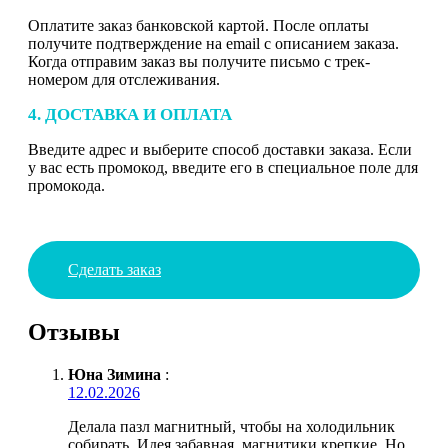
Оплатите заказ банковской картой. После оплаты
получите подтверждение на email с описанием заказа.
Когда отправим заказ вы получите письмо с трек-
номером для отслеживания.
4. ДОСТАВКА И ОПЛАТА
Введите адрес и выберите способ доставки заказа. Если
у вас есть промокод, введите его в специальное поле для
промокода.
Сделать заказ
Отзывы
Юна Зимина
:
12.02.2026
Делала пазл магнитный, чтобы на холодильник
собирать. Идея забавная, магнитики крепкие. Но