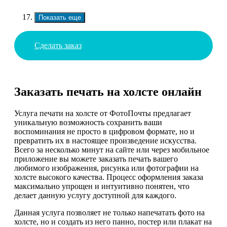
Показать еще
Сделать заказ
Заказать печать на холсте онлайн
Услуга печати на холсте от ФотоПочты предлагает
уникальную возможность сохранить ваши
воспоминания не просто в цифровом формате, но и
превратить их в настоящее произведение искусства.
Всего за несколько минут на сайте или через мобильное
приложение вы можете заказать печать вашего
любимого изображения, рисунка или фотографии на
холсте высокого качества. Процесс оформления заказа
максимально упрощен и интуитивно понятен, что
делает данную услугу доступной для каждого.
Данная услуга позволяет не только напечатать фото на
холсте, но и создать из него панно, постер или плакат на