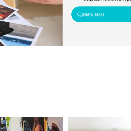
Сделать заказ